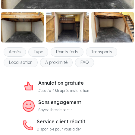
Accès
Type
Points forts
Transports
Localisation
À proximité
FAQ
Annulation gratuite
Jusqu'à 48h après installation
Sans engagement
Soyez libre de partir
Service client réactif
Disponible pour vous aider