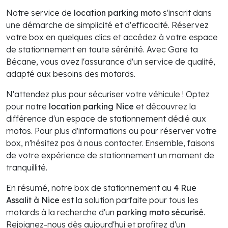
Notre service de
location parking moto
s'inscrit dans
une démarche de simplicité et d'efficacité. Réservez
votre box en quelques clics et accédez à votre espace
de stationnement en toute sérénité. Avec Gare ta
Bécane, vous avez l'assurance d'un service de qualité,
adapté aux besoins des motards.
N'attendez plus pour sécuriser votre véhicule ! Optez
pour notre
location parking Nice
et découvrez la
différence d'un espace de stationnement dédié aux
motos. Pour plus d'informations ou pour réserver votre
box, n'hésitez pas à nous contacter. Ensemble, faisons
de votre expérience de stationnement un moment de
tranquillité.
En résumé, notre box de stationnement au
4 Rue
Assalit à Nice
est la solution parfaite pour tous les
motards à la recherche d'un
parking moto sécurisé
.
Rejoignez-nous dès aujourd'hui et profitez d'un