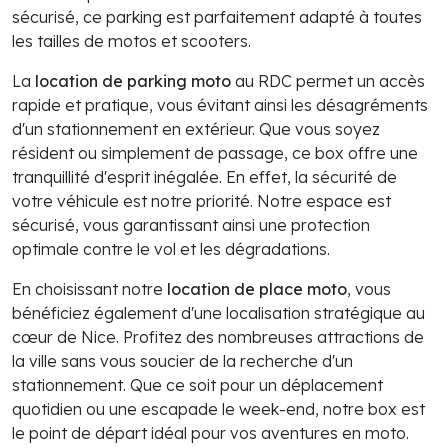
sécurisé, ce parking est parfaitement adapté à toutes
les tailles de motos et scooters.
La
location de parking moto
au RDC permet un accès
rapide et pratique, vous évitant ainsi les désagréments
d'un stationnement en extérieur. Que vous soyez
résident ou simplement de passage, ce box offre une
tranquillité d'esprit inégalée. En effet, la sécurité de
votre véhicule est notre priorité. Notre espace est
sécurisé, vous garantissant ainsi une protection
optimale contre le vol et les dégradations.
En choisissant notre
location de place moto
, vous
bénéficiez également d'une localisation stratégique au
cœur de Nice. Profitez des nombreuses attractions de
la ville sans vous soucier de la recherche d'un
stationnement. Que ce soit pour un déplacement
quotidien ou une escapade le week-end, notre box est
le point de départ idéal pour vos aventures en moto.