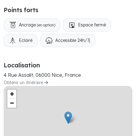
Points forts
Ancrage
Espace fermé
(en option)
Eclairé
Accessible 24h/7j
Localisation
4 Rue Assalit, 06000 Nice, France
Obtenir un itinéraire
+
−