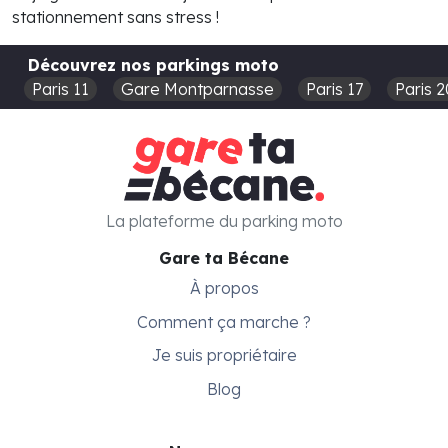
stationnement sans stress !
Découvrez nos parkings moto
Paris 11
Gare Montparnasse
Paris 17
Paris 2
La plateforme du parking moto
Gare ta Bécane
À propos
Comment ça marche ?
Je suis propriétaire
Blog