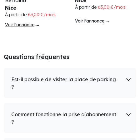
Bertaina
Nice
À partir de
63,00 €/mois
Nice
À partir de
63,00 €/mois
Voir l'annonce
→
Voir l'annonce
→
Questions fréquentes
Est-il possible de visiter la place de parking
?
Comment fonctionne la prise d'abonnement
?