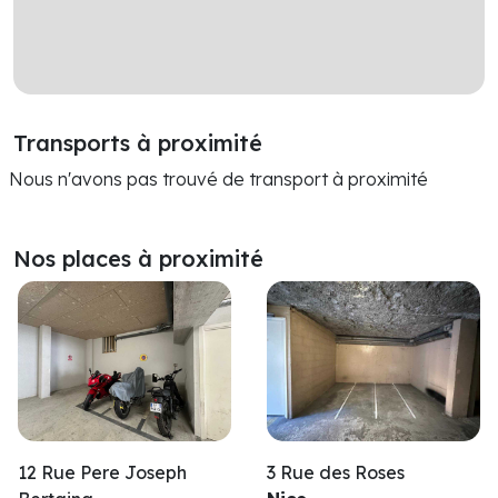
Transports à proximité
Nous n'avons pas trouvé de transport à proximité
Nos places à proximité
12 Rue Pere Joseph
3 Rue des Roses