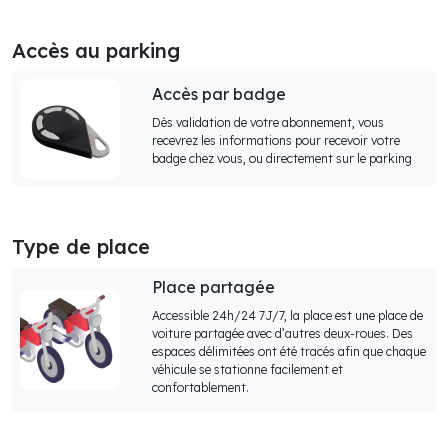
Accès au parking
Accès par badge
Dès validation de votre abonnement, vous
recevrez les informations pour recevoir votre
badge chez vous, ou directement sur le parking
Type de place
Place partagée
Accessible 24h/24 7J/7, la place est une place de
voiture partagée avec d’autres deux-roues. Des
espaces délimitées ont été tracés afin que chaque
véhicule se stationne facilement et
confortablement.