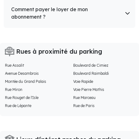
Comment payer le loyer de mon
abonnement ?
Rues à proximité du parking
Rue Assalit
Boulevard de Cimiez
Avenue Desambrois
Boulevard Raimbaldi
Montée du Grand Palais
Voie Rapide
Rue Miron
Voie Pierre Mathis
Rue Rouget de l'Isle
Rue Marceau
Rue de Lépante
Rue de Paris