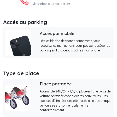
Disponible pour vous aider
Accès au parking
Accès par mobile
Dès validation de votre abonnement, vous
recevrez les instructions pour pouvoir accéder au
parking en 1 clic depuis votre smartphone.
Type de place
Place partagée
Accessible 24h/24 7J/7, la place est une place de
voiture partagée avec d’autres deux-roues. Des
espaces délimitées ont été tracés afin que chaque
véhicule se stationne facilement et
confortablement.