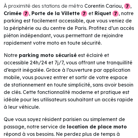
À proximité des stations de métro
Corentin Cariou,
,
Crimée
,
Porte de la Villette
et
Riquet
, notre
parking est facilement accessible, que vous veniez de
la périphérie ou du centre de Paris. Profitez d’un accès
piéton indépendant, vous permettant de rejoindre
rapidement votre moto en toute sécurité.
Notre
parking moto sécurisé
est éclairé et
accessible 24h/24 et 7j/7, vous offrant une tranquillité
d’esprit inégalée. Grâce à l’ouverture par application
mobile, vous pouvez entrer et sortir de votre espace
de stationnement en toute simplicité, sans avoir besoin
de clés. Cette fonctionnalité moderne et pratique est
idéale pour les utilisateurs souhaitant un accès rapide
à leur véhicule.
Que vous soyez résident parisien ou simplement de
passage, notre service de
location de place moto
répond à vos besoins. Ne perdez plus de temps à