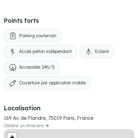
Points forts
Parking souterrain
Accès piéton indépendant
Eclairé
Accessible 24h/7j
Ouverture par application mobile
Localisation
169 Av. de Flandre, 75019 Paris, France
Obtenir un itinéraire
+