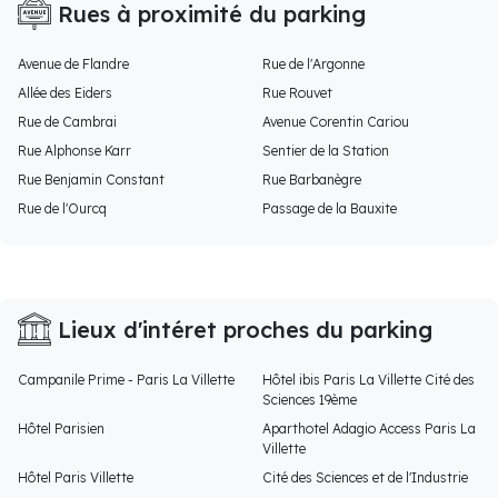
Rues à proximité du parking
Avenue de Flandre
Rue de l'Argonne
Allée des Eiders
Rue Rouvet
Rue de Cambrai
Avenue Corentin Cariou
Rue Alphonse Karr
Sentier de la Station
Rue Benjamin Constant
Rue Barbanègre
Rue de l'Ourcq
Passage de la Bauxite
Lieux d'intéret proches du parking
Campanile Prime - Paris La Villette
Hôtel ibis Paris La Villette Cité des
Sciences 19ème
Hôtel Parisien
Aparthotel Adagio Access Paris La
Villette
Hôtel Paris Villette
Cité des Sciences et de l'Industrie