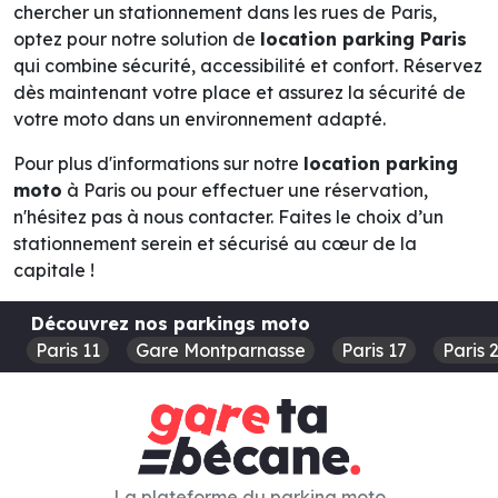
chercher un stationnement dans les rues de Paris,
optez pour notre solution de
location parking Paris
qui combine sécurité, accessibilité et confort. Réservez
dès maintenant votre place et assurez la sécurité de
votre moto dans un environnement adapté.
Pour plus d'informations sur notre
location parking
moto
à Paris ou pour effectuer une réservation,
n'hésitez pas à nous contacter. Faites le choix d’un
stationnement serein et sécurisé au cœur de la
capitale !
Découvrez nos parkings moto
Paris 11
Gare Montparnasse
Paris 17
Paris 
La plateforme du parking moto