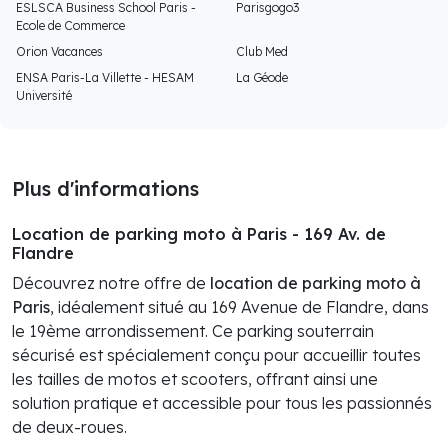
ESLSCA Business School Paris -
Parisgogo3
Ecole de Commerce
Orion Vacances
Club Med
ENSA Paris-La Villette - HESAM
La Géode
Université
Plus d'informations
Location de parking moto à Paris - 169 Av. de
Flandre
Découvrez notre offre de
location de parking moto à
Paris
, idéalement situé au 169 Avenue de Flandre, dans
le 19ème arrondissement. Ce parking souterrain
sécurisé est spécialement conçu pour accueillir toutes
les tailles de motos et scooters, offrant ainsi une
solution pratique et accessible pour tous les passionnés
de deux-roues.