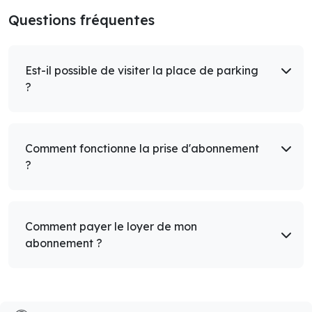
Questions fréquentes
Est-il possible de visiter la place de parking
?
Comment fonctionne la prise d'abonnement
?
Comment payer le loyer de mon
abonnement ?