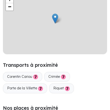
−
Transports à proximité
Corentin Cariou
Crimée
Porte de la Villette
Riquet
Nos places à proximité