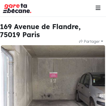
169 Avenue de Flandre,
75019 Paris
Partager