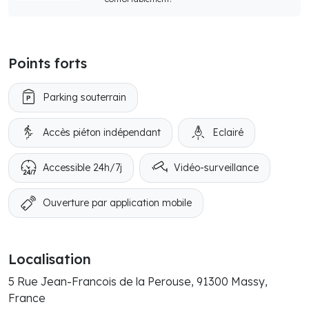
Points forts
Parking souterrain
Accès piéton indépendant
Eclairé
Accessible 24h/7j
Vidéo-surveillance
Ouverture par application mobile
Localisation
5 Rue Jean-Francois de la Perouse, 91300 Massy,
France