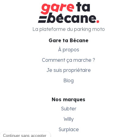
La plateforme du parking moto
Gare ta Bécane
À propos
Comment ça marche ?
Je suis propriétaire
Blog
Nos marques
Subter
Willy
Surplace