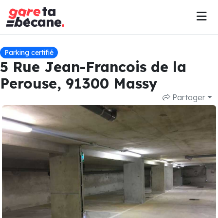
Parking certifié
5 Rue Jean-Francois de la
Perouse, 91300 Massy
Partager