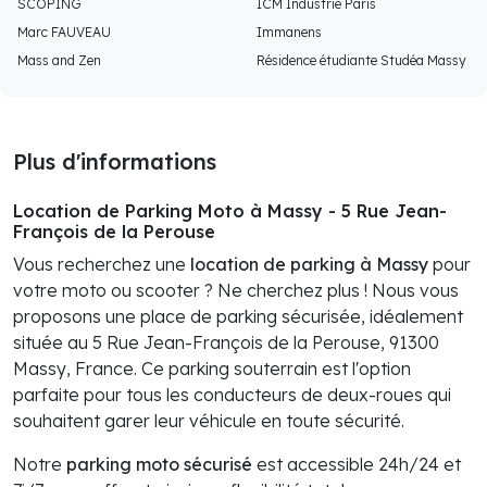
SCOPING
ICM Industrie Paris
Marc FAUVEAU
Immanens
Mass and Zen
Résidence étudiante Studéa Massy
Plus d'informations
Location de Parking Moto à Massy - 5 Rue Jean-
François de la Perouse
Vous recherchez une
location de parking à Massy
pour
votre moto ou scooter ? Ne cherchez plus ! Nous vous
proposons une place de parking sécurisée, idéalement
située au 5 Rue Jean-François de la Perouse, 91300
Massy, France. Ce parking souterrain est l'option
parfaite pour tous les conducteurs de deux-roues qui
souhaitent garer leur véhicule en toute sécurité.
Notre
parking moto sécurisé
est accessible 24h/24 et