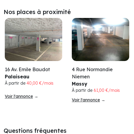
Nos places à proximité
16 Av. Emile Baudot
4 Rue Normandie
Palaiseau
Niemen
À partir de
40,00 €/mois
Massy
À partir de
61,00 €/mois
Voir l'annonce
→
Voir l'annonce
→
Questions fréquentes