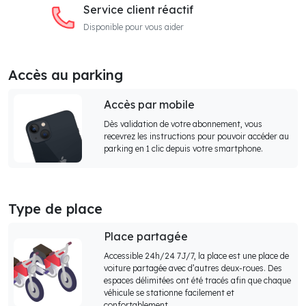
Service client réactif
Disponible pour vous aider
Accès au parking
Accès par mobile
Dès validation de votre abonnement, vous
recevrez les instructions pour pouvoir accéder au
parking en 1 clic depuis votre smartphone.
Type de place
Place partagée
Accessible 24h/24 7J/7, la place est une place de
voiture partagée avec d’autres deux-roues. Des
espaces délimitées ont été tracés afin que chaque
véhicule se stationne facilement et
confortablement.