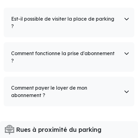
Est-il possible de visiter la place de parking
?
Comment fonctionne la prise d'abonnement
?
Comment payer le loyer de mon
abonnement ?
Rues à proximité du parking