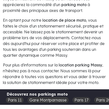
apprécierez la commodité d'un
parking moto
à
proximité des principaux axes de transport.
En optant pour notre
location de place moto
, vous
faites le choix d'un stationnement sécurisé, pratique et
accessible. Ne laissez pas le stationnement devenir un
problème lors de vos déplacements. Contactez-nous
dès aujourd'hui pour réserver votre place et profiter de
tous les avantages d'un parking souterrain dans un
quartier dynamique comme Massy.
Pour plus d'informations sur la
location parking Massy
,
n'hésitez pas à nous contacter. Nous sommes là pour
répondre à toutes vos questions et vous aider à trouver
la solution de stationnement idéale pour votre moto.
Découvrez nos parkings moto
Paris 11
Gare Montparnasse
Paris 17
Paris 2