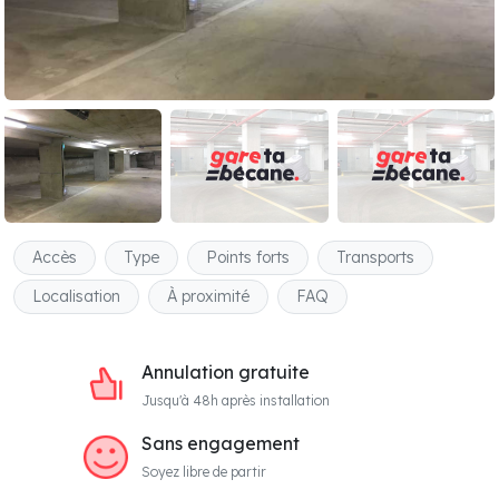
Accès
Type
Points forts
Transports
Localisation
À proximité
FAQ
Annulation gratuite
Jusqu'à 48h après installation
Sans engagement
Soyez libre de partir