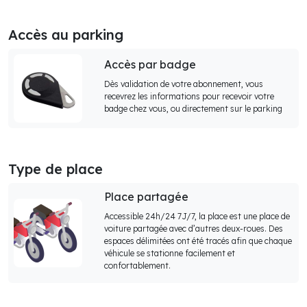
Accès au parking
Accès par badge
Dès validation de votre abonnement, vous
recevrez les informations pour recevoir votre
badge chez vous, ou directement sur le parking
Type de place
Place partagée
Accessible 24h/24 7J/7, la place est une place de
voiture partagée avec d’autres deux-roues. Des
espaces délimitées ont été tracés afin que chaque
véhicule se stationne facilement et
confortablement.