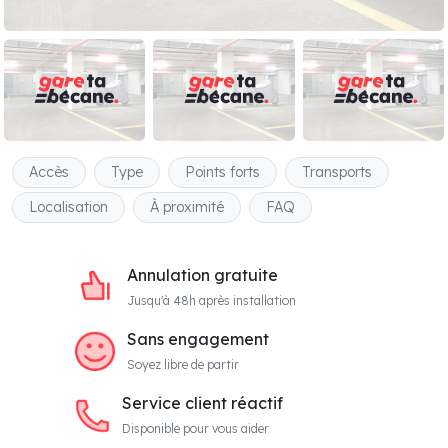
Accès
Type
Points forts
Transports
Localisation
À proximité
FAQ
Annulation gratuite
Jusqu'à 48h après installation
Sans engagement
Soyez libre de partir
Service client réactif
Disponible pour vous aider