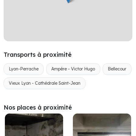
Transports à proximité
Lyon-Perrache
Ampère - Victor Hugo
Bellecour
Vieux Lyon - Cathédrale Saint-Jean
Nos places à proximité