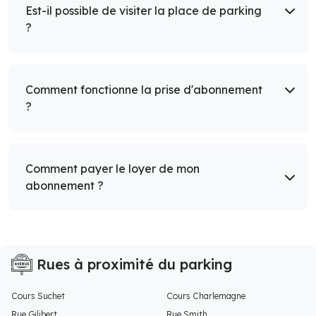
Est-il possible de visiter la place de parking
?
Comment fonctionne la prise d'abonnement
?
Comment payer le loyer de mon
abonnement ?
Rues à proximité du parking
Cours Suchet
Cours Charlemagne
Rue Gilibert
Rue Smith