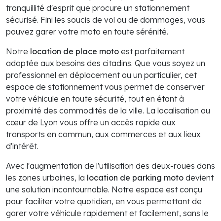
tranquillité d'esprit que procure un stationnement
sécurisé. Fini les soucis de vol ou de dommages, vous
pouvez garer votre moto en toute sérénité.
Notre
location de place moto
est parfaitement
adaptée aux besoins des citadins. Que vous soyez un
professionnel en déplacement ou un particulier, cet
espace de stationnement vous permet de conserver
votre véhicule en toute sécurité, tout en étant à
proximité des commodités de la ville. La localisation au
cœur de Lyon vous offre un accès rapide aux
transports en commun, aux commerces et aux lieux
d'intérêt.
Avec l'augmentation de l'utilisation des deux-roues dans
les zones urbaines, la
location de parking moto
devient
une solution incontournable. Notre espace est conçu
pour faciliter votre quotidien, en vous permettant de
garer votre véhicule rapidement et facilement, sans le