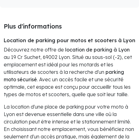
Plus d'informations
Location de parking pour motos et scooters à Lyon
Découvrez notre offre de
location de parking à Lyon
au 19 Cr Suchet, 69002 Lyon. Situé au sous-sol (-2), cet
emplacement est idéal pour les motards et les
utilisateurs de scooters à la recherche d'un
parking
moto sécurisé
. Avec un accès facile et une sécurité
optimale, cet espace est conçu pour accueillir tous les
types de motos et scooters, quelle que soit leur taille.
La location d'une place de parking pour votre moto à
Lyon est devenue essentielle dans une ville où la
circulation peut être intense et le stationnement limité.
En choisissant notre emplacement, vous bénéficiez non
seulement d'un accès pratique, mais également de la