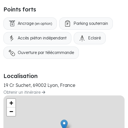
Points forts
Ancrage
Parking souterrain
(en option)
Accès piéton indépendant
Eclairé
Ouverture par télécommande
Localisation
19 Cr Suchet, 69002 Lyon, France
Obtenir un itinéraire
+
−