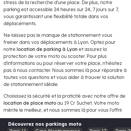
stress de la recherche d'une place. De plus, notre
parking est accessible 24 heures sur 24, 7 jours sur 7,
vous garantissant une flexibilité totale dans vos
déplacements.
Ne laissez pas le manque de stationnement vous
freiner dans vos déplacements à Lyon. Optez pour
notre
location de parking à Lyon
et assurez la
protection de votre moto ou scooter. Pour plus
d'informations ou pour réserver votre place, n'hésitez
pas à nous contacter. Nous sommes là pour répondre à
toutes vos questions et vous aider à trouver la solution
de stationnement idéale.
Choisissez la sécurité et la praticité avec notre offre de
location de place moto
au 19 Cr Suchet. Votre moto
mérite le meilleur, et nous sommes là pour vous l'offrir.
Découvrez nos parkings moto