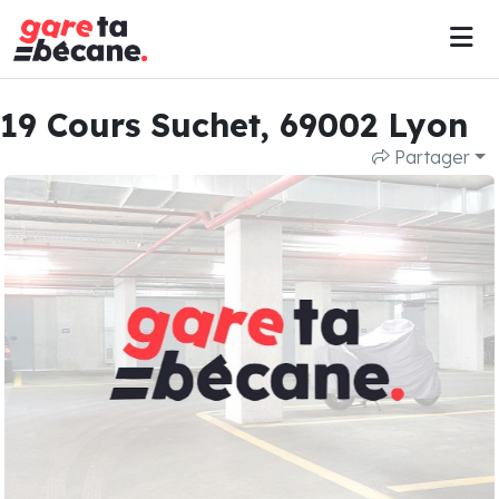
19 Cours Suchet, 69002 Lyon
Partager