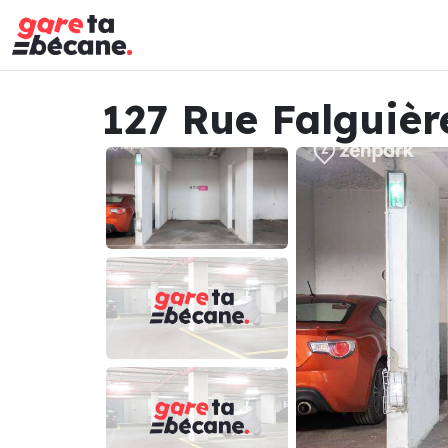
127 Rue Falguièr