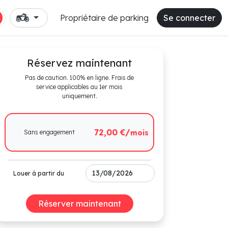
Propriétaire de parking
Se connecter
Réservez maintenant
Pas de caution. 100% en ligne. Frais de
service applicables au 1er mois
uniquement.
72,00 €/
Sans engagement
mois
Louer à partir du
Réserver maintenant