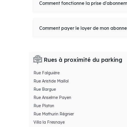
Comment fonctionne la prise d'abonnem
Comment payer le loyer de mon abonn
Rues à proximité du parking
Rue Falguière
Rue Aristide Maillol
Rue Bargue
Rue Anselme Payen
Rue Platon
Rue Mathurin Régnier
Villa la Fresnaye