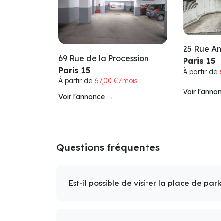
25 Rue A
69 Rue de la Procession
Paris 15
Paris 15
À partir de
À partir de
67,00 €/mois
Voir l'anno
Voir l'annonce
→
Questions fréquentes
Est-il possible de visiter la place de par