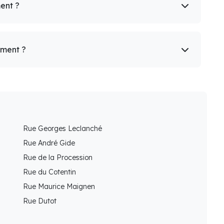
ent ?
ement ?
Rue Georges Leclanché
Rue André Gide
Rue de la Procession
Rue du Cotentin
Rue Maurice Maignen
Rue Dutot