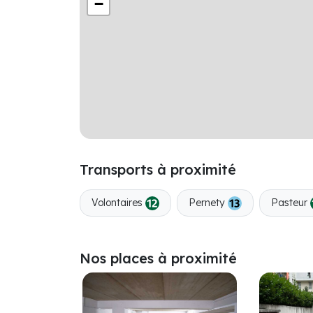
−
Transports à proximité
Volontaires
Pernety
Pasteur
Nos places à proximité