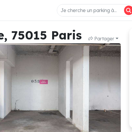
e, 75015 Paris
Partager