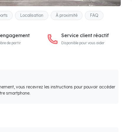
orts
Localisation
À proximité
FAQ
 engagement
Service client réactif
ibre de partir
Disponible pour vous aider
nement, vous recevrez les instructions pour pouvoir accéder
otre smartphone.