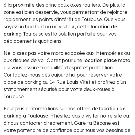
à la proximité des principaux axes routiers. De plus, la
zone est bien desservie, vous permettant de rejoindre
rapidement les points d'intérêt de Toulouse. Que vous
soyez un habitant ou un visiteur, cette
location de
parking Toulouse
est la solution parfaite pour vos
déplacements quotidiens.
Ne laissez pas votre moto exposée aux intempéries ou
aux risques de vol. Optez pour une
location place moto
qui vous assure tranquillité d'esprit et protection.
Contactez-nous dès aujourd'hui pour réserver votre
place de parking au 14 Rue Louis Vitet et profitez d'un
stationnement sécurisé pour votre deux-roues à
Toulouse.
Pour plus d'informations sur nos offres de
location de
parking à Toulouse
, n'hésitez pas à visiter notre site ou
à nous contacter directement. Gare ta Bécane est
votre partenaire de confiance pour tous vos besoins de