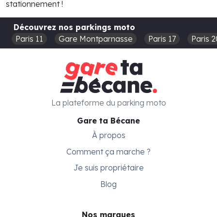
stationnement !
Découvrez nos parkings moto
Paris 11
Gare Montparnasse
Paris 17
Paris 2
La plateforme du parking moto
Gare ta Bécane
À propos
Comment ça marche ?
Je suis propriétaire
Blog
Nos marques