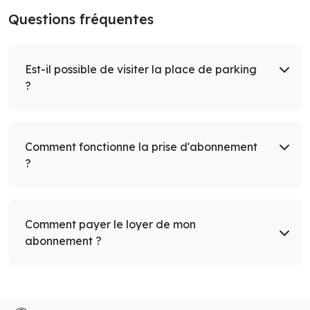
Questions fréquentes
Est-il possible de visiter la place de parking
?
Comment fonctionne la prise d'abonnement
?
Comment payer le loyer de mon
abonnement ?