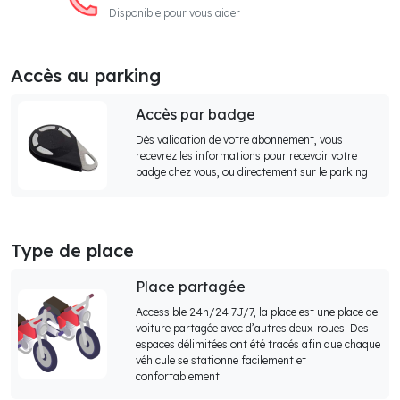
Disponible pour vous aider
Accès au parking
Accès par badge
Dès validation de votre abonnement, vous
recevrez les informations pour recevoir votre
badge chez vous, ou directement sur le parking
Type de place
Place partagée
Accessible 24h/24 7J/7, la place est une place de
voiture partagée avec d’autres deux-roues. Des
espaces délimitées ont été tracés afin que chaque
véhicule se stationne facilement et
confortablement.