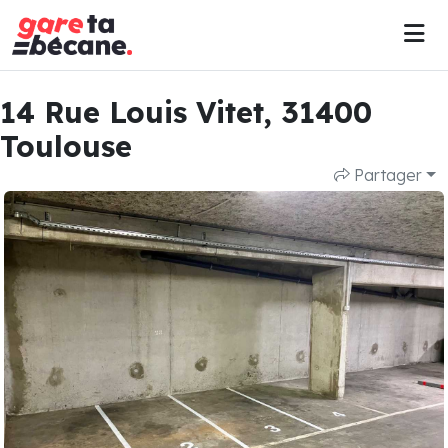
14 Rue Louis Vitet, 31400
Toulouse
Partager