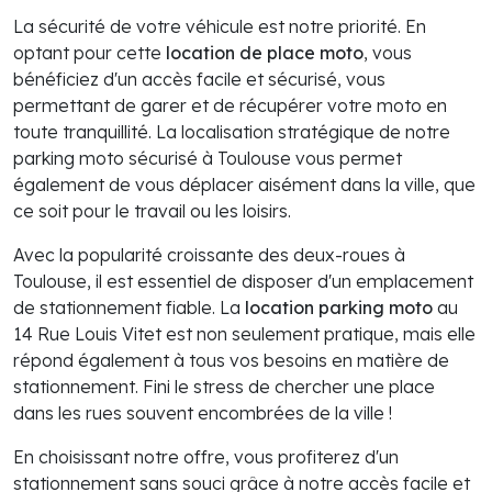
La sécurité de votre véhicule est notre priorité. En
optant pour cette
location de place moto
, vous
bénéficiez d'un accès facile et sécurisé, vous
permettant de garer et de récupérer votre moto en
toute tranquillité. La localisation stratégique de notre
parking moto sécurisé à Toulouse vous permet
également de vous déplacer aisément dans la ville, que
ce soit pour le travail ou les loisirs.
Avec la popularité croissante des deux-roues à
Toulouse, il est essentiel de disposer d'un emplacement
de stationnement fiable. La
location parking moto
au
14 Rue Louis Vitet est non seulement pratique, mais elle
répond également à tous vos besoins en matière de
stationnement. Fini le stress de chercher une place
dans les rues souvent encombrées de la ville !
En choisissant notre offre, vous profiterez d'un
stationnement sans souci grâce à notre accès facile et