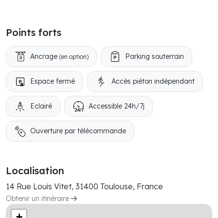
Points forts
Ancrage
Parking souterrain
(en option)
Espace fermé
Accès piéton indépendant
Eclairé
Accessible 24h/7j
Ouverture par télécommande
Localisation
14 Rue Louis Vitet, 31400 Toulouse, France
Obtenir un itinéraire
+