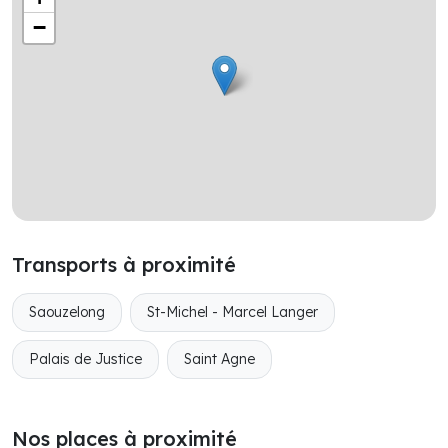
−
Transports à proximité
Saouzelong
St-Michel - Marcel Langer
Palais de Justice
Saint Agne
Nos places à proximité