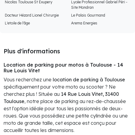
Nicolas Toulouse St Exupery
Lycée Professionnel Gabriel Péri -
Site Mondran
Docteur Hézard Lionel Chirurgie
Le Palais Gourmand
L'etoile de l'âge
Arema Energies
Plus d'informations
Location de parking pour motos à Toulouse - 14
Rue Louis Vitet
Vous recherchez une
location de parking à Toulouse
spécifiquement pour votre moto ou scooter ? Ne
cherchez plus ! Située au
14 Rue Louis Vitet, 31400
Toulouse
, notre place de parking au rez-de-chaussée
est l'option idéale pour tous les passionnés de deux-
roues. Que vous possédiez une petite cylindrée ou une
moto de grande taille, cet espace est conçu pour
accueillir toutes les dimensions.