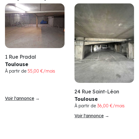
1 Rue Pradal
Toulouse
À partir de
55,00 €/mois
24 Rue Saint-Léon
Voir l'annonce
→
Toulouse
À partir de
36,00 €/mois
Voir l'annonce
→