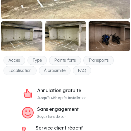
Accès
Type
Points forts
Transports
Localisation
À proximité
FAQ
Annulation gratuite
Jusqu'à 48h après installation
Sans engagement
Soyez libre de partir
Service client réactif