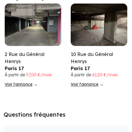
2 Rue du Général
10 Rue du Général
Henrys
Henrys
Paris 17
Paris 17
À partir de
57,00 €/mois
À partir de
61,50 €/mois
Voir l'annonce
→
Voir l'annonce
→
Questions fréquentes