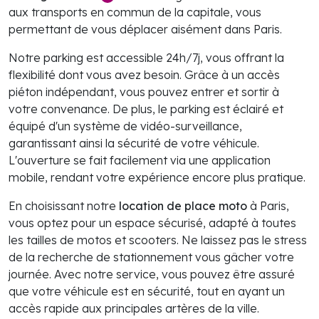
aux transports en commun de la capitale, vous
permettant de vous déplacer aisément dans Paris.
Notre parking est accessible 24h/7j, vous offrant la
flexibilité dont vous avez besoin. Grâce à un accès
piéton indépendant, vous pouvez entrer et sortir à
votre convenance. De plus, le parking est éclairé et
équipé d'un système de vidéo-surveillance,
garantissant ainsi la sécurité de votre véhicule.
L'ouverture se fait facilement via une application
mobile, rendant votre expérience encore plus pratique.
En choisissant notre
location de place moto
à Paris,
vous optez pour un espace sécurisé, adapté à toutes
les tailles de motos et scooters. Ne laissez pas le stress
de la recherche de stationnement vous gâcher votre
journée. Avec notre service, vous pouvez être assuré
que votre véhicule est en sécurité, tout en ayant un
accès rapide aux principales artères de la ville.