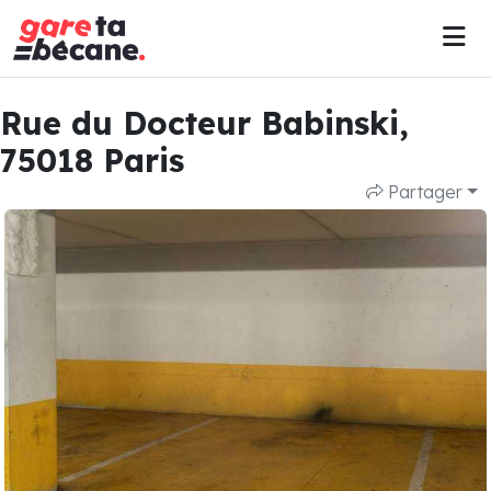
Rue du Docteur Babinski,
75018 Paris
Partager