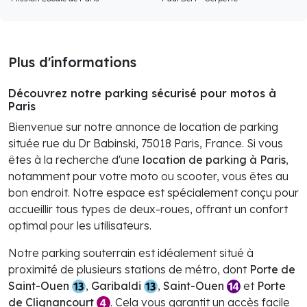
Plus d'informations
Découvrez notre parking sécurisé pour motos à
Paris
Bienvenue sur notre annonce de location de parking
située rue du Dr Babinski, 75018 Paris, France. Si vous
êtes à la recherche d'une
location de parking à Paris
,
notamment pour votre moto ou scooter, vous êtes au
bon endroit. Notre espace est spécialement conçu pour
accueillir tous types de deux-roues, offrant un confort
optimal pour les utilisateurs.
Notre parking souterrain est idéalement situé à
proximité de plusieurs stations de métro, dont
Porte de
Saint-Ouen
,
Garibaldi
,
Saint-Ouen
et
Porte
de Clignancourt
. Cela vous garantit un accès facile