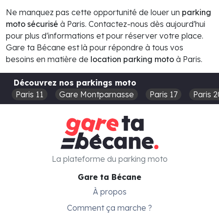
Ne manquez pas cette opportunité de louer un
parking
moto sécurisé
à Paris. Contactez-nous dès aujourd'hui
pour plus d'informations et pour réserver votre place.
Gare ta Bécane est là pour répondre à tous vos
besoins en matière de
location parking moto
à Paris.
Découvrez nos parkings moto
Paris 11
Gare Montparnasse
Paris 17
Paris 2
La plateforme du parking moto
Gare ta Bécane
À propos
Comment ça marche ?