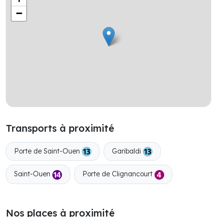
−
Transports à proximité
Porte de Saint-Ouen
Garibaldi
Saint-Ouen
Porte de Clignancourt
Nos places à proximité