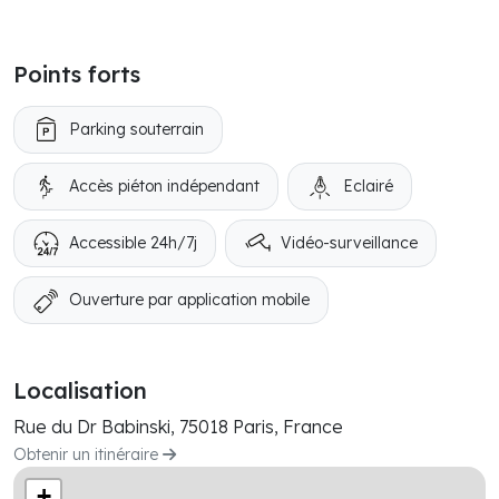
Points forts
Parking souterrain
Accès piéton indépendant
Eclairé
Accessible 24h/7j
Vidéo-surveillance
Ouverture par application mobile
Localisation
Rue du Dr Babinski, 75018 Paris, France
Obtenir un itinéraire
+