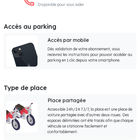
Disponible pour vous aider
Accès au parking
Accès par mobile
Dès validation de votre abonnement, vous
recevrez les instructions pour pouvoir accéder au
parking en 1 clic depuis votre smartphone.
Type de place
Place partagée
Accessible 24h/24 7J/7, la place est une place de
voiture partagée avec d’autres deux-roues. Des
espaces délimitées ont été tracés afin que chaque
véhicule se stationne facilement et
confortablement.