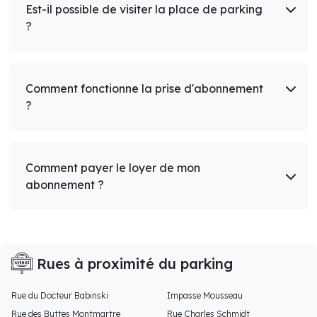
Est-il possible de visiter la place de parking
?
Comment fonctionne la prise d'abonnement
?
Comment payer le loyer de mon
abonnement ?
Rues à proximité du parking
Rue du Docteur Babinski
Impasse Mousseau
Rue des Buttes Montmartre
Rue Charles Schmidt