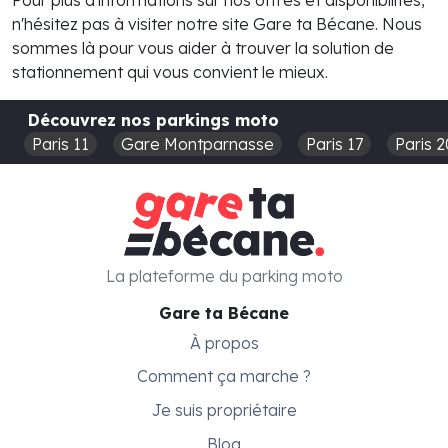
n'hésitez pas à visiter notre site Gare ta Bécane. Nous
sommes là pour vous aider à trouver la solution de
stationnement qui vous convient le mieux.
Découvrez nos parkings moto
Paris 11
Gare Montparnasse
Paris 17
Paris 2
La plateforme du parking moto
Gare ta Bécane
À propos
Comment ça marche ?
Je suis propriétaire
Blog