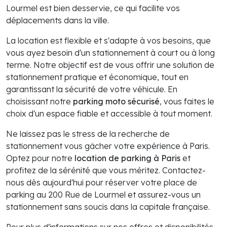
Lourmel est bien desservie, ce qui facilite vos
déplacements dans la ville.
La location est flexible et s'adapte à vos besoins, que
vous ayez besoin d'un stationnement à court ou à long
terme. Notre objectif est de vous offrir une solution de
stationnement pratique et économique, tout en
garantissant la sécurité de votre véhicule. En
choisissant notre
parking moto sécurisé
, vous faites le
choix d'un espace fiable et accessible à tout moment.
Ne laissez pas le stress de la recherche de
stationnement vous gâcher votre expérience à Paris.
Optez pour notre
location de parking à Paris
et
profitez de la sérénité que vous méritez. Contactez-
nous dès aujourd'hui pour réserver votre place de
parking au 200 Rue de Lourmel et assurez-vous un
stationnement sans soucis dans la capitale française.
Pour plus d'informations sur nos offres et disponibilités,