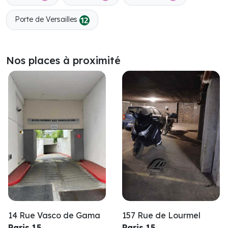
Porte de Versailles
Nos places à proximité
14 Rue Vasco de Gama
157 Rue de Lourmel
Paris 15
Paris 15