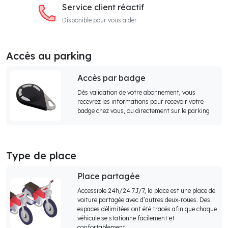
Service client réactif
Disponible pour vous aider
Accès au parking
Accès par badge
Dès validation de votre abonnement, vous
recevrez les informations pour recevoir votre
badge chez vous, ou directement sur le parking
Type de place
Place partagée
Accessible 24h/24 7J/7, la place est une place de
voiture partagée avec d’autres deux-roues. Des
espaces délimitées ont été tracés afin que chaque
véhicule se stationne facilement et
confortablement.