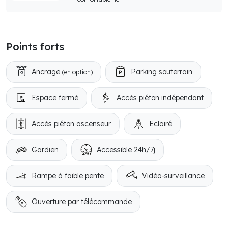
Points forts
Ancrage
Parking souterrain
(en option)
Espace fermé
Accès piéton indépendant
Accès piéton ascenseur
Eclairé
Gardien
Accessible 24h/7j
Rampe à faible pente
Vidéo-surveillance
Ouverture par télécommande