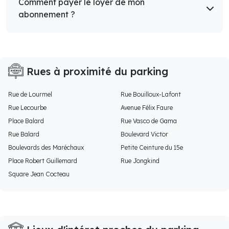
Comment payer le loyer de mon
abonnement ?
Rues à proximité du parking
Rue de Lourmel
Rue Bouilloux-Lafont
Rue Lecourbe
Avenue Félix Faure
Place Balard
Rue Vasco de Gama
Rue Balard
Boulevard Victor
Boulevards des Maréchaux
Petite Ceinture du 15e
Place Robert Guillemard
Rue Jongkind
Square Jean Cocteau