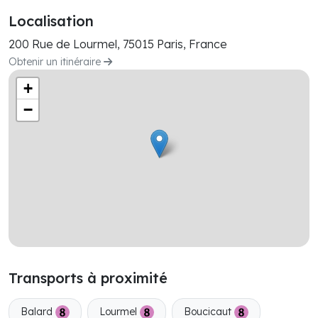
Localisation
200 Rue de Lourmel, 75015 Paris, France
Obtenir un itinéraire
+
−
Transports à proximité
Balard
Lourmel
Boucicaut