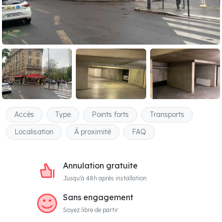
Accès
Type
Points forts
Transports
Localisation
À proximité
FAQ
Annulation gratuite
Jusqu'à 48h après installation
Sans engagement
Soyez libre de partir