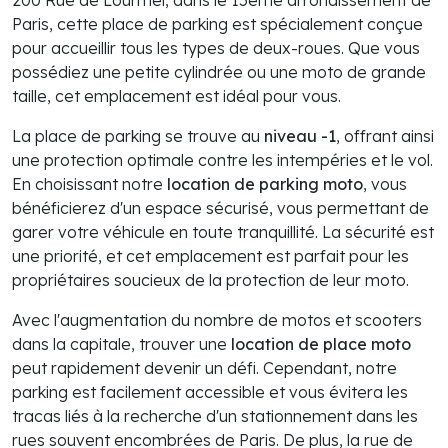
Paris, cette place de parking est spécialement conçue
pour accueillir tous les types de deux-roues. Que vous
possédiez une petite cylindrée ou une moto de grande
taille, cet emplacement est idéal pour vous.
La place de parking se trouve au
niveau -1
, offrant ainsi
une protection optimale contre les intempéries et le vol.
En choisissant notre
location de parking moto
, vous
bénéficierez d'un espace sécurisé, vous permettant de
garer votre véhicule en toute tranquillité. La sécurité est
une priorité, et cet emplacement est parfait pour les
propriétaires soucieux de la protection de leur moto.
Avec l'augmentation du nombre de motos et scooters
dans la capitale, trouver une
location de place moto
peut rapidement devenir un défi. Cependant, notre
parking est facilement accessible et vous évitera les
tracas liés à la recherche d'un stationnement dans les
rues souvent encombrées de Paris. De plus, la rue de