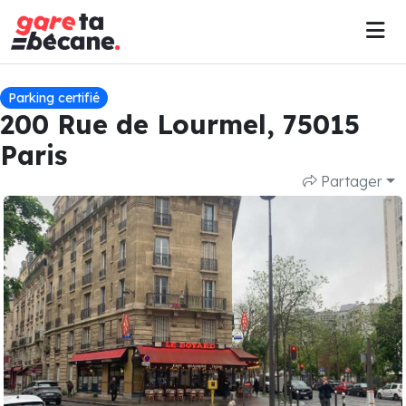
Parking certifié
200 Rue de Lourmel, 75015
Paris
Partager