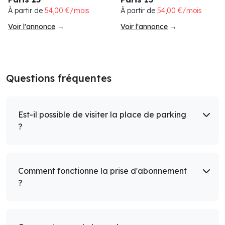
À partir de
54,00 €/mois
À partir de
54,00 €/mois
Voir l'annonce
→
Voir l'annonce
→
Questions fréquentes
Est-il possible de visiter la place de parking
?
Comment fonctionne la prise d'abonnement
?