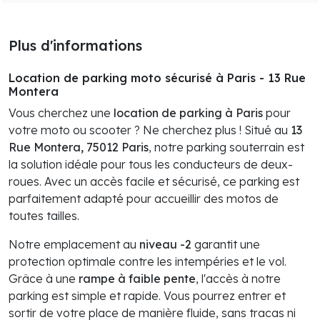
Plus d'informations
Location de parking moto sécurisé à Paris - 13 Rue
Montera
Vous cherchez une
location de parking à Paris
pour
votre moto ou scooter ? Ne cherchez plus ! Situé au
13
Rue Montera, 75012 Paris
, notre parking souterrain est
la solution idéale pour tous les conducteurs de deux-
roues. Avec un accès facile et sécurisé, ce parking est
parfaitement adapté pour accueillir des motos de
toutes tailles.
Notre emplacement au
niveau -2
garantit une
protection optimale contre les intempéries et le vol.
Grâce à une
rampe à faible pente
, l'accès à notre
parking est simple et rapide. Vous pourrez entrer et
sortir de votre place de manière fluide, sans tracas ni