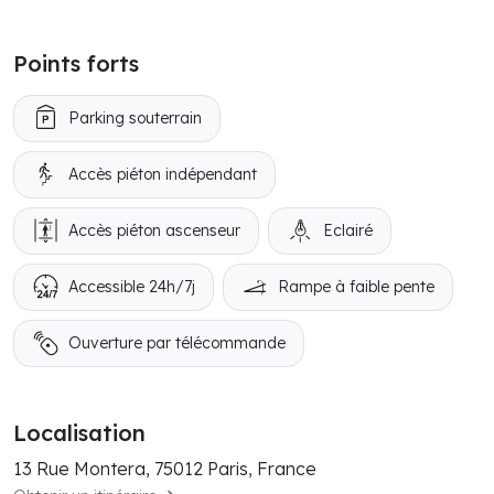
Points forts
Parking souterrain
Accès piéton indépendant
Accès piéton ascenseur
Eclairé
Accessible 24h/7j
Rampe à faible pente
Ouverture par télécommande
Localisation
13 Rue Montera, 75012 Paris, France