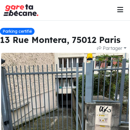
Parking certifié
13 Rue Montera, 75012 Paris
Partager