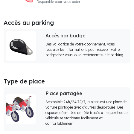
Disponible pour vous aider
Accès au parking
Accès par badge
Dès validation de votre abonnement, vous
recevrez les informations pour recevoir votre
badge chez vous, ou directement sur le parking
Type de place
Place partagée
Accessible 24h/24 7J/7, la place est une place de
voiture partagée avec d’autres deux-roues. Des
espaces délimitées ont été tracés afin que chaque
véhicule se stationne facilement et
confortablement.