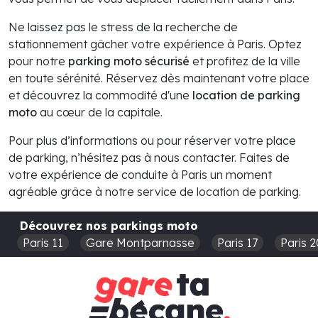
Ne laissez pas le stress de la recherche de
stationnement gâcher votre expérience à Paris. Optez
pour notre
parking moto sécurisé
et profitez de la ville
en toute sérénité. Réservez dès maintenant votre place
et découvrez la commodité d'une
location de parking
moto
au cœur de la capitale.
Pour plus d’informations ou pour réserver votre place
de parking, n’hésitez pas à nous contacter. Faites de
votre expérience de conduite à Paris un moment
agréable grâce à notre service de location de parking.
Découvrez nos parkings moto
Paris 11
Gare Montparnasse
Paris 17
Paris 2