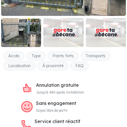
Accès
Type
Points forts
Transports
Localisation
À proximité
FAQ
Annulation gratuite
Jusqu'à 48h après installation
Sans engagement
Soyez libre de partir
Service client réactif