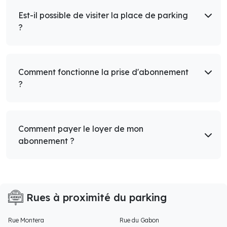
Est-il possible de visiter la place de parking
?
Comment fonctionne la prise d'abonnement
?
Comment payer le loyer de mon
abonnement ?
Rues à proximité du parking
Rue Montera
Rue du Gabon