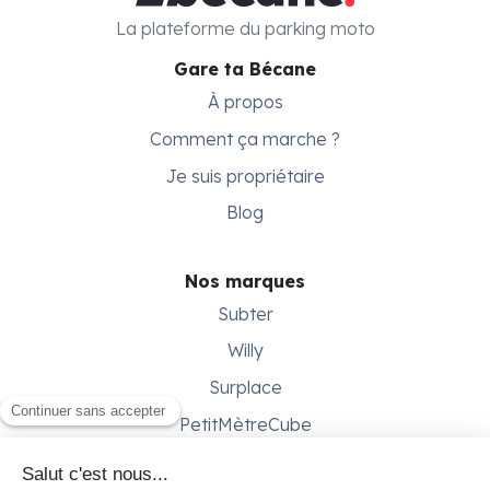
La plateforme du parking moto
Gare ta Bécane
À propos
Comment ça marche ?
Je suis propriétaire
Blog
Nos marques
Subter
Willy
Surplace
PetitMètreCube