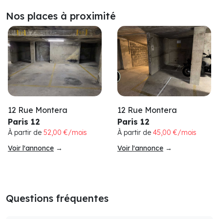
Nos places à proximité
12 Rue Montera
12 Rue Montera
Paris 12
Paris 12
À partir de
52,00 €/mois
À partir de
45,00 €/mois
Voir l'annonce
→
Voir l'annonce
→
Questions fréquentes