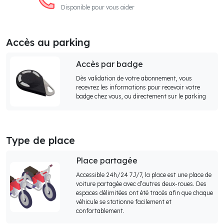
Disponible pour vous aider
Accès au parking
Accès par badge
Dès validation de votre abonnement, vous
recevrez les informations pour recevoir votre
badge chez vous, ou directement sur le parking
Type de place
Place partagée
Accessible 24h/24 7J/7, la place est une place de
voiture partagée avec d’autres deux-roues. Des
espaces délimitées ont été tracés afin que chaque
véhicule se stationne facilement et
confortablement.