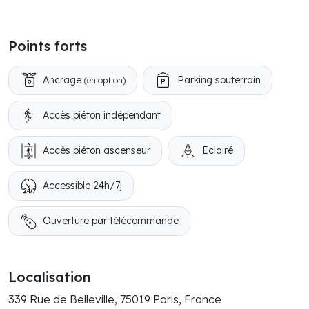
Points forts
Ancrage
Parking souterrain
(en option)
Accès piéton indépendant
Accès piéton ascenseur
Eclairé
Accessible 24h/7j
Ouverture par télécommande
Localisation
339 Rue de Belleville, 75019 Paris, France