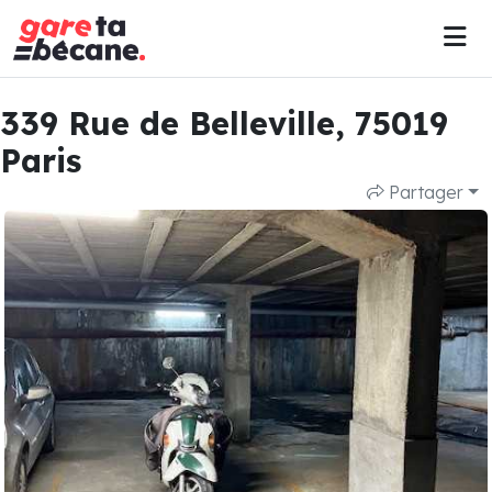
339 Rue de Belleville, 75019
Paris
Partager