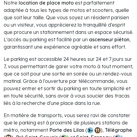
Notre
location de place moto
est parfaitement
adaptée à tous les types de motos et scooters, quelle
que soit leur taille. Que vous soyez un résident parisien
ou un visiteur, vous apprécierez la tranquillité d'esprit
que procure un stationnement dans un espace sécurisé.
L'accès au parking est facilité par un
ascenseur piéton
,
garantissant une expérience agréable et sans effort.
Le parking est accessible 24 heures sur 24 et 7 jours sur
7, vous permettant de garer votre moto à tout moment,
que ce soit pour une sortie en soirée ou un rendez-vous
matinal. Grâce à l'ouverture par télécommande, vous
pouvez entrer et sortir du parking en toute simplicité et
en toute sécurité, sans avoir à vous soucier des tracas
liés à la recherche d'une place dans la rue.
En matière de transports, vous serez ravi de constater
que le parking est à proximité de plusieurs stations de
métro, notamment
Porte des Lilas
(
),
Télégraphe