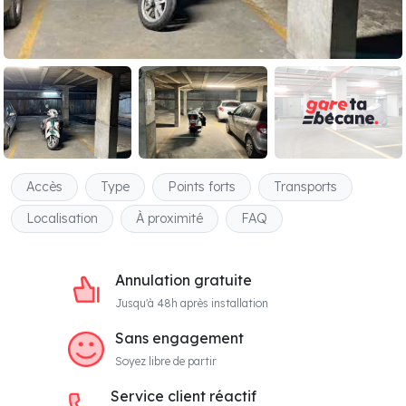
Accès
Type
Points forts
Transports
Localisation
À proximité
FAQ
Annulation gratuite
Jusqu'à 48h après installation
Sans engagement
Soyez libre de partir
Service client réactif