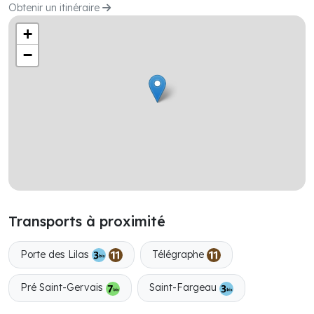
Obtenir un itinéraire
+
−
Transports à proximité
Porte des Lilas
Télégraphe
Pré Saint-Gervais
Saint-Fargeau