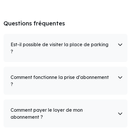
Questions fréquentes
Est-il possible de visiter la place de parking
?
Comment fonctionne la prise d'abonnement
?
Comment payer le loyer de mon
abonnement ?