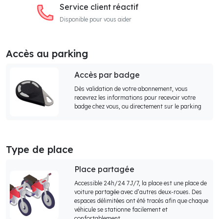
Service client réactif
Disponible pour vous aider
Accès au parking
Accès par badge
Dès validation de votre abonnement, vous
recevrez les informations pour recevoir votre
badge chez vous, ou directement sur le parking
Type de place
Place partagée
Accessible 24h/24 7J/7, la place est une place de
voiture partagée avec d’autres deux-roues. Des
espaces délimitées ont été tracés afin que chaque
véhicule se stationne facilement et
confortablement.