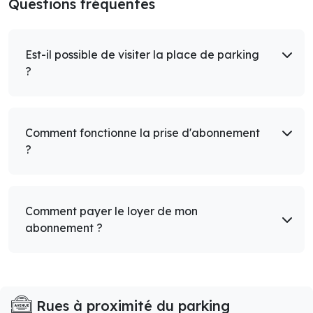
Questions fréquentes
Est-il possible de visiter la place de parking
?
Comment fonctionne la prise d'abonnement
?
Comment payer le loyer de mon
abonnement ?
Rues à proximité du parking