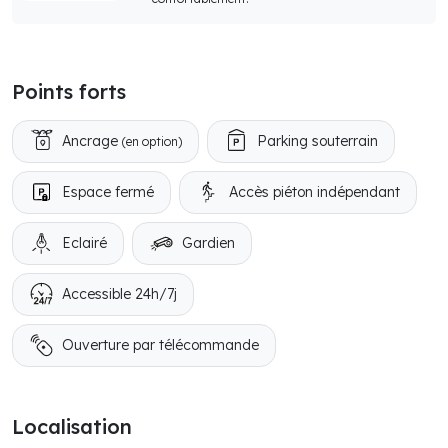
Points forts
Ancrage
Parking souterrain
(en option)
Espace fermé
Accès piéton indépendant
Eclairé
Gardien
Accessible 24h/7j
Ouverture par télécommande
Localisation