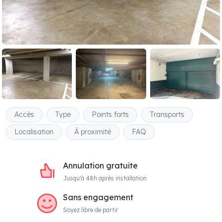
Accès
Type
Points forts
Transports
Localisation
À proximité
FAQ
Annulation gratuite
Jusqu'à 48h après installation
Sans engagement
Soyez libre de partir