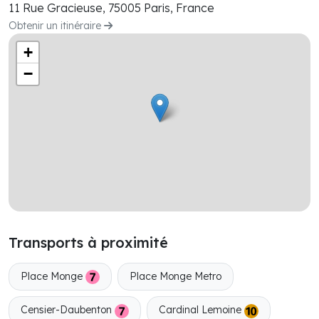
11 Rue Gracieuse, 75005 Paris, France
Obtenir un itinéraire
+
−
Transports à proximité
Place Monge
Place Monge Metro
Censier-Daubenton
Cardinal Lemoine