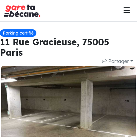
Parking certifié
11 Rue Gracieuse, 75005
Paris
Partager