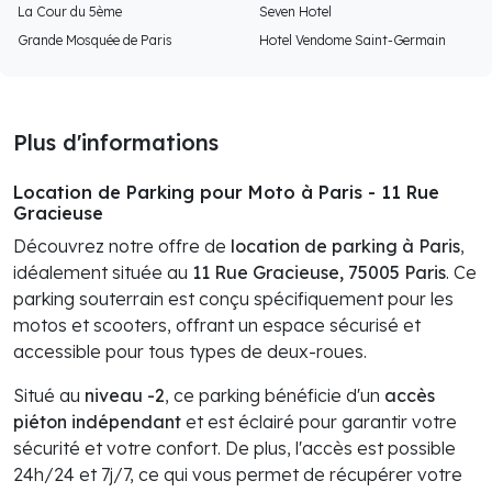
La Cour du 5ème
Seven Hotel
Grande Mosquée de Paris
Hotel Vendome Saint-Germain
Plus d'informations
Location de Parking pour Moto à Paris - 11 Rue
Gracieuse
Découvrez notre offre de
location de parking à Paris
,
idéalement située au
11 Rue Gracieuse, 75005 Paris
. Ce
parking souterrain est conçu spécifiquement pour les
motos et scooters, offrant un espace sécurisé et
accessible pour tous types de deux-roues.
Situé au
niveau -2
, ce parking bénéficie d'un
accès
piéton indépendant
et est éclairé pour garantir votre
sécurité et votre confort. De plus, l'accès est possible
24h/24 et 7j/7, ce qui vous permet de récupérer votre