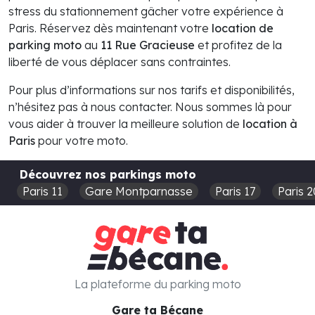
stress du stationnement gâcher votre expérience à
Paris. Réservez dès maintenant votre
location de
parking moto
au
11 Rue Gracieuse
et profitez de la
liberté de vous déplacer sans contraintes.
Pour plus d’informations sur nos tarifs et disponibilités,
n’hésitez pas à nous contacter. Nous sommes là pour
vous aider à trouver la meilleure solution de
location à
Paris
pour votre moto.
Découvrez nos parkings moto
Paris 11
Gare Montparnasse
Paris 17
Paris 2
La plateforme du parking moto
Gare ta Bécane