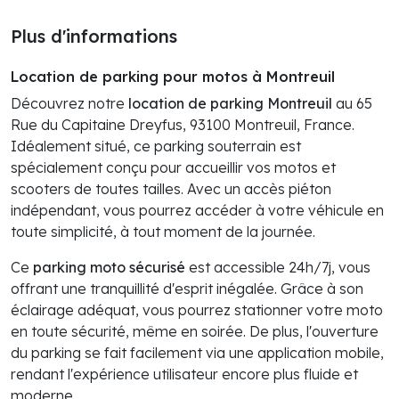
Plus d'informations
Location de parking pour motos à Montreuil
Découvrez notre
location de parking Montreuil
au 65
Rue du Capitaine Dreyfus, 93100 Montreuil, France.
Idéalement situé, ce parking souterrain est
spécialement conçu pour accueillir vos motos et
scooters de toutes tailles. Avec un accès piéton
indépendant, vous pourrez accéder à votre véhicule en
toute simplicité, à tout moment de la journée.
Ce
parking moto sécurisé
est accessible 24h/7j, vous
offrant une tranquillité d'esprit inégalée. Grâce à son
éclairage adéquat, vous pourrez stationner votre moto
en toute sécurité, même en soirée. De plus, l'ouverture
du parking se fait facilement via une application mobile,
rendant l'expérience utilisateur encore plus fluide et
moderne.