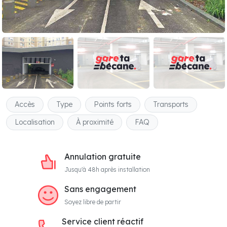
Accès
Type
Points forts
Transports
Localisation
À proximité
FAQ
Annulation gratuite
Jusqu'à 48h après installation
Sans engagement
Soyez libre de partir
Service client réactif