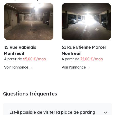
61 Rue Etienne Marcel
15 Rue Rabelais
Montreuil
Montreuil
À partir de
72,00 €/mois
À partir de
65,00 €/mois
Voir l'annonce
→
Voir l'annonce
→
Questions fréquentes
Est-il possible de visiter la place de parking