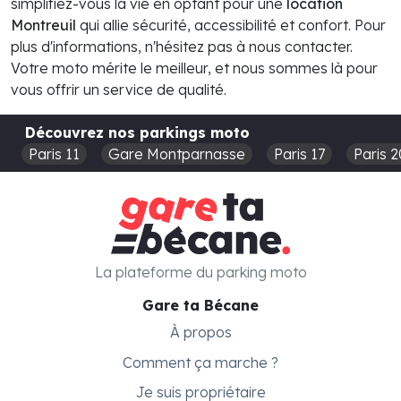
simplifiez-vous la vie en optant pour une
location
Montreuil
qui allie sécurité, accessibilité et confort. Pour
plus d'informations, n'hésitez pas à nous contacter.
Votre moto mérite le meilleur, et nous sommes là pour
vous offrir un service de qualité.
Découvrez nos parkings moto
Paris 11
Gare Montparnasse
Paris 17
Paris 2
La plateforme du parking moto
Gare ta Bécane
À propos
Comment ça marche ?
Je suis propriétaire