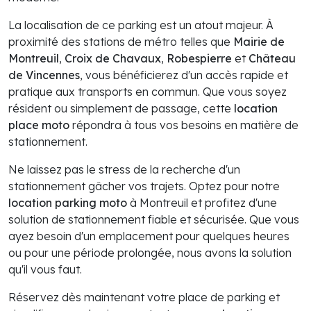
La localisation de ce parking est un atout majeur. À
proximité des stations de métro telles que
Mairie de
Montreuil
,
Croix de Chavaux
,
Robespierre
et
Château
de Vincennes
, vous bénéficierez d'un accès rapide et
pratique aux transports en commun. Que vous soyez
résident ou simplement de passage, cette
location
place moto
répondra à tous vos besoins en matière de
stationnement.
Ne laissez pas le stress de la recherche d'un
stationnement gâcher vos trajets. Optez pour notre
location parking moto
à Montreuil et profitez d'une
solution de stationnement fiable et sécurisée. Que vous
ayez besoin d'un emplacement pour quelques heures
ou pour une période prolongée, nous avons la solution
qu'il vous faut.
Réservez dès maintenant votre place de parking et