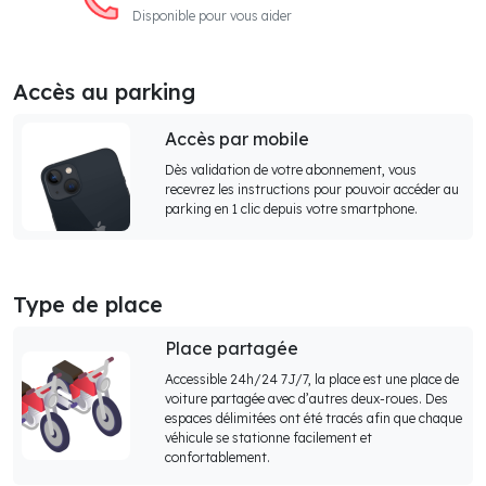
Disponible pour vous aider
Accès au parking
Accès par mobile
Dès validation de votre abonnement, vous
recevrez les instructions pour pouvoir accéder au
parking en 1 clic depuis votre smartphone.
Type de place
Place partagée
Accessible 24h/24 7J/7, la place est une place de
voiture partagée avec d’autres deux-roues. Des
espaces délimitées ont été tracés afin que chaque
véhicule se stationne facilement et
confortablement.