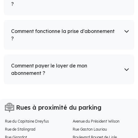
?
Comment fonctionne la prise d'abonnement
?
Comment payer le loyer de mon
abonnement ?
Rues à proximité du parking
Rue du Capitaine Dreyfus
Avenue du Président Wilson
Rue de Stalingrad
Rue Gaston Lauriau
Rue Girardot
Boulevard Rouget de Lisle