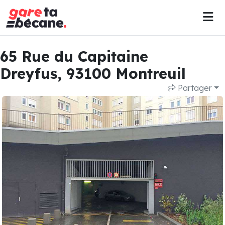
65 Rue du Capitaine
Dreyfus, 93100 Montreuil
Partager