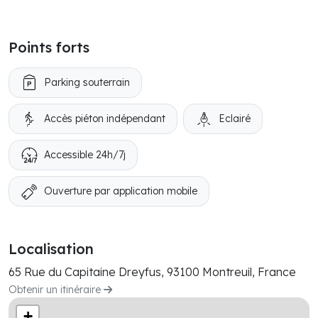
Points forts
Parking souterrain
Accès piéton indépendant
Eclairé
Accessible 24h/7j
Ouverture par application mobile
Localisation
65 Rue du Capitaine Dreyfus, 93100 Montreuil, France
Obtenir un itinéraire
+