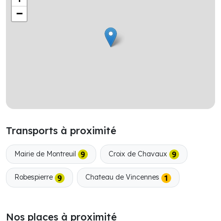
−
Transports à proximité
Mairie de Montreuil
Croix de Chavaux
Robespierre
Chateau de Vincennes
Nos places à proximité