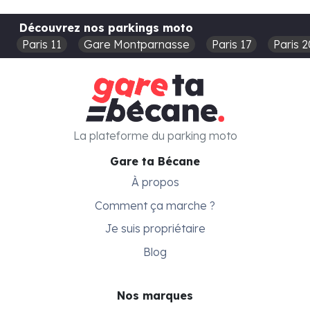
Découvrez nos parkings moto
Paris 11
Gare Montparnasse
Paris 17
Paris 2
La plateforme du parking moto
Gare ta Bécane
À propos
Comment ça marche ?
Je suis propriétaire
Blog
Nos marques