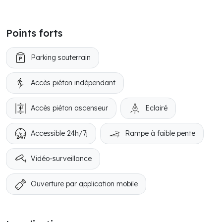
Points forts
Parking souterrain
Accès piéton indépendant
Accès piéton ascenseur
Eclairé
Accessible 24h/7j
Rampe à faible pente
Vidéo-surveillance
Ouverture par application mobile