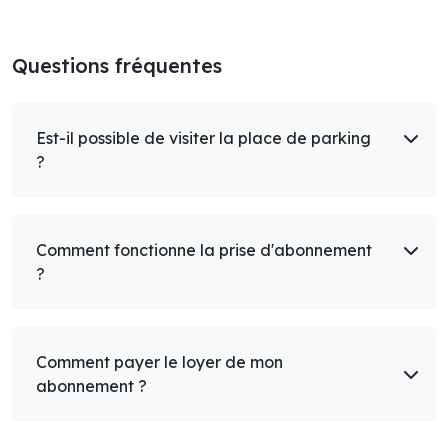
Questions fréquentes
Est-il possible de visiter la place de parking
?
Comment fonctionne la prise d'abonnement
?
Comment payer le loyer de mon
abonnement ?