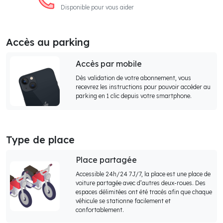
Disponible pour vous aider
Accès au parking
Accès par mobile
Dès validation de votre abonnement, vous
recevrez les instructions pour pouvoir accéder au
parking en 1 clic depuis votre smartphone.
Type de place
Place partagée
Accessible 24h/24 7J/7, la place est une place de
voiture partagée avec d’autres deux-roues. Des
espaces délimitées ont été tracés afin que chaque
véhicule se stationne facilement et
confortablement.