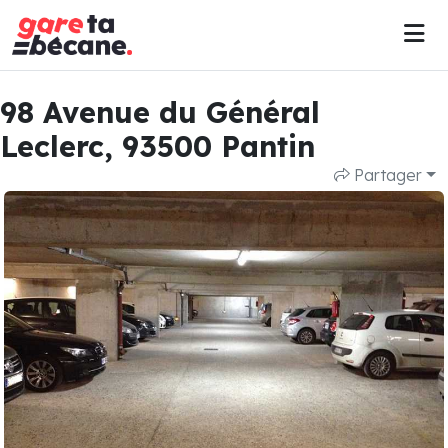
98 Avenue du Général
Leclerc, 93500 Pantin
Partager