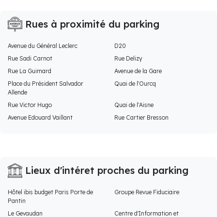
Rues à proximité du parking
Avenue du Général Leclerc
D20
Rue Sadi Carnot
Rue Delizy
Rue La Guimard
Avenue de la Gare
Place du Président Salvador
Quai de l'Ourcq
Allende
Rue Victor Hugo
Quai de l'Aisne
Avenue Edouard Vaillant
Rue Cartier Bresson
Lieux d'intéret proches du parking
Hôtel ibis budget Paris Porte de
Groupe Revue Fiduciaire
Pantin
Le Gevaudan
Centre d'Information et