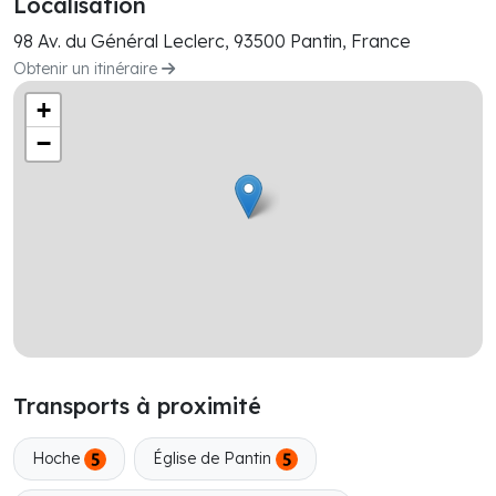
Localisation
98 Av. du Général Leclerc, 93500 Pantin, France
Obtenir un itinéraire
+
−
Transports à proximité
Hoche
Église de Pantin