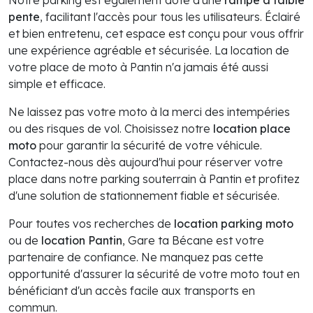
pente
, facilitant l'accès pour tous les utilisateurs. Éclairé
et bien entretenu, cet espace est conçu pour vous offrir
une expérience agréable et sécurisée. La location de
votre place de moto à Pantin n'a jamais été aussi
simple et efficace.
Ne laissez pas votre moto à la merci des intempéries
ou des risques de vol. Choisissez notre
location place
moto
pour garantir la sécurité de votre véhicule.
Contactez-nous dès aujourd'hui pour réserver votre
place dans notre parking souterrain à Pantin et profitez
d'une solution de stationnement fiable et sécurisée.
Pour toutes vos recherches de
location parking moto
ou de
location Pantin
, Gare ta Bécane est votre
partenaire de confiance. Ne manquez pas cette
opportunité d'assurer la sécurité de votre moto tout en
bénéficiant d'un accès facile aux transports en
commun.