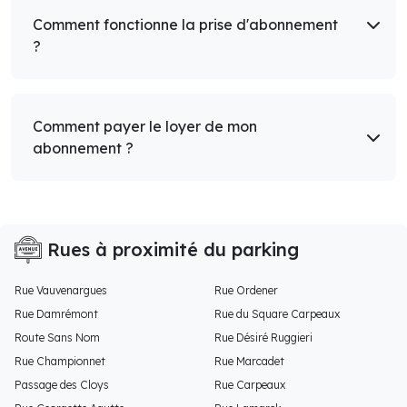
Comment fonctionne la prise d'abonnement
?
Comment payer le loyer de mon
abonnement ?
Rues à proximité du parking
Rue Vauvenargues
Rue Ordener
Rue Damrémont
Rue du Square Carpeaux
Route Sans Nom
Rue Désiré Ruggieri
Rue Championnet
Rue Marcadet
Passage des Cloys
Rue Carpeaux