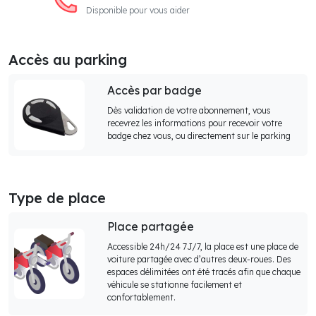
Disponible pour vous aider
Accès au parking
Accès par badge
Dès validation de votre abonnement, vous
recevrez les informations pour recevoir votre
badge chez vous, ou directement sur le parking
Type de place
Place partagée
Accessible 24h/24 7J/7, la place est une place de
voiture partagée avec d’autres deux-roues. Des
espaces délimitées ont été tracés afin que chaque
véhicule se stationne facilement et
confortablement.