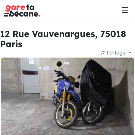
12 Rue Vauvenargues, 75018
Paris
Partager