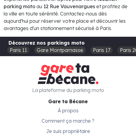
parking moto
au
12 Rue Vauvenargues
et profitez de
la ville en toute sérénité. Contactez-nous dès
aujourd'hui pour réserver votre place et découvrir les
avantages d'un stationnement sécurisé à Paris.
Découvrez nos parkings moto
Paris 11
Gare Montparnasse
Paris 17
Paris 2
La plateforme du parking moto
Gare ta Bécane
À propos
Comment ça marche ?
Je suis propriétaire