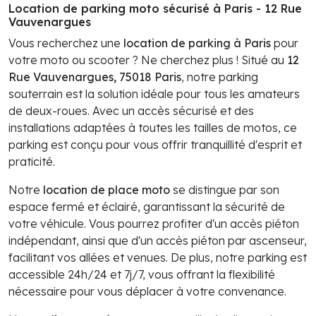
Location de parking moto sécurisé à Paris - 12 Rue
Vauvenargues
Vous recherchez une
location de parking à Paris
pour
votre moto ou scooter ? Ne cherchez plus ! Situé au
12
Rue Vauvenargues, 75018 Paris
, notre parking
souterrain est la solution idéale pour tous les amateurs
de deux-roues. Avec un accès sécurisé et des
installations adaptées à toutes les tailles de motos, ce
parking est conçu pour vous offrir tranquillité d'esprit et
praticité.
Notre
location de place moto
se distingue par son
espace fermé et éclairé, garantissant la sécurité de
votre véhicule. Vous pourrez profiter d'un accès piéton
indépendant, ainsi que d'un accès piéton par ascenseur,
facilitant vos allées et venues. De plus, notre parking est
accessible 24h/24 et 7j/7, vous offrant la flexibilité
nécessaire pour vous déplacer à votre convenance.