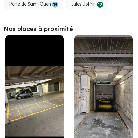
Porte de Saint-Ouen
Jules Joffrin
Nos places à proximité