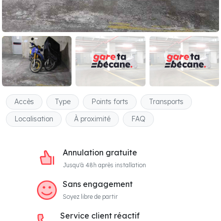
Accès
Type
Points forts
Transports
Localisation
À proximité
FAQ
Annulation gratuite
Jusqu'à 48h après installation
Sans engagement
Soyez libre de partir
Service client réactif