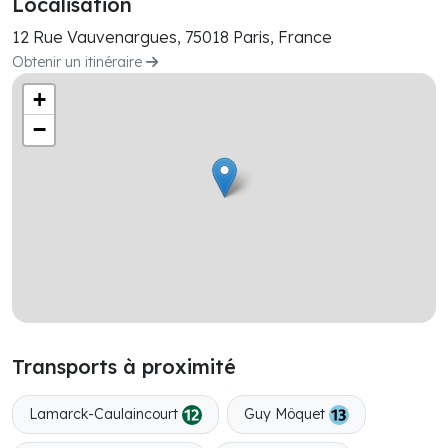
Localisation
12 Rue Vauvenargues, 75018 Paris, France
Obtenir un itinéraire
+
−
Transports à proximité
Lamarck-Caulaincourt
Guy Môquet