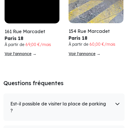
154 Rue Marcadet
161 Rue Marcadet
Paris 18
Paris 18
À partir de
60,00 €/mois
À partir de
69,00 €/mois
Voir l'annonce
→
Voir l'annonce
→
Questions fréquentes
Est-il possible de visiter la place de parking
?