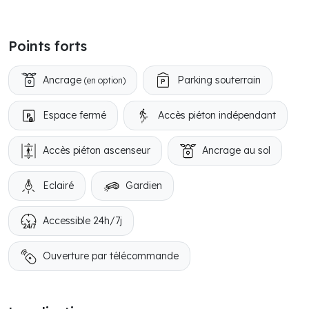
Points forts
Ancrage
Parking souterrain
(en option)
Espace fermé
Accès piéton indépendant
Accès piéton ascenseur
Ancrage au sol
Eclairé
Gardien
Accessible 24h/7j
Ouverture par télécommande