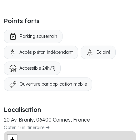
Points forts
Parking souterrain
Accès piéton indépendant
Eclairé
Accessible 24h/7j
Ouverture par application mobile
Localisation
20 Av. Branly, 06400 Cannes, France
Obtenir un itinéraire
+