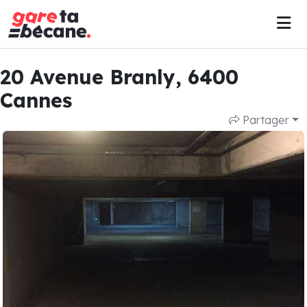
20 Avenue Branly, 6400
Cannes
Partager