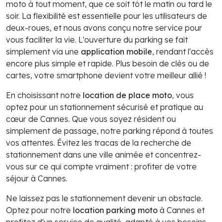
moto à tout moment, que ce soit tôt le matin ou tard le
soir. La flexibilité est essentielle pour les utilisateurs de
deux-roues, et nous avons conçu notre service pour
vous faciliter la vie. L'ouverture du parking se fait
simplement via une
application mobile
, rendant l'accès
encore plus simple et rapide. Plus besoin de clés ou de
cartes, votre smartphone devient votre meilleur allié !
En choisissant notre
location de place moto
, vous
optez pour un stationnement sécurisé et pratique au
cœur de Cannes. Que vous soyez résident ou
simplement de passage, notre parking répond à toutes
vos attentes. Évitez les tracas de la recherche de
stationnement dans une ville animée et concentrez-
vous sur ce qui compte vraiment : profiter de votre
séjour à Cannes.
Ne laissez pas le stationnement devenir un obstacle.
Optez pour notre
location parking moto
à Cannes et