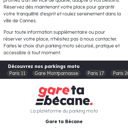
profitez d'un service de qualité, adapté à vos besoins.
Réservez dès maintenant votre place pour garantir
votre tranquillité d'esprit et roulez sereinement dans la
ville de Cannes.
Pour toute information supplémentaire ou pour
réserver votre place, n'hésitez pas à nous contacter.
Faites le choix d'un parking moto sécurisé, pratique et
accessible à tout moment.
Découvrez nos parkings moto
Paris 11
Gare Montparnasse
Paris 17
Paris 2
La plateforme du parking moto
Gare ta Bécane