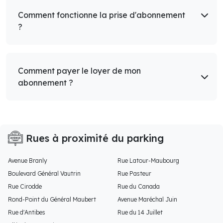
Comment fonctionne la prise d'abonnement
?
Comment payer le loyer de mon
abonnement ?
Rues à proximité du parking
Avenue Branly
Rue Latour-Maubourg
Boulevard Général Vautrin
Rue Pasteur
Rue Cirodde
Rue du Canada
Rond-Point du Général Maubert
Avenue Maréchal Juin
Rue d'Antibes
Rue du 14 Juillet