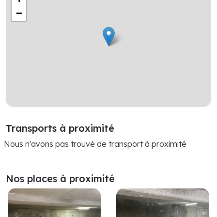
−
Transports à proximité
Nous n'avons pas trouvé de transport à proximité
Nos places à proximité