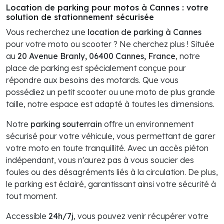
Location de parking pour motos à Cannes : votre
solution de stationnement sécurisée
Vous recherchez une
location de parking à Cannes
pour votre moto ou scooter ? Ne cherchez plus ! Située
au
20 Avenue Branly, 06400 Cannes, France
, notre
place de parking est spécialement conçue pour
répondre aux besoins des motards. Que vous
possédiez un petit scooter ou une moto de plus grande
taille, notre espace est adapté à toutes les dimensions.
Notre
parking souterrain
offre un environnement
sécurisé pour votre véhicule, vous permettant de garer
votre moto en toute tranquillité. Avec un accès piéton
indépendant, vous n'aurez pas à vous soucier des
foules ou des désagréments liés à la circulation. De plus,
le parking est éclairé, garantissant ainsi votre sécurité à
tout moment.
Accessible
24h/7j
, vous pouvez venir récupérer votre