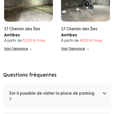
17 Chemin des Îles
17 Chemin des Îles
Antibes
Antibes
À partir de
52,00 €/mois
À partir de
49,00 €/mois
Voir l'annonce
→
Voir l'annonce
→
Questions fréquentes
Est-il possible de visiter la place de parking
?