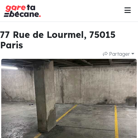
77 Rue de Lourmel, 75015
Paris
Partager