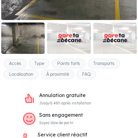
Accès
Type
Points forts
Transports
Localisation
À proximité
FAQ
Annulation gratuite
Jusqu'à 48h après installation
Sans engagement
Soyez libre de partir
Service client réactif