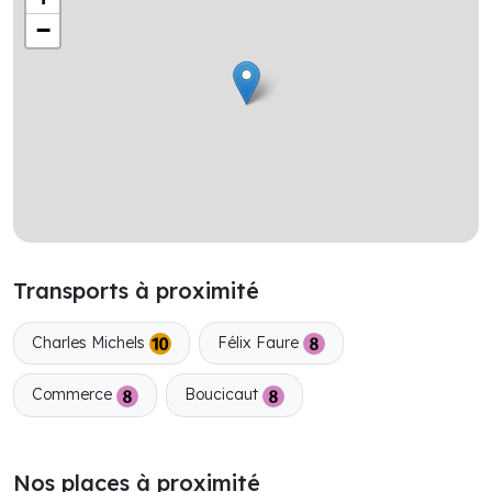
−
Transports à proximité
Charles Michels
Félix Faure
Commerce
Boucicaut
Nos places à proximité