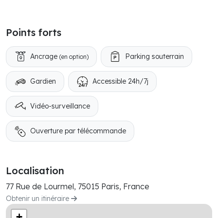
Points forts
Ancrage
Parking souterrain
(en option)
Gardien
Accessible 24h/7j
Vidéo-surveillance
Ouverture par télécommande
Localisation
77 Rue de Lourmel, 75015 Paris, France
Obtenir un itinéraire
+