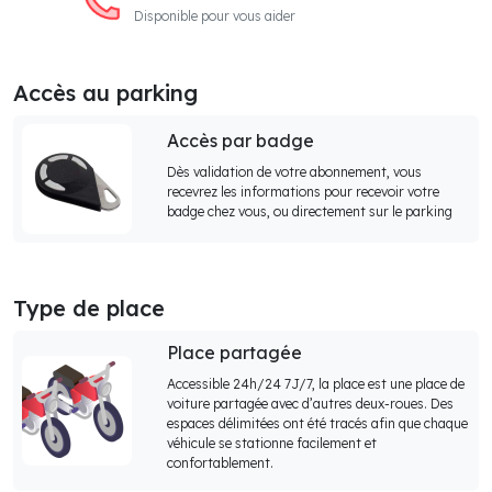
Disponible pour vous aider
Accès au parking
Accès par badge
Dès validation de votre abonnement, vous
recevrez les informations pour recevoir votre
badge chez vous, ou directement sur le parking
Type de place
Place partagée
Accessible 24h/24 7J/7, la place est une place de
voiture partagée avec d’autres deux-roues. Des
espaces délimitées ont été tracés afin que chaque
véhicule se stationne facilement et
confortablement.