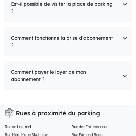
Est-il possible de visiter la place de parking
?
Comment fonctionne la prise d'abonnement
?
Comment payer le loyer de mon
abonnement ?
Rues à proximité du parking
Rue de Lourmel
Rue des Entrepreneurs
Rue Mère Marie Skobtsov
Rue Edmond Roger