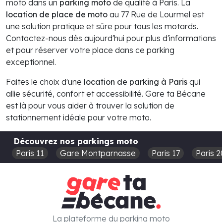
moto dans un
parking moto
de qualité à Paris. La
location de place de moto
au 77 Rue de Lourmel est
une solution pratique et sûre pour tous les motards.
Contactez-nous dès aujourd'hui pour plus d'informations
et pour réserver votre place dans ce parking
exceptionnel.
Faites le choix d'une
location de parking à Paris
qui
allie sécurité, confort et accessibilité. Gare ta Bécane
est là pour vous aider à trouver la solution de
stationnement idéale pour votre moto.
Découvrez nos parkings moto
Paris 11
Gare Montparnasse
Paris 17
Paris 2
La plateforme du parking moto