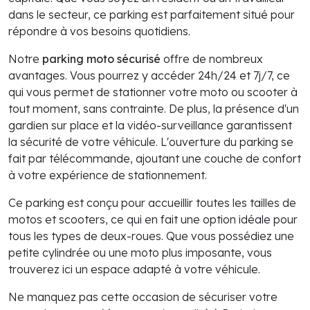
dans le secteur, ce parking est parfaitement situé pour
répondre à vos besoins quotidiens.
Notre
parking moto sécurisé
offre de nombreux
avantages. Vous pourrez y accéder 24h/24 et 7j/7, ce
qui vous permet de stationner votre moto ou scooter à
tout moment, sans contrainte. De plus, la présence d'un
gardien sur place et la vidéo-surveillance garantissent
la sécurité de votre véhicule. L'ouverture du parking se
fait par télécommande, ajoutant une couche de confort
à votre expérience de stationnement.
Ce parking est conçu pour accueillir toutes les tailles de
motos et scooters, ce qui en fait une option idéale pour
tous les types de deux-roues. Que vous possédiez une
petite cylindrée ou une moto plus imposante, vous
trouverez ici un espace adapté à votre véhicule.
Ne manquez pas cette occasion de sécuriser votre