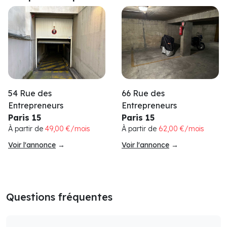
54 Rue des
66 Rue des
Entrepreneurs
Entrepreneurs
Paris 15
Paris 15
À partir de
49,00 €/mois
À partir de
62,00 €/mois
Voir l'annonce
→
Voir l'annonce
→
Questions fréquentes