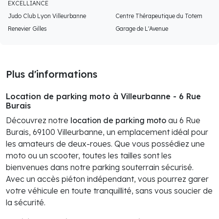
EXCELLIANCE
Judo Club Lyon Villeurbanne
Centre Thérapeutique du Totem
Renevier Gilles
Garage de L'Avenue
Plus d'informations
Location de parking moto à Villeurbanne - 6 Rue
Burais
Découvrez notre
location de parking moto
au 6 Rue
Burais, 69100 Villeurbanne, un emplacement idéal pour
les amateurs de deux-roues. Que vous possédiez une
moto ou un scooter, toutes les tailles sont les
bienvenues dans notre parking souterrain sécurisé.
Avec un accès piéton indépendant, vous pourrez garer
votre véhicule en toute tranquillité, sans vous soucier de
la sécurité.