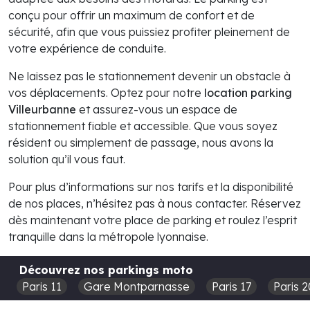
conçu pour offrir un maximum de confort et de
sécurité, afin que vous puissiez profiter pleinement de
votre expérience de conduite.
Ne laissez pas le stationnement devenir un obstacle à
vos déplacements. Optez pour notre
location parking
Villeurbanne
et assurez-vous un espace de
stationnement fiable et accessible. Que vous soyez
résident ou simplement de passage, nous avons la
solution qu’il vous faut.
Pour plus d’informations sur nos tarifs et la disponibilité
de nos places, n’hésitez pas à nous contacter. Réservez
dès maintenant votre place de parking et roulez l’esprit
tranquille dans la métropole lyonnaise.
Découvrez nos parkings moto
Paris 11
Gare Montparnasse
Paris 17
Paris 2