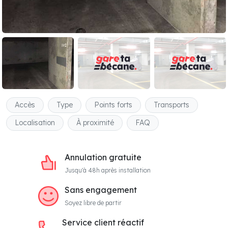
Accès
Type
Points forts
Transports
Localisation
À proximité
FAQ
Annulation gratuite
Jusqu'à 48h après installation
Sans engagement
Soyez libre de partir
Service client réactif