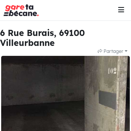
6 Rue Burais, 69100
Villeurbanne
Partager