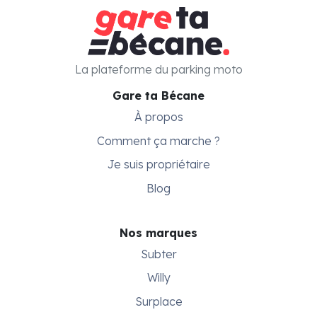
La plateforme du parking moto
Gare ta Bécane
À propos
Comment ça marche ?
Je suis propriétaire
Blog
Nos marques
Subter
Willy
Surplace