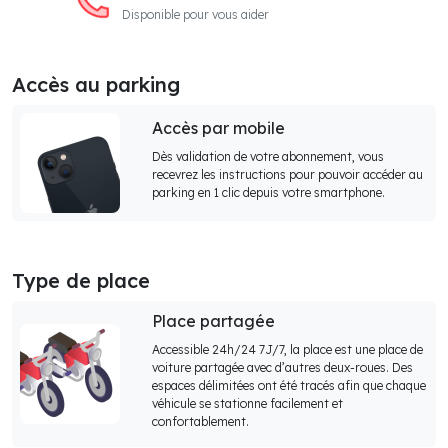
Disponible pour vous aider
Accès au parking
Accès par mobile
Dès validation de votre abonnement, vous
recevrez les instructions pour pouvoir accéder au
parking en 1 clic depuis votre smartphone.
Type de place
Place partagée
Accessible 24h/24 7J/7, la place est une place de
voiture partagée avec d’autres deux-roues. Des
espaces délimitées ont été tracés afin que chaque
véhicule se stationne facilement et
confortablement.