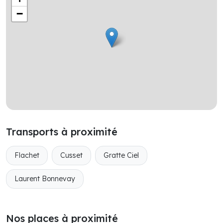
−
Transports à proximité
Flachet
Cusset
Gratte Ciel
Laurent Bonnevay
Nos places à proximité