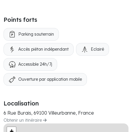
Points forts
Parking souterrain
Accès piéton indépendant
Eclairé
Accessible 24h/7j
Ouverture par application mobile
Localisation
6 Rue Burais, 69100 Villeurbanne, France
Obtenir un itinéraire
+