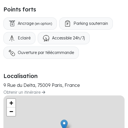
Points forts
Ancrage
Parking souterrain
(en option)
Eclairé
Accessible 24h/7j
Ouverture par télécommande
Localisation
9 Rue du Delta, 75009 Paris, France
Obtenir un itinéraire
+
−