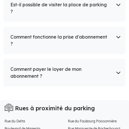
Est-il possible de visiter la place de parking
?
Comment fonctionne la prise d'abonnement
?
Comment payer le loyer de mon
abonnement ?
Rues à proximité du parking
Rue du Delta
Rue du Faubourg Poissonnière
Boulevard de Magenta
Rue Marguerite de Rochechouart