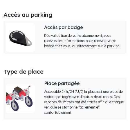
Accès au parking
Accès par badge
Dès validation de votre abonnement, vous
recevrez les informations pour recevoir votre
badge chez vous, ou directement sur le parking
Type de place
Place partagée
Accessible 24h/24 7J/7, la place est une place de
voiture partagée avec d’autres deux-roues. Des
espaces délimitées ont été tracés afin que chaque
véhicule se stationne facilement et
confortablement.