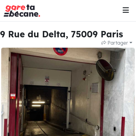
9 Rue du Delta, 75009 Paris
Partager