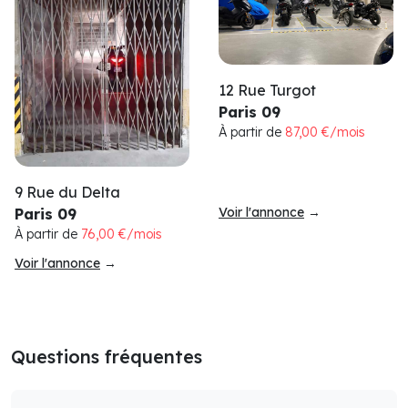
12 Rue Turgot
Paris 09
À partir de
87,00 €/mois
9 Rue du Delta
Voir l'annonce
→
Paris 09
À partir de
76,00 €/mois
Voir l'annonce
→
Questions fréquentes