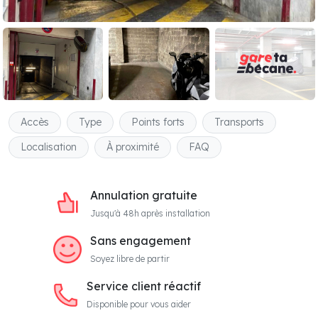
Accès
Type
Points forts
Transports
Localisation
À proximité
FAQ
Annulation gratuite
Jusqu'à 48h après installation
Sans engagement
Soyez libre de partir
Service client réactif
Disponible pour vous aider