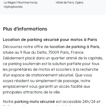
Le Régent Montmartre by
Hôtel de Paris Opéra
Hiphophostels
Plus d'informations
Location de parking sécurisé pour motos à Paris
Découvrez notre offre de
location de parking à Paris
,
située au 9 Rue du Delta, 75009 Paris, France.
Idéalement placé dans un quartier animé de la capitale,
ce parking souterrain est la solution parfaite pour tous
les propriétaires de motos et scooters à la recherche
d'un espace de stationnement sécurisé. Que vous
soyez résident ou simplement de passage, notre
emplacement vous garantit un accès facilité aux
principales attractions de la ville.
Notre
parking moto sécurisé
est accessible 24h/24 et