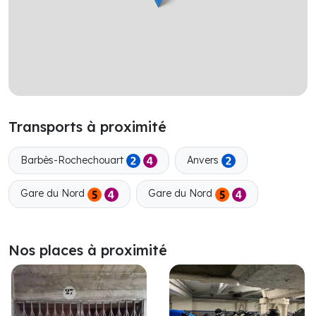
Transports à proximité
Barbès-Rochechouart
Anvers
Gare du Nord
Gare du Nord
Nos places à proximité