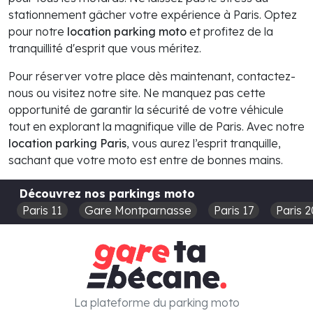
stationnement gâcher votre expérience à Paris. Optez
pour notre
location parking moto
et profitez de la
tranquillité d'esprit que vous méritez.
Pour réserver votre place dès maintenant, contactez-
nous ou visitez notre site. Ne manquez pas cette
opportunité de garantir la sécurité de votre véhicule
tout en explorant la magnifique ville de Paris. Avec notre
location parking Paris
, vous aurez l’esprit tranquille,
sachant que votre moto est entre de bonnes mains.
Découvrez nos parkings moto
Paris 11
Gare Montparnasse
Paris 17
Paris 2
La plateforme du parking moto