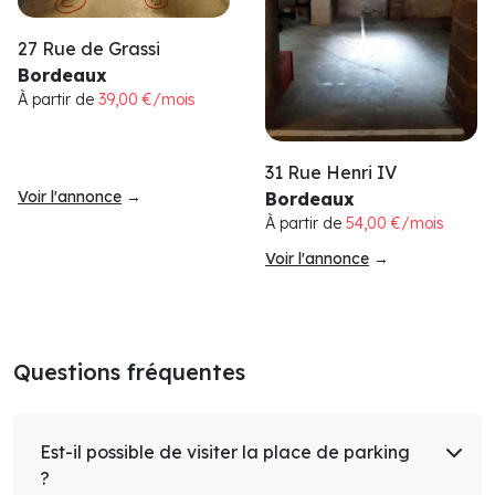
27 Rue de Grassi
Bordeaux
À partir de
39,00 €/mois
31 Rue Henri IV
Voir l'annonce
→
Bordeaux
À partir de
54,00 €/mois
Voir l'annonce
→
Questions fréquentes
Est-il possible de visiter la place de parking
?