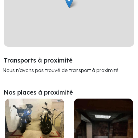
Transports à proximité
Nous n'avons pas trouvé de transport à proximité
Nos places à proximité