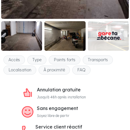
Accès
Type
Points forts
Transports
Localisation
À proximité
FAQ
Annulation gratuite
Jusqu'à 48h après installation
Sans engagement
Soyez libre de partir
Service client réactif