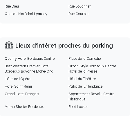
Rue Dieu
Rue Jouannet
Quai du Maréchal Lyautey
Rue Courbin
Lieux d'intéret proches du parking
Quality Hotel Bordeaux Centre
Place de la Comédie
Best Western Premier Hotel
Urban Style Bordeaux Centre
Bordeaux Bayonne Etche-Ona
Hôtel de la Presse
Hôtel de l'Opéra
Hôtel du Théâtre
Hôtel Saint Rémi
Patio de l'Intendance
Grand Hotel Français
Appartement Royal - Centre
Historique
Mama Shelter Bordeaux
Foot Locker