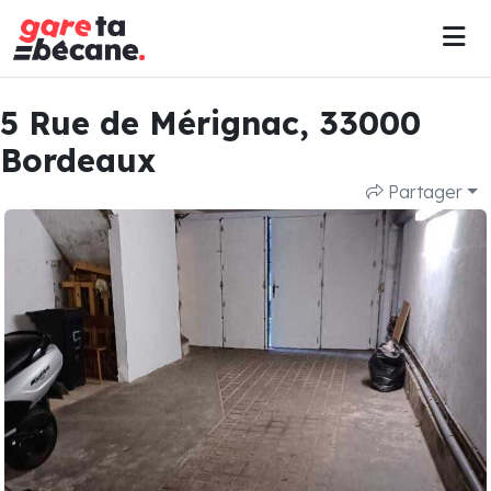
5 Rue de Mérignac, 33000
Bordeaux
Partager