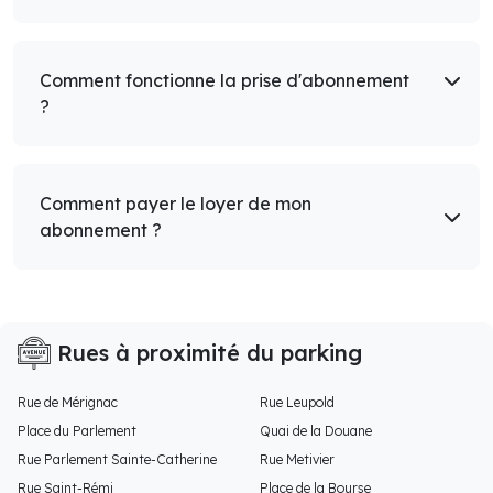
Comment fonctionne la prise d'abonnement
?
Comment payer le loyer de mon
abonnement ?
Rues à proximité du parking
Rue de Mérignac
Rue Leupold
Place du Parlement
Quai de la Douane
Rue Parlement Sainte-Catherine
Rue Metivier
Rue Saint-Rémi
Place de la Bourse