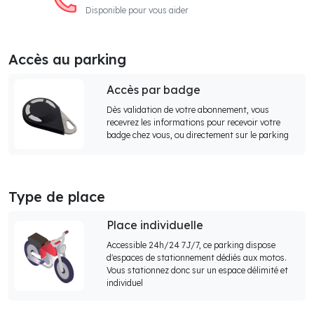
Disponible pour vous aider
Accès au parking
Accès par badge
Dès validation de votre abonnement, vous
recevrez les informations pour recevoir votre
badge chez vous, ou directement sur le parking
Type de place
Place individuelle
Accessible 24h/24 7J/7, ce parking dispose
d'espaces de stationnement dédiés aux motos.
Vous stationnez donc sur un espace délimité et
individuel