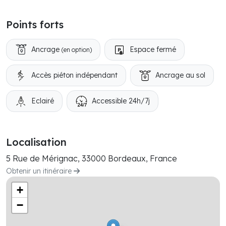
Points forts
Ancrage
Espace fermé
(en option)
Accès piéton indépendant
Ancrage au sol
Eclairé
Accessible 24h/7j
Localisation
5 Rue de Mérignac, 33000 Bordeaux, France
Obtenir un itinéraire
+
−