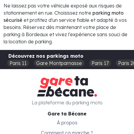
Ne laissez pas votre véhicule exposé aux risques de
stationnement en rue. Choisissez notre
parking moto
sécurisé
et profitez d'un service fiable et adapté à vos
besoins. Réservez dès maintenant votre place de
parking à Bordeaux et vivez l'expérience sans souci de
la location de parking.
Découvrez nos parkings moto
Paris 11
Gare Montparnasse
Paris 17
Paris 2
La plateforme du parking moto
Gare ta Bécane
À propos
Comment ça marche ?