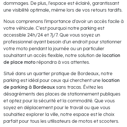
dommages. De plus, l'espace est éclairé, garantissant
une visibilité optimale, même lors de vos retours tardifs.
Nous comprenons l'importance d'avoir un accès facile à
votre véhicule. C'est pourquoi notre parking est
accessible 24h/24 et 7j/7. Que vous soyez un
professionnel ayant besoin d'un endroit pour stationner
votre moto pendant la journée ou un particulier
souhaitant un accès flexible, notre solution de
location
de place moto
répondra à vos attentes.
Situé dans un quartier pratique de Bordeaux, notre
parking est idéal pour ceux qui cherchent une
location
de parking à Bordeaux
sans tracas. Évitez les
désagréments des places de stationnement publiques
et optez pour la sécurité et la commodité. Que vous
soyez en déplacement pour le travail ou que vous
souhaitiez explorer la ville, notre espace est le choix
parfait pour tous les utilisateurs de motos et scooters.