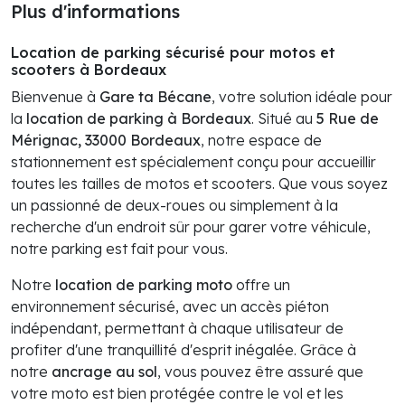
Plus d'informations
Location de parking sécurisé pour motos et
scooters à Bordeaux
Bienvenue à
Gare ta Bécane
, votre solution idéale pour
la
location de parking à Bordeaux
. Situé au
5 Rue de
Mérignac, 33000 Bordeaux
, notre espace de
stationnement est spécialement conçu pour accueillir
toutes les tailles de motos et scooters. Que vous soyez
un passionné de deux-roues ou simplement à la
recherche d'un endroit sûr pour garer votre véhicule,
notre parking est fait pour vous.
Notre
location de parking moto
offre un
environnement sécurisé, avec un accès piéton
indépendant, permettant à chaque utilisateur de
profiter d'une tranquillité d'esprit inégalée. Grâce à
notre
ancrage au sol
, vous pouvez être assuré que
votre moto est bien protégée contre le vol et les