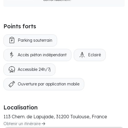
Points forts
Parking souterrain
Accès piéton indépendant
Eclairé
Accessible 24h/7j
Ouverture par application mobile
Localisation
113 Chem. de Lapujade, 31200 Toulouse, France
Obtenir un itinéraire