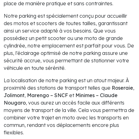
place de manière pratique et sans contraintes.
Notre parking est spécialement conçu pour accueillir
des motos et scooters de toutes tailles, garantissant
ainsi un service adapté à vos besoins. Que vous
possédiez un petit scooter ou une moto de grande
cylindrée, notre emplacement est parfait pour vous. De
plus, l'éclairage optimisé de notre parking assure une
sécurité accrue, vous permettant de stationner votre
véhicule en toute sérénité.
La localisation de notre parking est un atout majeur. À
proximité des stations de transport telles que
Roseraie
,
Jolimont
,
Marengo – SNCF
et
Minimes – Claude
Nougaro
, vous aurez un accès facile aux différents
moyens de transport de la ville. Cela vous permettra de
combiner votre trajet en moto avec les transports en
commun, rendant vos déplacements encore plus
flexibles.