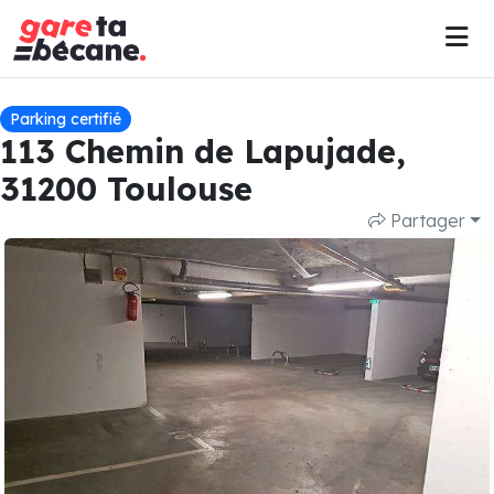
Parking certifié
113 Chemin de Lapujade,
31200 Toulouse
Partager