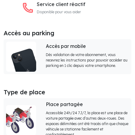
Service client réactif
Disponible pour vous aider
Accès au parking
Accès par mobile
Dès validation de votre abonnement, vous
recevrez les instructions pour pouvoir accéder au
parking en 1 clic depuis votre smartphone.
Type de place
Place partagée
Accessible 24h/24 7J/7, la place est une place de
voiture partagée avec d’autres deux-roues. Des
espaces délimitées ont été tracés afin que chaque
véhicule se stationne facilement et
confortablement.