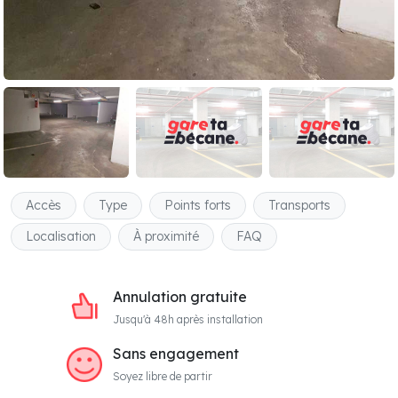
Accès
Type
Points forts
Transports
Localisation
À proximité
FAQ
Annulation gratuite
Jusqu'à 48h après installation
Sans engagement
Soyez libre de partir