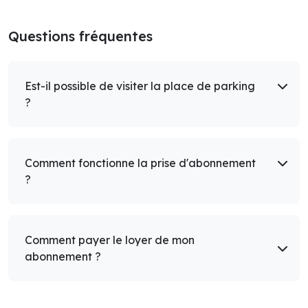
Questions fréquentes
Est-il possible de visiter la place de parking
?
Comment fonctionne la prise d'abonnement
?
Comment payer le loyer de mon
abonnement ?