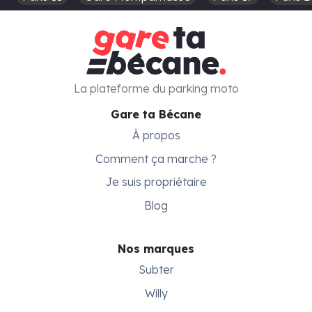
La plateforme du parking moto
Gare ta Bécane
À propos
Comment ça marche ?
Je suis propriétaire
Blog
Nos marques
Subter
Willy