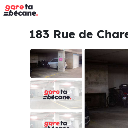
183 Rue de Chare