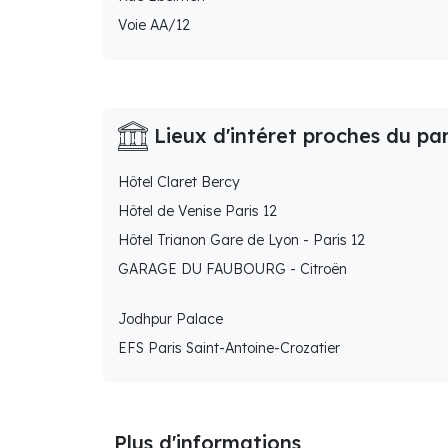
Voie AA/12
Lieux d'intéret proches du pa
Hôtel Claret Bercy
Hôtel de Venise Paris 12
Hôtel Trianon Gare de Lyon - Paris 12
GARAGE DU FAUBOURG - Citroën
Jodhpur Palace
EFS Paris Saint-Antoine-Crozatier
Plus d'informations