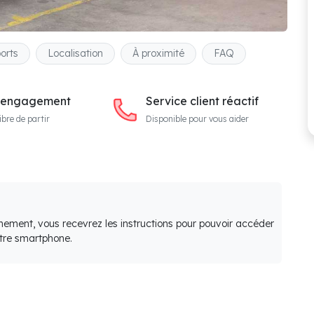
orts
Localisation
À proximité
FAQ
 engagement
Service client réactif
ibre de partir
Disponible pour vous aider
nement, vous recevrez les instructions pour pouvoir accéder
otre smartphone.