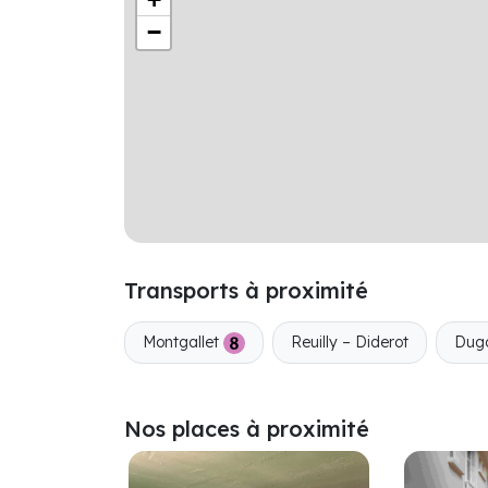
−
Transports à proximité
Montgallet
Reuilly – Diderot
Dug
Nos places à proximité