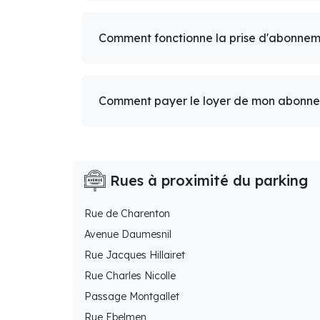
Comment fonctionne la prise d'abonnem
Comment payer le loyer de mon abonn
Rues à proximité du parking
Rue de Charenton
Avenue Daumesnil
Rue Jacques Hillairet
Rue Charles Nicolle
Passage Montgallet
Rue Ebelmen