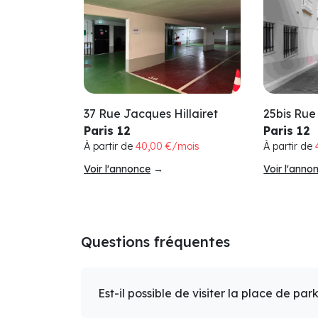
37 Rue Jacques Hillairet
25bis Rue
Paris 12
Paris 12
À partir de
40,00 €/mois
À partir de
Voir l'annonce
→
Voir l'anno
Questions fréquentes
Est-il possible de visiter la place de par