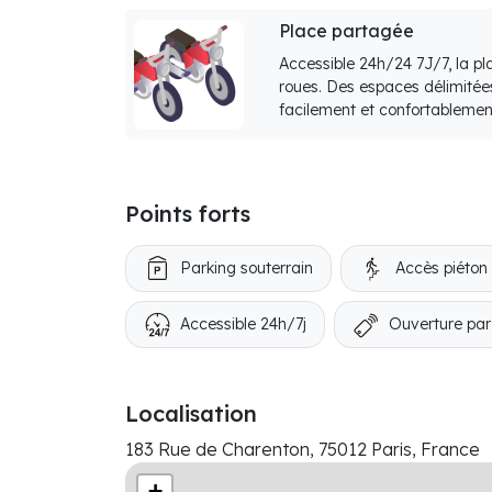
Place partagée
Accessible 24h/24 7J/7, la p
roues. Des espaces délimitée
facilement et confortablemen
Points forts
Parking souterrain
Accès piéton
Accessible 24h/7j
Ouverture par
Localisation
183 Rue de Charenton, 75012 Paris, France
+