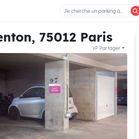
nton, 75012 Paris
Partager