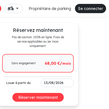
Propriétaire de parking
Se connecter
Réservez maintenant
Pas de caution. 100% en ligne. Frais de
service applicables au 1er mois
uniquement.
68,00 €/
Sans engagement
mois
Louer à partir du
Réserver maintenant