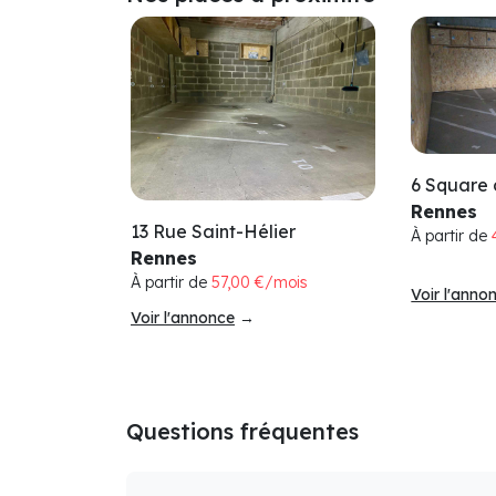
6 Square 
Rennes
13 Rue Saint-Hélier
À partir de
Rennes
À partir de
57,00 €/mois
Voir l'anno
Voir l'annonce
→
Questions fréquentes