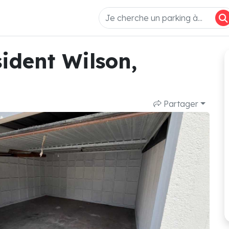
ident Wilson,
Partager