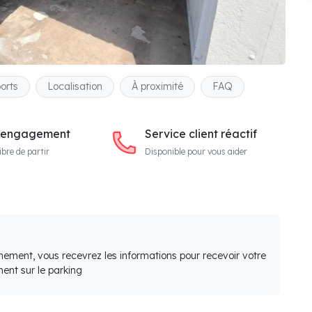
orts
Localisation
À proximité
FAQ
 engagement
Service client réactif
ibre de partir
Disponible pour vous aider
nement, vous recevrez les informations pour recevoir votre
ent sur le parking