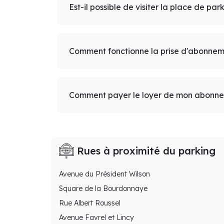
Est-il possible de visiter la place de par
Comment fonctionne la prise d'abonnem
Comment payer le loyer de mon abonn
Rues à proximité du parking
Avenue du Président Wilson
Square de la Bourdonnaye
Rue Albert Roussel
Avenue Favrel et Lincy