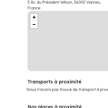
5 Av. du Président Wilson, 56000 Vannes,
France
+
−
Transports à proximité
Nous n'avons pas trouvé de transport à prox
Nos places à proximité