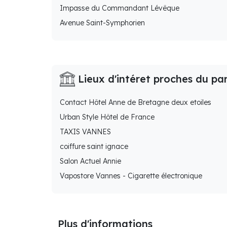
Impasse du Commandant Lévêque
Avenue Saint-Symphorien
Lieux d'intéret proches du pa
Contact Hôtel Anne de Bretagne deux etoiles
Urban Style Hôtel de France
TAXIS VANNES
coiffure saint ignace
Salon Actuel Annie
Vapostore Vannes - Cigarette électronique
Plus d'informations