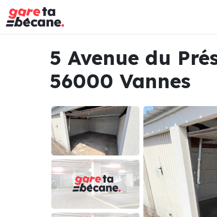
5 Avenue du Prés
56000 Vannes