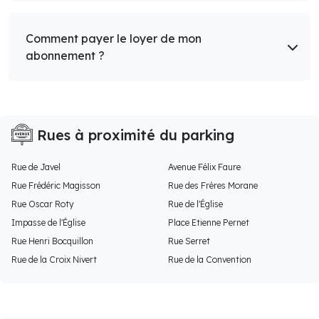
Comment payer le loyer de mon
abonnement ?
Rues à proximité du parking
Rue de Javel
Avenue Félix Faure
Rue Frédéric Magisson
Rue des Frères Morane
Rue Oscar Roty
Rue de l'Église
Impasse de l'Église
Place Etienne Pernet
Rue Henri Bocquillon
Rue Serret
Rue de la Croix Nivert
Rue de la Convention