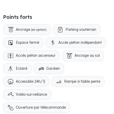
Points forts
Ancrage
Parking souterrain
(en option)
Espace fermé
Accès piéton indépendant
Accès piéton ascenseur
Ancrage au sol
Eclairé
Gardien
Accessible 24h/7j
Rampe à faible pente
Vidéo-surveillance
Ouverture par télécommande