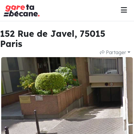
152 Rue de Javel, 75015
Paris
Partager