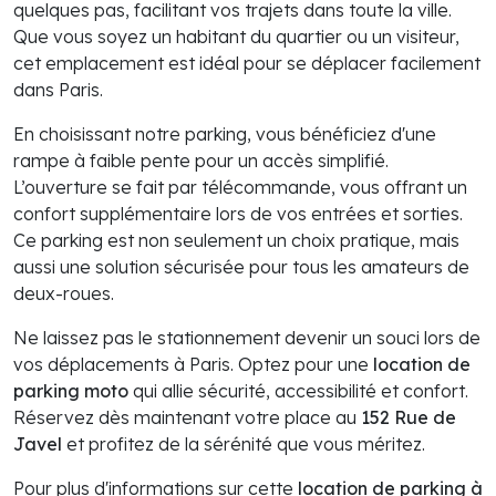
quelques pas, facilitant vos trajets dans toute la ville.
Que vous soyez un habitant du quartier ou un visiteur,
cet emplacement est idéal pour se déplacer facilement
dans Paris.
En choisissant notre parking, vous bénéficiez d'une
rampe à faible pente pour un accès simplifié.
L’ouverture se fait par télécommande, vous offrant un
confort supplémentaire lors de vos entrées et sorties.
Ce parking est non seulement un choix pratique, mais
aussi une solution sécurisée pour tous les amateurs de
deux-roues.
Ne laissez pas le stationnement devenir un souci lors de
vos déplacements à Paris. Optez pour une
location de
parking moto
qui allie sécurité, accessibilité et confort.
Réservez dès maintenant votre place au
152 Rue de
Javel
et profitez de la sérénité que vous méritez.
Pour plus d'informations sur cette
location de parking à