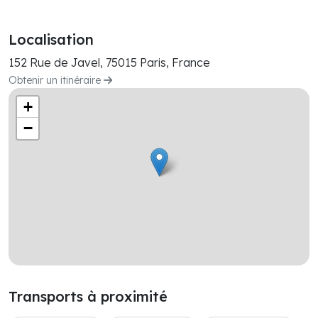
Localisation
152 Rue de Javel, 75015 Paris, France
Obtenir un itinéraire
+
−
Transports à proximité