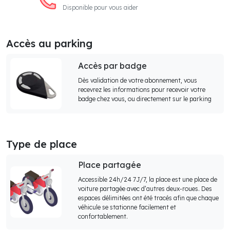
Disponible pour vous aider
Accès au parking
Accès par badge
Dès validation de votre abonnement, vous
recevrez les informations pour recevoir votre
badge chez vous, ou directement sur le parking
Type de place
Place partagée
Accessible 24h/24 7J/7, la place est une place de
voiture partagée avec d’autres deux-roues. Des
espaces délimitées ont été tracés afin que chaque
véhicule se stationne facilement et
confortablement.