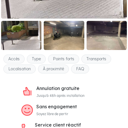
Accès
Type
Points forts
Transports
Localisation
À proximité
FAQ
Annulation gratuite
Jusqu'à 48h après installation
Sans engagement
Soyez libre de partir
Service client réactif