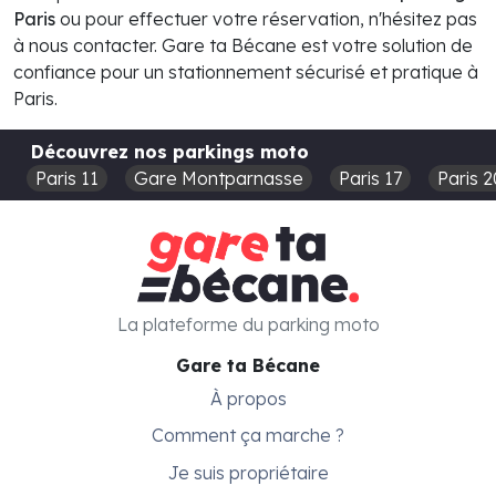
Paris
ou pour effectuer votre réservation, n'hésitez pas
à nous contacter. Gare ta Bécane est votre solution de
confiance pour un stationnement sécurisé et pratique à
Paris.
Découvrez nos parkings moto
Paris 11
Gare Montparnasse
Paris 17
Paris 2
La plateforme du parking moto
Gare ta Bécane
À propos
Comment ça marche ?
Je suis propriétaire