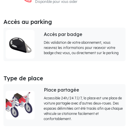
Disponible pour vous aider
Accès au parking
Accès par badge
Dès validation de votre abonnement, vous
recevrez les informations pour recevoir votre
badge chez vous, ou directement sur le parking
Type de place
Place partagée
Accessible 24h/24 7J/7, la place est une place de
voiture partagée avec d’autres deux-roues. Des
espaces délimitées ont été tracés afin que chaque
véhicule se stationne facilement et
confortablement.