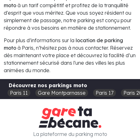
moto
à un tarif compétitif et profitez de la tranquillité
d'esprit que vous méritez. Que vous soyez résident ou
simplement de passage, notre parking est conçu pour
répondre à vos besoins en matière de stationnement.
Pour plus d’informations sur la
location de parking
moto
à Paris, n’hésitez pas à nous contacter. Réservez
dès maintenant votre place et découvrez la facilité d’un
stationnement sécurisé dans l'une des villes les plus
animées du monde.
Découvrez nos parkings moto
Paris 11
Gare Montparnasse
Paris 17
Paris 2
La plateforme du parking moto