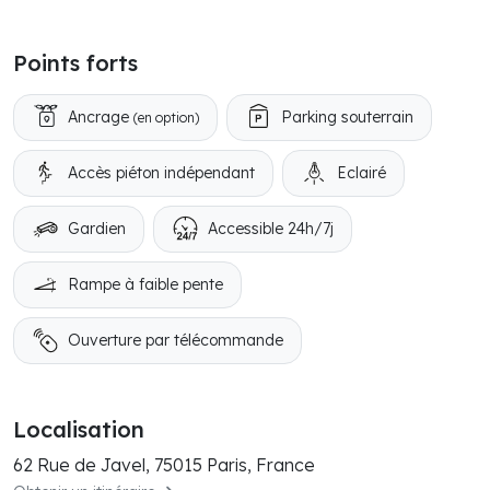
Points forts
Ancrage
Parking souterrain
(en option)
Accès piéton indépendant
Eclairé
Gardien
Accessible 24h/7j
Rampe à faible pente
Ouverture par télécommande
Localisation
62 Rue de Javel, 75015 Paris, France