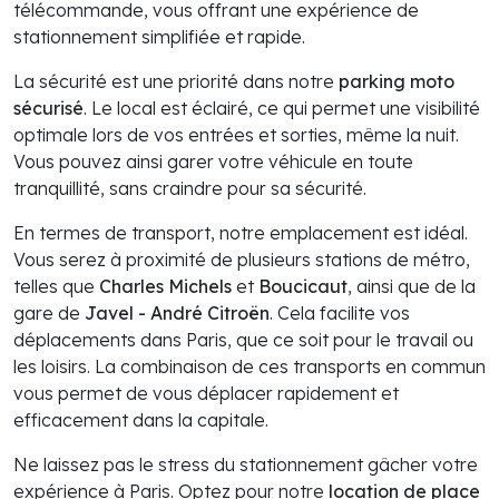
télécommande, vous offrant une expérience de
stationnement simplifiée et rapide.
La sécurité est une priorité dans notre
parking moto
sécurisé
. Le local est éclairé, ce qui permet une visibilité
optimale lors de vos entrées et sorties, même la nuit.
Vous pouvez ainsi garer votre véhicule en toute
tranquillité, sans craindre pour sa sécurité.
En termes de transport, notre emplacement est idéal.
Vous serez à proximité de plusieurs stations de métro,
telles que
Charles Michels
et
Boucicaut
, ainsi que de la
gare de
Javel - André Citroën
. Cela facilite vos
déplacements dans Paris, que ce soit pour le travail ou
les loisirs. La combinaison de ces transports en commun
vous permet de vous déplacer rapidement et
efficacement dans la capitale.
Ne laissez pas le stress du stationnement gâcher votre
expérience à Paris. Optez pour notre
location de place