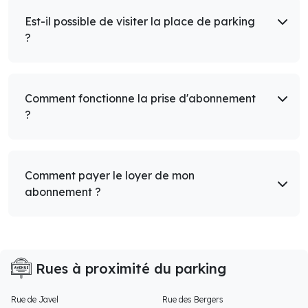
Est-il possible de visiter la place de parking
?
Comment fonctionne la prise d'abonnement
?
Comment payer le loyer de mon
abonnement ?
Rues à proximité du parking
Rue de Javel
Rue des Bergers