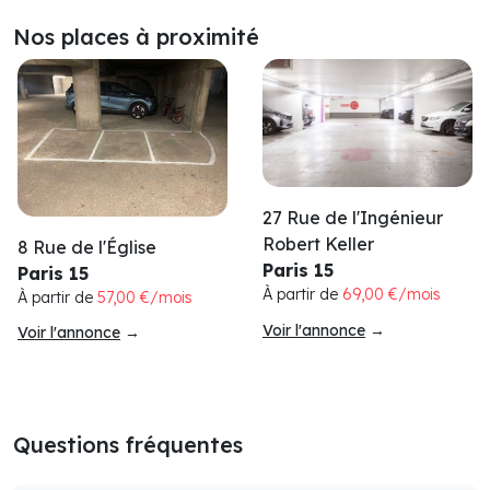
Nos places à proximité
27 Rue de l'Ingénieur
Robert Keller
8 Rue de l'Église
Paris 15
Paris 15
À partir de
69,00 €/mois
À partir de
57,00 €/mois
Voir l'annonce
→
Voir l'annonce
→
Questions fréquentes