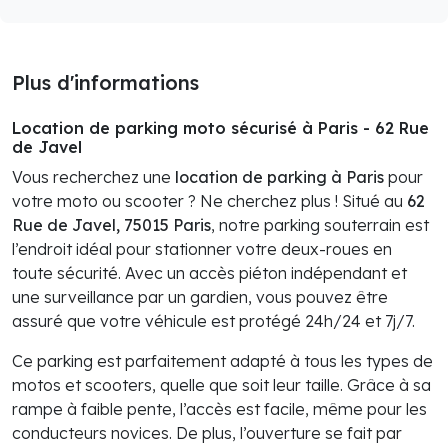
Plus d'informations
Location de parking moto sécurisé à Paris - 62 Rue
de Javel
Vous recherchez une
location de parking à Paris
pour
votre moto ou scooter ? Ne cherchez plus ! Situé au
62
Rue de Javel, 75015 Paris
, notre parking souterrain est
l’endroit idéal pour stationner votre deux-roues en
toute sécurité. Avec un accès piéton indépendant et
une surveillance par un gardien, vous pouvez être
assuré que votre véhicule est protégé 24h/24 et 7j/7.
Ce parking est parfaitement adapté à tous les types de
motos et scooters, quelle que soit leur taille. Grâce à sa
rampe à faible pente, l’accès est facile, même pour les
conducteurs novices. De plus, l’ouverture se fait par