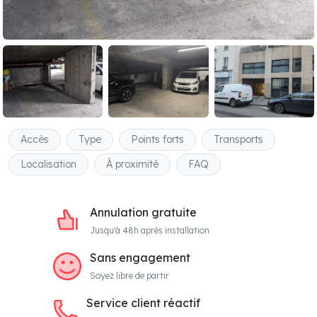
Accès
Type
Points forts
Transports
Localisation
À proximité
FAQ
Annulation gratuite
Jusqu'à 48h après installation
Sans engagement
Soyez libre de partir
Service client réactif