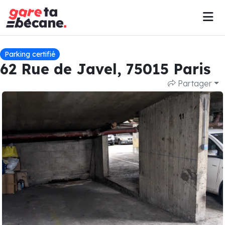
Parking certifié
62 Rue de Javel, 75015 Paris
Partager