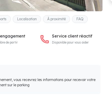
orts
Localisation
À proximité
FAQ
 engagement
Service client réactif
ibre de partir
Disponible pour vous aider
nement, vous recevrez les informations pour recevoir votre
ent sur le parking