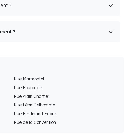
ent ?
ement ?
Rue Marmontel
Rue Fourcade
Rue Alain Chartier
Rue Léon Delhomme
Rue Ferdinand Fabre
Rue de la Convention