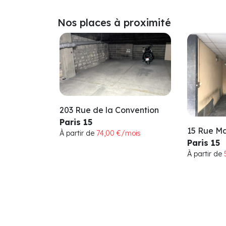
Nos places à proximité
203 Rue de la Convention
Paris 15
15 Rue M
À partir de
74,00 €/mois
Paris 15
À partir de