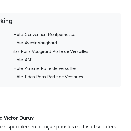
rking
Hôtel Convention Montparnasse
Hôtel Avenir Vaugirard
ibis Paris Vaugirard Porte de Versailles
Hotel AMI
Hôtel Auriane Porte de Versailles
Hôtel Eden Paris Porte de Versailles
e Victor Duruy
ris
spécialement conçue pour les motos et scooters