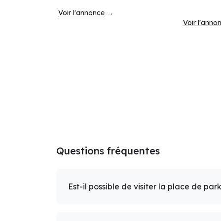
Voir l'annonce
→
Voir l'anno
Questions fréquentes
Est-il possible de visiter la place de par