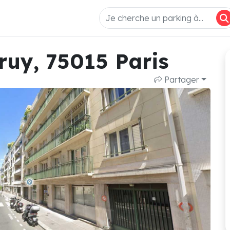
ruy, 75015 Paris
Partager