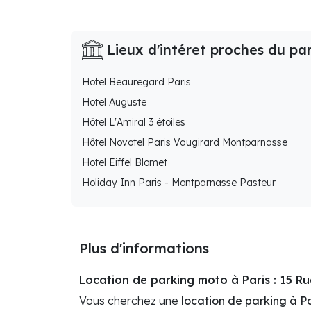
Lieux d'intéret proches du pa
Hotel Beauregard Paris
Hotel Auguste
Hôtel L'Amiral 3 étoiles
Hôtel Novotel Paris Vaugirard Montparnasse
Hotel Eiffel Blomet
Holiday Inn Paris - Montparnasse Pasteur
Plus d'informations
Location de parking moto à Paris : 15 Ru
Vous cherchez une
location de parking à Pa