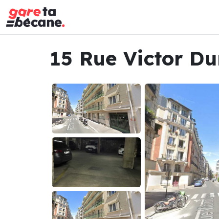
15 Rue Victor Du