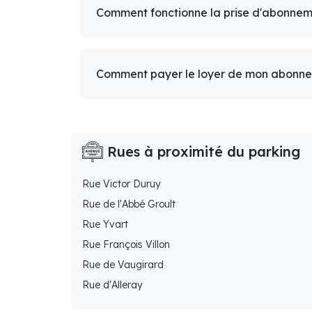
Comment fonctionne la prise d'abonnem
Comment payer le loyer de mon abonn
Rues à proximité du parking
Rue Victor Duruy
Rue de l'Abbé Groult
Rue Yvart
Rue François Villon
Rue de Vaugirard
Rue d'Alleray