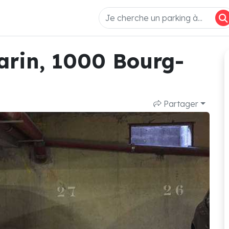
varin, 1000 Bourg-
Partager