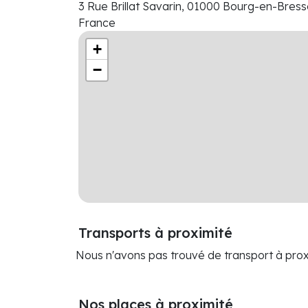
3 Rue Brillat Savarin, 01000 Bourg-en-Bress
France
+
−
Transports à proximité
Nous n'avons pas trouvé de transport à prox
Nos places à proximité