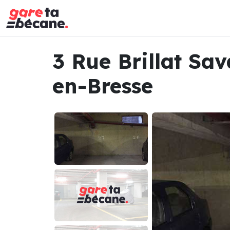
3 Rue Brillat Sa
en-Bresse