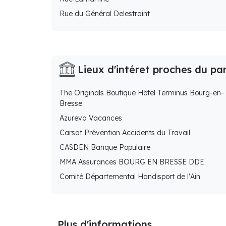
Rue du Général Delestraint
Lieux d'intéret proches du pa
The Originals Boutique Hôtel Terminus Bourg-en-
Bresse
Azureva Vacances
Carsat Prévention Accidents du Travail
CASDEN Banque Populaire
MMA Assurances BOURG EN BRESSE DDE
Comité Départemental Handisport de l'Ain
Plus d'informations