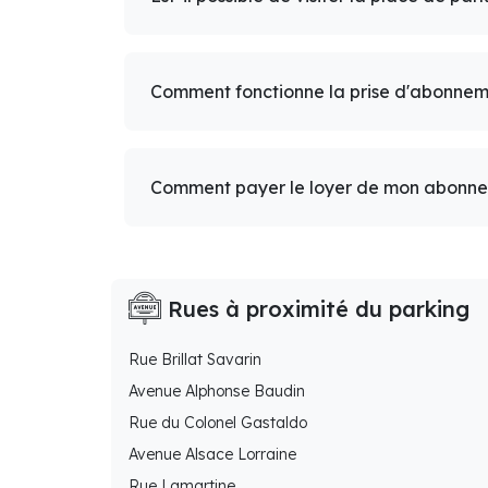
Comment fonctionne la prise d'abonnem
Comment payer le loyer de mon abonn
Rues à proximité du parking
Rue Brillat Savarin
Avenue Alphonse Baudin
Rue du Colonel Gastaldo
Avenue Alsace Lorraine
Rue Lamartine