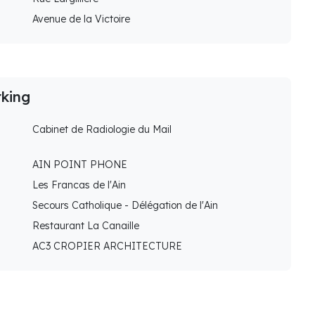
Avenue de la Victoire
rking
Cabinet de Radiologie du Mail
AIN POINT PHONE
Les Francas de l'Ain
Secours Catholique - Délégation de l'Ain
Restaurant La Canaille
AC3 CROPIER ARCHITECTURE