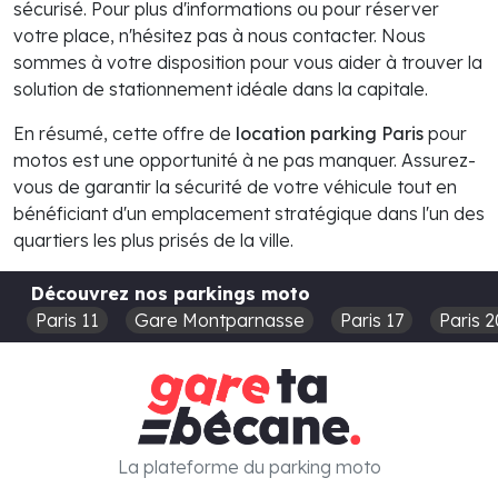
sécurisé. Pour plus d'informations ou pour réserver
votre place, n'hésitez pas à nous contacter. Nous
sommes à votre disposition pour vous aider à trouver la
solution de stationnement idéale dans la capitale.
En résumé, cette offre de
location parking Paris
pour
motos est une opportunité à ne pas manquer. Assurez-
vous de garantir la sécurité de votre véhicule tout en
bénéficiant d'un emplacement stratégique dans l'un des
quartiers les plus prisés de la ville.
Découvrez nos parkings moto
Paris 11
Gare Montparnasse
Paris 17
Paris 2
La plateforme du parking moto