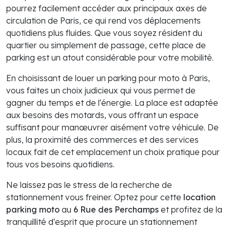
pourrez facilement accéder aux principaux axes de
circulation de Paris, ce qui rend vos déplacements
quotidiens plus fluides. Que vous soyez résident du
quartier ou simplement de passage, cette place de
parking est un atout considérable pour votre mobilité.
En choisissant de louer un parking pour moto à Paris,
vous faites un choix judicieux qui vous permet de
gagner du temps et de l'énergie. La place est adaptée
aux besoins des motards, vous offrant un espace
suffisant pour manœuvrer aisément votre véhicule. De
plus, la proximité des commerces et des services
locaux fait de cet emplacement un choix pratique pour
tous vos besoins quotidiens.
Ne laissez pas le stress de la recherche de
stationnement vous freiner. Optez pour cette
location
parking moto
au
6 Rue des Perchamps
et profitez de la
tranquillité d'esprit que procure un stationnement