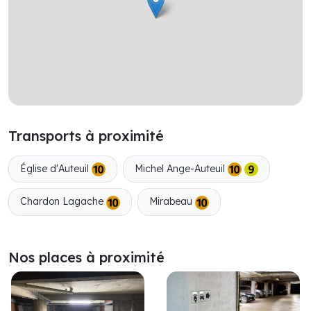
Transports à proximité
Église d'Auteuil
Michel Ange-Auteuil
Chardon Lagache
Mirabeau
Nos places à proximité