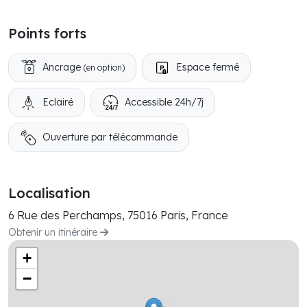
Points forts
Ancrage
Espace fermé
(en option)
Eclairé
Accessible 24h/7j
Ouverture par télécommande
Localisation
6 Rue des Perchamps, 75016 Paris, France
Obtenir un itinéraire
+
−