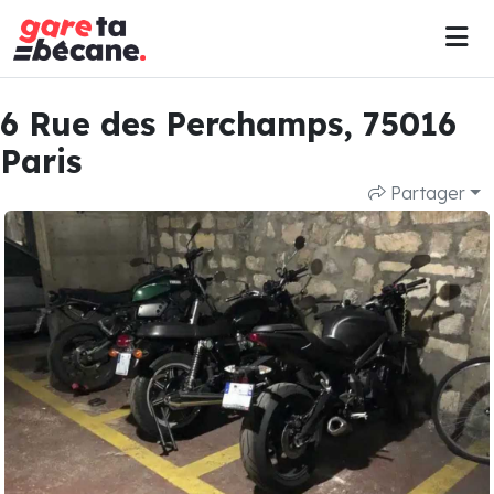
6 Rue des Perchamps, 75016
Paris
Partager