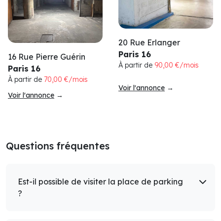
20 Rue Erlanger
Paris 16
16 Rue Pierre Guérin
À partir de
90,00 €/mois
Paris 16
À partir de
70,00 €/mois
Voir l'annonce
→
Voir l'annonce
→
Questions fréquentes
Est-il possible de visiter la place de parking
?