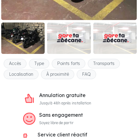
Accès
Type
Points forts
Transports
Localisation
À proximité
FAQ
Annulation gratuite
Jusqu'à 48h après installation
Sans engagement
Soyez libre de partir
Service client réactif