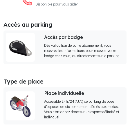
Disponible pour vous aider
Accès au parking
Accès par badge
Dès validation de votre abonnement, vous
recevrez les informations pour recevoir votre
badge chez vous, ou directement sur le parking
Type de place
Place individuelle
Accessible 24h/24 7J/7, ce parking dispose
d'espaces de stationnement dédiés aux motos.
Vous stationnez donc sur un espace délimité et
individuel