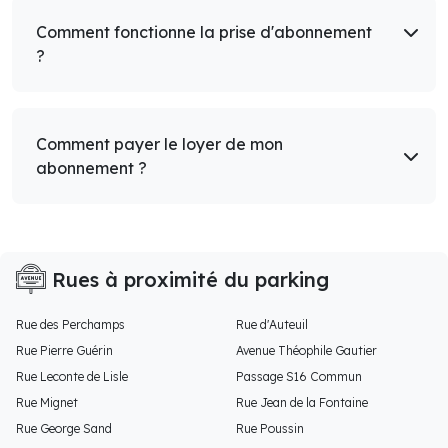
Comment fonctionne la prise d'abonnement
?
Comment payer le loyer de mon
abonnement ?
Rues à proximité du parking
Rue des Perchamps
Rue d'Auteuil
Rue Pierre Guérin
Avenue Théophile Gautier
Rue Leconte de Lisle
Passage S16 Commun
Rue Mignet
Rue Jean de la Fontaine
Rue George Sand
Rue Poussin