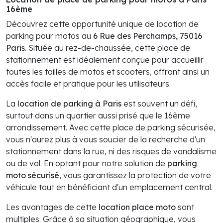
16ème
Découvrez cette opportunité unique de location de
parking pour motos au
6 Rue des Perchamps, 75016
Paris
. Située au rez-de-chaussée, cette place de
stationnement est idéalement conçue pour accueillir
toutes les tailles de motos et scooters, offrant ainsi un
accès facile et pratique pour les utilisateurs.
La
location de parking à Paris
est souvent un défi,
surtout dans un quartier aussi prisé que le 16ème
arrondissement. Avec cette place de parking sécurisée,
vous n'aurez plus à vous soucier de la recherche d'un
stationnement dans la rue, ni des risques de vandalisme
ou de vol. En optant pour notre solution de
parking
moto sécurisé
, vous garantissez la protection de votre
véhicule tout en bénéficiant d'un emplacement central.
Les avantages de cette
location place moto
sont
multiples. Grâce à sa situation géographique, vous