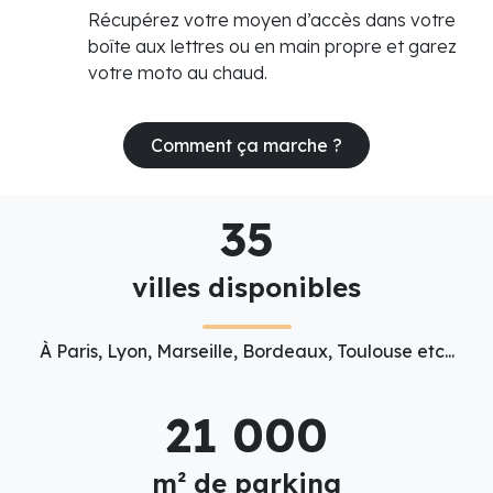
Récupérez votre moyen d’accès dans votre
boîte aux lettres ou en main propre et garez
votre moto au chaud.
Comment ça marche ?
35
villes disponibles
À Paris, Lyon, Marseille, Bordeaux, Toulouse etc...
21 000
m² de parking