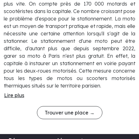
plus vite. On compte près de 170 000 motards et
scootéristes dans la capitale. Ce nombre croissant pose
le problème d'espace pour le stationnement. La moto
est un moyen de transport pratique et rapide, mais elle
nécessite une certaine attention lorsqu'il s'agit de la
stationner. Le stationnement d'une moto peut être
difficile, d’autant plus que depuis septembre 2022,
garer sa moto à Paris n'est plus gratuit. En effet, la
capitale à instaurer un stationnement en voirie payant
pour les deux-roues motorisés. Cette mesure concerne
tous les types de motos ou scooters motorisés
thermiques situés sur le territoire parisien.
Lire plus
Trouver une place →