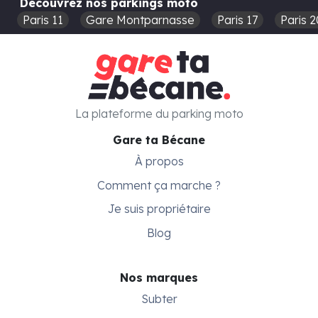
Découvrez nos parkings moto
Paris 11
Gare Montparnasse
Paris 17
Paris 2
La plateforme du parking moto
Gare ta Bécane
À propos
Comment ça marche ?
Je suis propriétaire
Blog
Nos marques
Subter