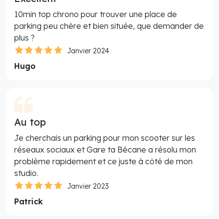
10min top chrono pour trouver une place de
parking peu chère et bien située, que demander de
plus ?
Janvier 2024
Hugo
Au top
Je cherchais un parking pour mon scooter sur les
réseaux sociaux et Gare ta Bécane a résolu mon
problème rapidement et ce juste à côté de mon
studio.
Janvier 2023
Patrick