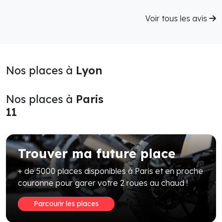
Voir tous les avis
Nos places à
Lyon
Nos places à
Paris
11
Trouver ma future place
+ de 5000 places disponibles à Paris et en proche
couronne pour garer votre 2 roues au chaud !
Parcourir les places