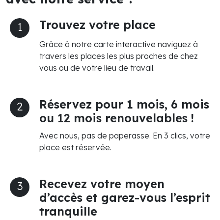
Trouvez votre place
1
Grâce à notre carte interactive naviguez à
travers les places les plus proches de chez
vous ou de votre lieu de travail.
Réservez pour 1 mois, 6 mois
2
ou 12 mois renouvelables !
Avec nous, pas de paperasse. En 3 clics, votre
place est réservée.
Recevez votre moyen
3
d’accès et garez-vous l’esprit
tranquille