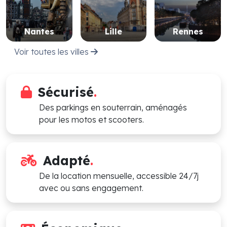
Nantes
Lille
Rennes
Voir toutes les villes
Sécurisé
.
Des parkings en souterrain, aménagés
pour les motos et scooters.
Adapté
.
De la location mensuelle, accessible 24/7j
avec ou sans engagement.