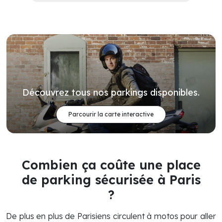
Découvrez tous nos parkings disponibles.
Parcourir la carte interactive
Combien ça coûte une place
de parking sécurisée à Paris
?
De plus en plus de Parisiens circulent à motos pour aller