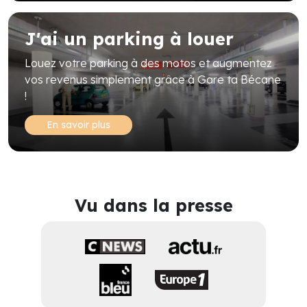
J'ai un parking à louer
Louez votre parking à des motos et augmentez
vos revenus simplement grâce à Gare ta Bécane
!
En savoir plus
Vu dans la presse