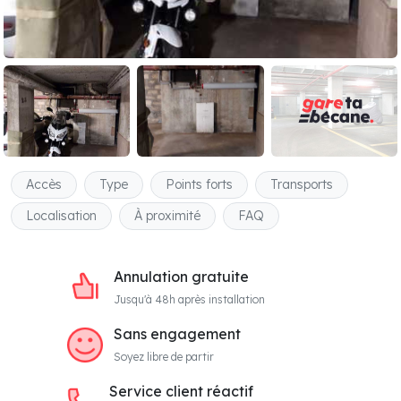
Accès
Type
Points forts
Transports
Localisation
À proximité
FAQ
Annulation gratuite
Jusqu'à 48h après installation
Sans engagement
Soyez libre de partir
Service client réactif