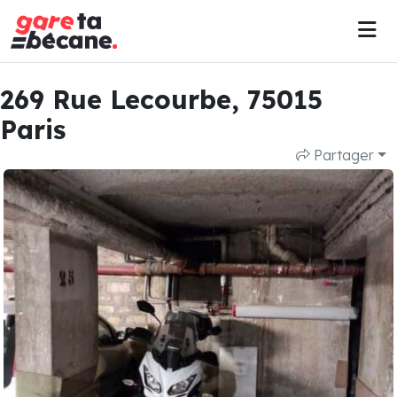
269 Rue Lecourbe, 75015
Paris
Partager