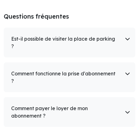
Questions fréquentes
Est-il possible de visiter la place de parking
?
Comment fonctionne la prise d'abonnement
?
Comment payer le loyer de mon
abonnement ?