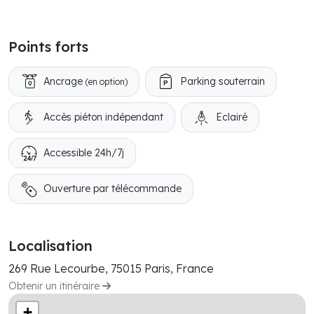
Points forts
Ancrage
Parking souterrain
(en option)
Accès piéton indépendant
Eclairé
Accessible 24h/7j
Ouverture par télécommande
Localisation
269 Rue Lecourbe, 75015 Paris, France
Obtenir un itinéraire
+