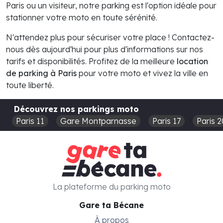
Paris ou un visiteur, notre parking est l'option idéale pour
stationner votre moto en toute sérénité.
N'attendez plus pour sécuriser votre place ! Contactez-
nous dès aujourd'hui pour plus d'informations sur nos
tarifs et disponibilités. Profitez de la meilleure
location
de parking à Paris
pour votre moto et vivez la ville en
toute liberté.
Découvrez nos parkings moto
Paris 11
Gare Montparnasse
Paris 17
Paris 2
La plateforme du parking moto
Gare ta Bécane
À propos