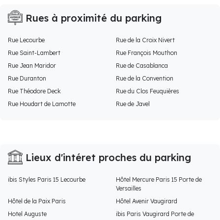
Rues à proximité du parking
Rue Lecourbe
Rue de la Croix Nivert
Rue Saint-Lambert
Rue François Mouthon
Rue Jean Maridor
Rue de Casablanca
Rue Duranton
Rue de la Convention
Rue Théodore Deck
Rue du Clos Feuquières
Rue Houdart de Lamotte
Rue de Javel
Lieux d'intéret proches du parking
ibis Styles Paris 15 Lecourbe
Hôtel Mercure Paris 15 Porte de
Versailles
Hôtel de la Paix Paris
Hôtel Avenir Vaugirard
Hotel Auguste
ibis Paris Vaugirard Porte de