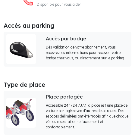
Disponible pour vous aider
Accès au parking
Accès par badge
Dès validation de votre abonnement, vous
recevrez les informations pour recevoir votre
badge chez vous, ou directement sur le parking
Type de place
Place partagée
Accessible 24h/24 7J/7, la place est une place de
voiture partagée avec d’autres deux-roues. Des
espaces délimitées ont été tracés afin que chaque
véhicule se stationne facilement et
confortablement.