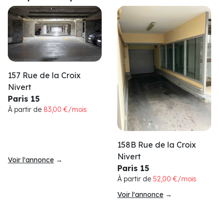
157 Rue de la Croix
Nivert
Paris 15
À partir de
83,00 €/mois
158B Rue de la Croix
Nivert
Voir l'annonce
→
Paris 15
À partir de
52,00 €/mois
Voir l'annonce
→