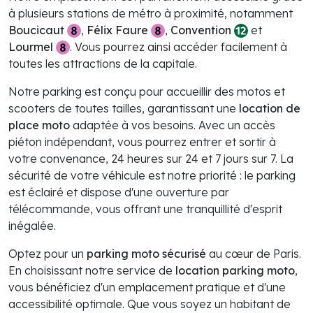
à plusieurs stations de métro à proximité, notamment
Boucicaut
,
Félix Faure
,
Convention
et
Lourmel
. Vous pourrez ainsi accéder facilement à
toutes les attractions de la capitale.
Notre parking est conçu pour accueillir des motos et
scooters de toutes tailles, garantissant une
location de
place moto
adaptée à vos besoins. Avec un accès
piéton indépendant, vous pourrez entrer et sortir à
votre convenance, 24 heures sur 24 et 7 jours sur 7. La
sécurité de votre véhicule est notre priorité : le parking
est éclairé et dispose d'une ouverture par
télécommande, vous offrant une tranquillité d'esprit
inégalée.
Optez pour un
parking moto sécurisé
au cœur de Paris.
En choisissant notre service de
location parking moto
,
vous bénéficiez d'un emplacement pratique et d'une
accessibilité optimale. Que vous soyez un habitant de