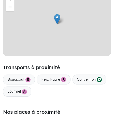
−
Transports à proximité
Boucicaut
Félix Faure
Convention
Lourmel
Nos places à proximité