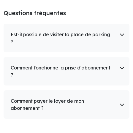
Questions fréquentes
Est-il possible de visiter la place de parking
?
Comment fonctionne la prise d'abonnement
?
Comment payer le loyer de mon
abonnement ?