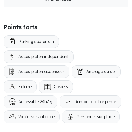
Points forts
Parking souterrain
Accès piéton indépendant
Accès piéton ascenseur
Ancrage au sol
Eclairé
Casiers
Accessible 24h/7j
Rampe à faible pente
Vidéo-surveillance
Personnel sur place