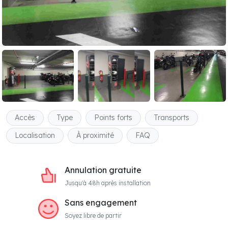
Accès
Type
Points forts
Transports
Localisation
À proximité
FAQ
Annulation gratuite
Jusqu'à 48h après installation
Sans engagement
Soyez libre de partir