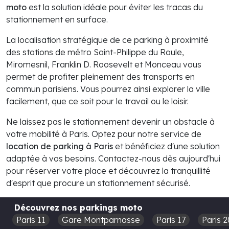
moto
est la solution idéale pour éviter les tracas du
stationnement en surface.
La localisation stratégique de ce parking à proximité
des stations de métro Saint-Philippe du Roule,
Miromesnil, Franklin D. Roosevelt et Monceau vous
permet de profiter pleinement des transports en
commun parisiens. Vous pourrez ainsi explorer la ville
facilement, que ce soit pour le travail ou le loisir.
Ne laissez pas le stationnement devenir un obstacle à
votre mobilité à Paris. Optez pour notre service de
location de parking à Paris
et bénéficiez d'une solution
adaptée à vos besoins. Contactez-nous dès aujourd'hui
pour réserver votre place et découvrez la tranquillité
d'esprit que procure un stationnement sécurisé.
Découvrez nos parkings moto
Paris 11
Gare Montparnasse
Paris 17
Paris 2