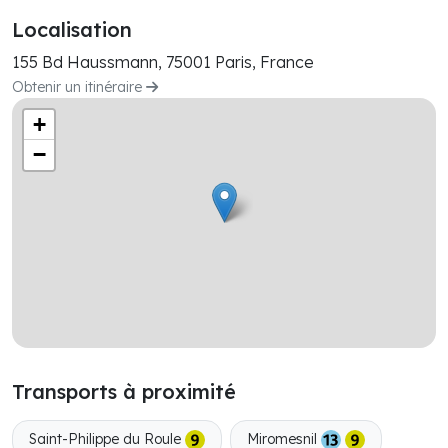
Localisation
155 Bd Haussmann, 75001 Paris, France
Obtenir un itinéraire
+
−
Transports à proximité
Saint-Philippe du Roule
Miromesnil