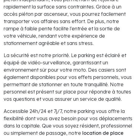
rapidement la surface sans contraintes. Grâce à un
accès piéton par ascenseur, vous pourrez facilement
transporter vos affaires sans effort. De plus, notre
rampe à faible pente facilite l'entrée et la sortie de
votre véhicule, rendant votre expérience de
stationnement agréable et sans stress.
La sécurité est notre priorité. Le parking est éclairé et
équipé de vidéo-surveillance, garantissant un
environnement sûr pour votre moto. Des casiers sont
également disponibles pour vos effets personnels, vous
permettant de stationner en toute tranquillité. Notre
personnel est présent sur place pour répondre à toutes
vos questions et vous assurer un service de qualité.
Accessible 24h/24 et 7j/7, notre parking vous offre la
flexibilité dont vous avez besoin pour vos déplacements
dans la capitale. Que vous soyez résident, professionnel
ou simplement de passage, notre
location de place