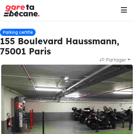
Parking certifié
155 Boulevard Haussmann,
75001 Paris
Partager