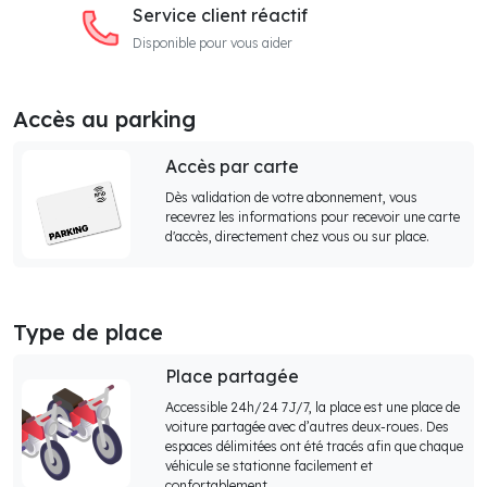
Service client réactif
Disponible pour vous aider
Accès au parking
Accès par carte
Dès validation de votre abonnement, vous
recevrez les informations pour recevoir une carte
d'accès, directement chez vous ou sur place.
Type de place
Place partagée
Accessible 24h/24 7J/7, la place est une place de
voiture partagée avec d’autres deux-roues. Des
espaces délimitées ont été tracés afin que chaque
véhicule se stationne facilement et
confortablement.