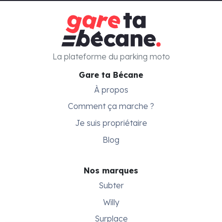
La plateforme du parking moto
Gare ta Bécane
À propos
Comment ça marche ?
Je suis propriétaire
Blog
Nos marques
Subter
Willy
Surplace