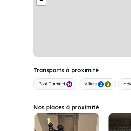
−
Transports à proximité
Pont Cardinet
Villiers
Mal
Nos places à proximité