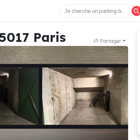
5017 Paris
Partager