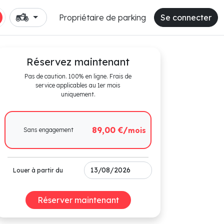
Propriétaire de parking
Se connecter
Réservez maintenant
Pas de caution. 100% en ligne. Frais de
service applicables au 1er mois
uniquement.
89,00 €/
Sans engagement
mois
Louer à partir du
Réserver maintenant