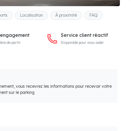
orts
Localisation
À proximité
FAQ
 engagement
Service client réactif
ibre de partir
Disponible pour vous aider
nement, vous recevrez les informations pour recevoir votre
ent sur le parking