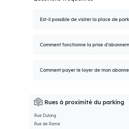
Est-il possible de visiter la place de par
Comment fonctionne la prise d'abonnem
Comment payer le loyer de mon abonn
Rues à proximité du parking
Rue Dulong
Rue de Rome