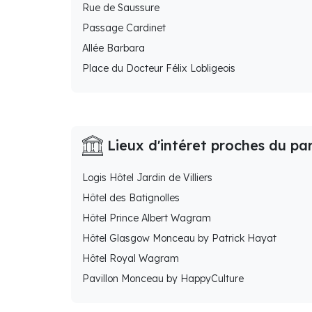
Rue de Saussure
Passage Cardinet
Allée Barbara
Place du Docteur Félix Lobligeois
Lieux d'intéret proches du pa
Logis Hôtel Jardin de Villiers
Hôtel des Batignolles
Hôtel Prince Albert Wagram
Hôtel Glasgow Monceau by Patrick Hayat
Hôtel Royal Wagram
Pavillon Monceau by HappyCulture