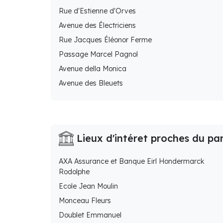
Rue d'Estienne d'Orves
Avenue des Électriciens
Rue Jacques Éléonor Ferme
Passage Marcel Pagnol
Avenue della Monica
Avenue des Bleuets
Lieux d'intéret proches du pa
AXA Assurance et Banque Eirl Hondermarck
Rodolphe
Ecole Jean Moulin
Monceau Fleurs
Doublet Emmanuel