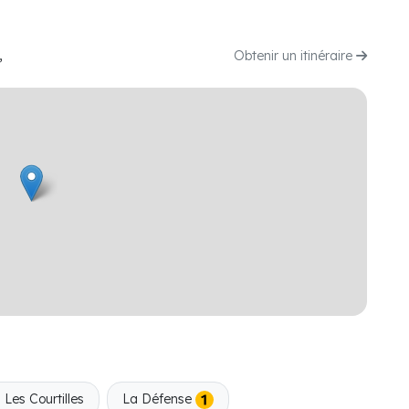
,
Obtenir un itinéraire
 Les Courtilles
La Défense