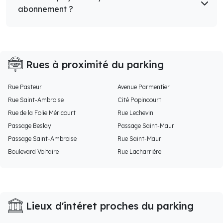
abonnement ?
Rues à proximité du parking
Rue Pasteur
Avenue Parmentier
Rue Saint-Ambroise
Cité Popincourt
Rue de la Folie Méricourt
Rue Lechevin
Passage Beslay
Passage Saint-Maur
Passage Saint-Ambroise
Rue Saint-Maur
Boulevard Voltaire
Rue Lacharrière
Lieux d'intéret proches du parking