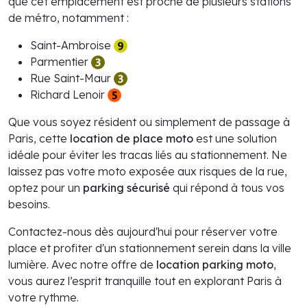
que cet emplacement est proche de plusieurs stations
de métro, notamment :
Saint-Ambroise
Parmentier
Rue Saint-Maur
Richard Lenoir
Que vous soyez résident ou simplement de passage à
Paris, cette
location de place moto
est une solution
idéale pour éviter les tracas liés au stationnement. Ne
laissez pas votre moto exposée aux risques de la rue,
optez pour un
parking sécurisé
qui répond à tous vos
besoins.
Contactez-nous dès aujourd'hui pour réserver votre
place et profiter d'un stationnement serein dans la ville
lumière. Avec notre offre de
location parking moto
,
vous aurez l’esprit tranquille tout en explorant Paris à
votre rythme.