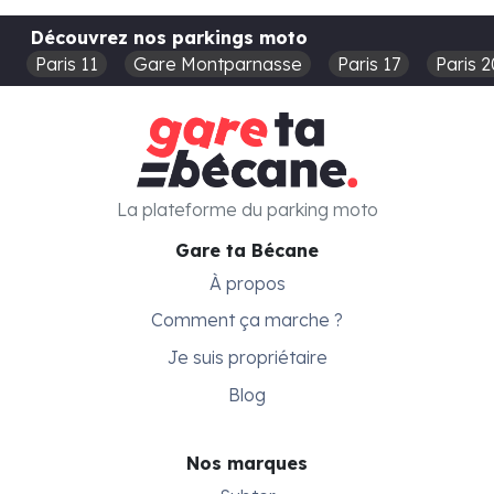
Découvrez nos parkings moto
Paris 11
Gare Montparnasse
Paris 17
Paris 2
La plateforme du parking moto
Gare ta Bécane
À propos
Comment ça marche ?
Je suis propriétaire
Blog
Nos marques