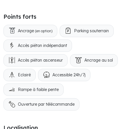
Points forts
Ancrage
Parking souterrain
(en option)
Accès piéton indépendant
Accès piéton ascenseur
Ancrage au sol
Eclairé
Accessible 24h/7j
Rampe à faible pente
Ouverture par télécommande
Localisation