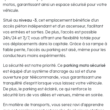
motos, garantissant ainsi un espace sécurisé pour votre
véhicule.
Situé au
niveau -3
, cet emplacement bénéficie d'un
accès piéton indépendant et d'un ascenseur, facilitant
vos entrées et sorties. De plus, l'accès est possible
24h/24 et 7j/7, vous offrant une flexibilité totale pour
vos déplacements dans la capitale. Grâce à sa rampe à
faible pente, l'accès au parking est aisé, même pour les
conducteurs moins expérimentés.
La sécurité est notre priorité. Ce
parking moto sécurisé
est équipé d'un système d'ancrage au sol et d'une
ouverture par télécommande, vous garantissant une
tranquillité d'esprit lorsque vous laissez votre véhicule.
De plus, le parking est éclairé, ce qui renforce la
sécurité lors de vos allées et venues, même en soirée.
En matière de transports, vous serez ravi d'apprendre