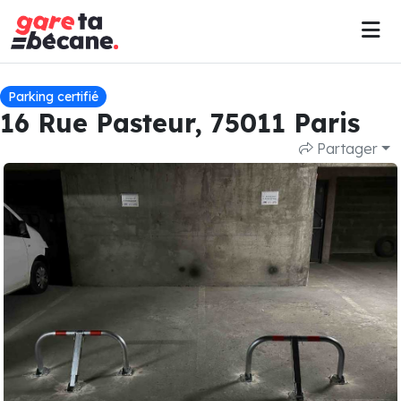
Parking certifié
16 Rue Pasteur, 75011 Paris
Partager