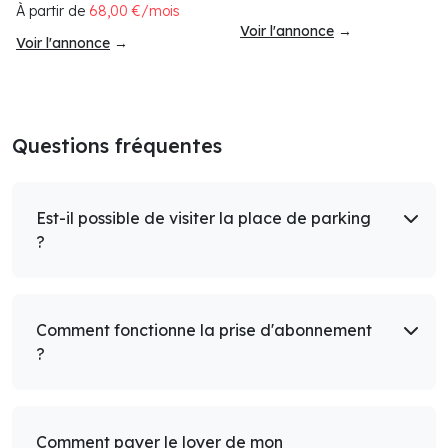
À partir de
68,00 €/mois
Voir l'annonce
→
Voir l'annonce
→
Questions fréquentes
Est-il possible de visiter la place de parking
?
Comment fonctionne la prise d'abonnement
?
Comment payer le loyer de mon