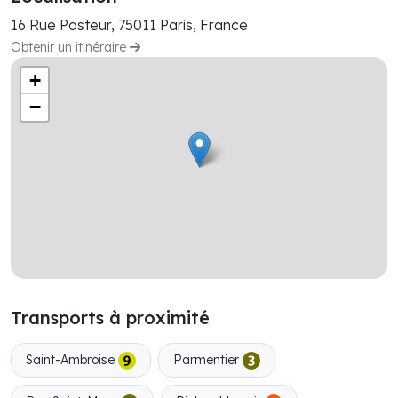
16 Rue Pasteur, 75011 Paris, France
Obtenir un itinéraire
+
−
Transports à proximité
Saint-Ambroise
Parmentier