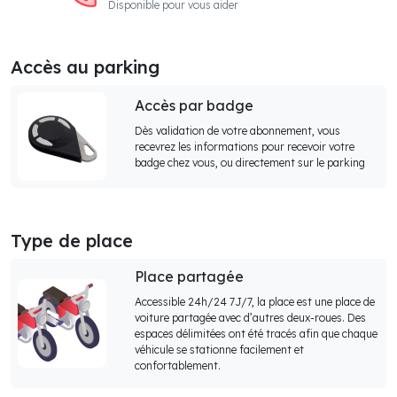
Disponible pour vous aider
Accès au parking
Accès par badge
Dès validation de votre abonnement, vous
recevrez les informations pour recevoir votre
badge chez vous, ou directement sur le parking
Type de place
Place partagée
Accessible 24h/24 7J/7, la place est une place de
voiture partagée avec d’autres deux-roues. Des
espaces délimitées ont été tracés afin que chaque
véhicule se stationne facilement et
confortablement.