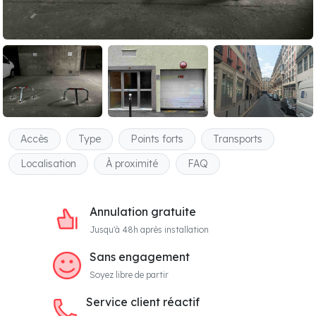
Accès
Type
Points forts
Transports
Localisation
À proximité
FAQ
Annulation gratuite
Jusqu'à 48h après installation
Sans engagement
Soyez libre de partir
Service client réactif