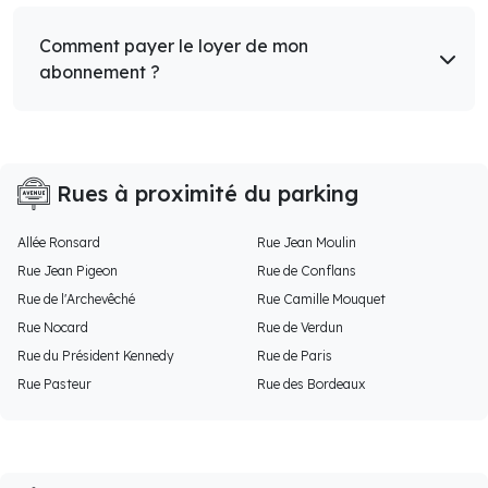
Comment payer le loyer de mon
abonnement ?
Rues à proximité du parking
Allée Ronsard
Rue Jean Moulin
Rue Jean Pigeon
Rue de Conflans
Rue de l'Archevêché
Rue Camille Mouquet
Rue Nocard
Rue de Verdun
Rue du Président Kennedy
Rue de Paris
Rue Pasteur
Rue des Bordeaux