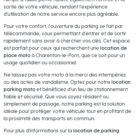
sortie de votre véhicule, rendant l'expérience
d'utilisation de notre service encore plus agréable.
Pour votre confort, l'ouverture du parking se fait par
télécommande, vous permettant d'entrer et de sortir
rapidement sans avoir à chercher vos clés. Cet espace
est parfait pour ceux qui recherchent une
location de
place moto
à Charenton-le-Pont, que ce soit pour un
usage quotidien ou occasionnel.
Ne laissez pas votre moto à la merci des intempéries
ou des actes de vandalisme. Optez pour notre
location
parking moto
et bénéficiez d'un lieu de stationnement
fiable et sécurisé. Que vous soyez résident ou
simplement de passage, notre parking est la solution
idéale pour protéger votre véhicule tout en profitant de
la proximité des transports en commun.
Pour plus d'informations sur la
location de parking