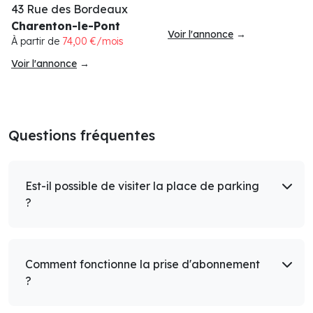
43 Rue des Bordeaux
Charenton-le-Pont
Voir l'annonce
→
À partir de
74,00 €/mois
Voir l'annonce
→
Questions fréquentes
Est-il possible de visiter la place de parking
?
Comment fonctionne la prise d'abonnement
?