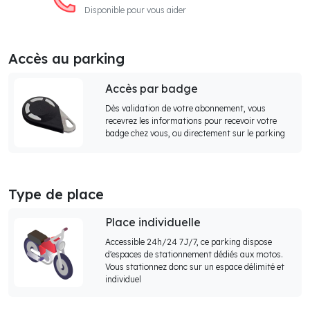
Disponible pour vous aider
Accès au parking
Accès par badge
Dès validation de votre abonnement, vous
recevrez les informations pour recevoir votre
badge chez vous, ou directement sur le parking
Type de place
Place individuelle
Accessible 24h/24 7J/7, ce parking dispose
d'espaces de stationnement dédiés aux motos.
Vous stationnez donc sur un espace délimité et
individuel