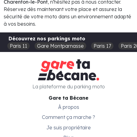
Charenton-le-Pont
, n'hésitez pas à nous contacter.
Réservez dès maintenant votre place et assurez la
sécurité de votre moto dans un environnement adapté
à vos besoins.
Découvrez nos parkings moto
Paris 11
Gare Montparnasse
Paris 17
Paris 2
La plateforme du parking moto
Gare ta Bécane
À propos
Comment ça marche ?
Je suis propriétaire