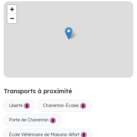
+
−
Transports à proximité
Liberté
Charenton-Écoles
Porte de Charenton
École Vétérinaire de Maisons-Alfort