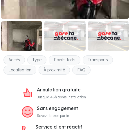
Accès
Type
Points forts
Transports
Localisation
À proximité
FAQ
Annulation gratuite
Jusqu'à 48h après installation
Sans engagement
Soyez libre de partir
Service client réactif