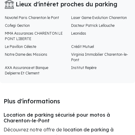
Lieux d'intéret proches du parking
Novotel Paris Charenton le Pont
Laser Game Evolution Charenton
Cofegi Gestion
Docteur Patrick Lellouche
MMA Assurances CHARENTON LE
Leonidas
PONT LIBERTE
Le Pavillon Céleste
Crédit Mutuel
Notre Dame des Missions
Virginia Immobilier Charenton-le-
Pont
AXA Assurance et Banque
Institut Repère
Delpierre Et Clement
Plus d'informations
Location de parking sécurisé pour motos à
Charenton-le-Pont
Découvrez notre offre de
location de parking à