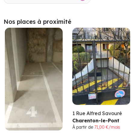
Nos places à proximité
1 Rue Alfred Savouré
Charenton-le-Pont
À partir de
71,00 €/mois