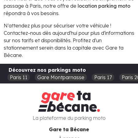
passage à Paris, notre offre de
location parking moto
répondra à vos besoins.
N'attendez plus pour sécuriser votre véhicule !
Contactez-nous dès aujourd'hui pour plus d'informations
sur nos tarifs et disponibilités. Profitez d'un
stationnement serein dans la capitale avec Gare ta
Bécane.
Découvrez nos parkings moto
Paris 11
Gare Montparnasse
Paris 17
Paris 2
La plateforme du parking moto
Gare ta Bécane