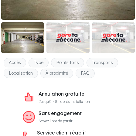
Accès
Type
Points forts
Transports
Localisation
À proximité
FAQ
Annulation gratuite
Jusqu'à 48h après installation
Sans engagement
Soyez libre de partir
Service client réactif