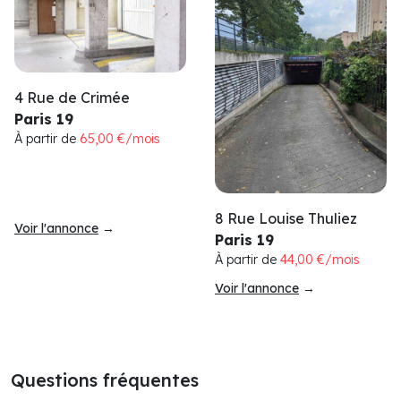
4 Rue de Crimée
Paris 19
À partir de
65,00 €/mois
8 Rue Louise Thuliez
Voir l'annonce
→
Paris 19
À partir de
44,00 €/mois
Voir l'annonce
→
Questions fréquentes