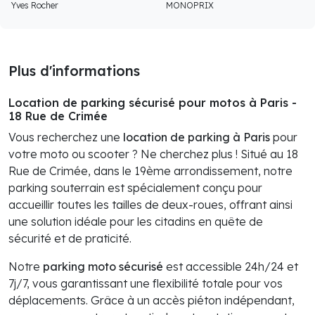
Yves Rocher
MONOPRIX
Plus d'informations
Location de parking sécurisé pour motos à Paris -
18 Rue de Crimée
Vous recherchez une
location de parking à Paris
pour
votre moto ou scooter ? Ne cherchez plus ! Situé au 18
Rue de Crimée, dans le 19ème arrondissement, notre
parking souterrain est spécialement conçu pour
accueillir toutes les tailles de deux-roues, offrant ainsi
une solution idéale pour les citadins en quête de
sécurité et de praticité.
Notre
parking moto sécurisé
est accessible 24h/24 et
7j/7, vous garantissant une flexibilité totale pour vos
déplacements. Grâce à un accès piéton indépendant,