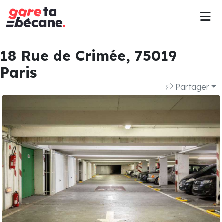
18 Rue de Crimée, 75019
Paris
Partager