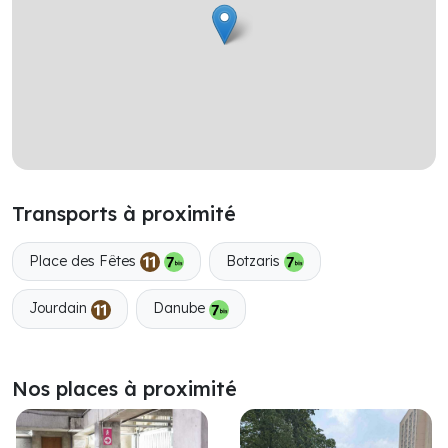
Transports à proximité
Place des Fêtes
Botzaris
Jourdain
Danube
Nos places à proximité