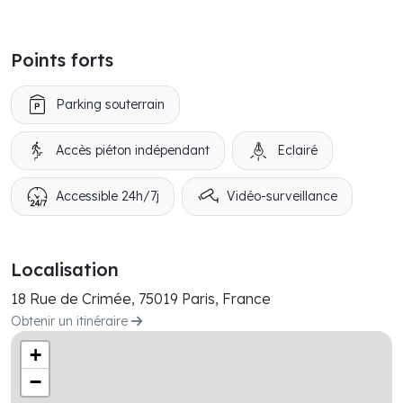
Points forts
Parking souterrain
Accès piéton indépendant
Eclairé
Accessible 24h/7j
Vidéo-surveillance
Localisation
18 Rue de Crimée, 75019 Paris, France
Obtenir un itinéraire
+
−