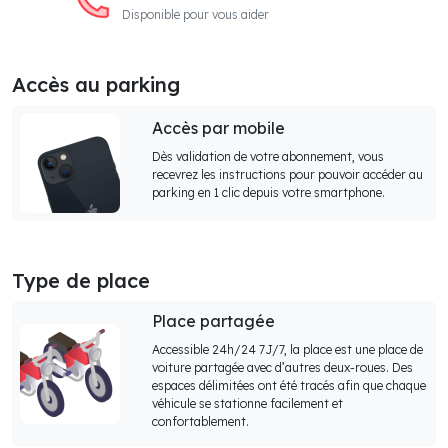
Disponible pour vous aider
Accès au parking
Accès par mobile
Dès validation de votre abonnement, vous
recevrez les instructions pour pouvoir accéder au
parking en 1 clic depuis votre smartphone.
Type de place
Place partagée
Accessible 24h/24 7J/7, la place est une place de
voiture partagée avec d’autres deux-roues. Des
espaces délimitées ont été tracés afin que chaque
véhicule se stationne facilement et
confortablement.