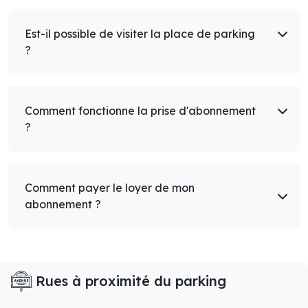
Est-il possible de visiter la place de parking
?
Comment fonctionne la prise d'abonnement
?
Comment payer le loyer de mon
abonnement ?
Rues à proximité du parking