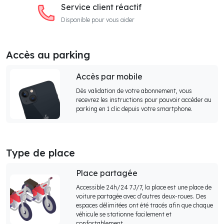
Service client réactif
Disponible pour vous aider
Accès au parking
Accès par mobile
Dès validation de votre abonnement, vous
recevrez les instructions pour pouvoir accéder au
parking en 1 clic depuis votre smartphone.
Type de place
Place partagée
Accessible 24h/24 7J/7, la place est une place de
voiture partagée avec d’autres deux-roues. Des
espaces délimitées ont été tracés afin que chaque
véhicule se stationne facilement et
confortablement.