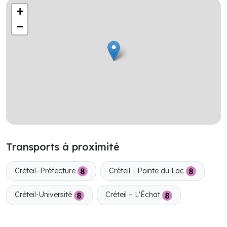
+
−
Transports à proximité
Créteil–Préfecture
Créteil - Pointe du Lac
Créteil-Université
Créteil – L'Échat