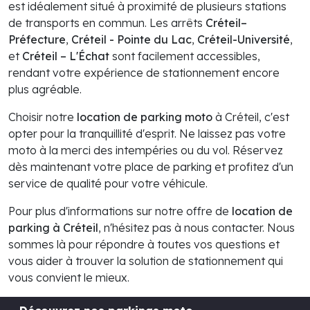
est idéalement situé à proximité de plusieurs stations
de transports en commun. Les arrêts
Créteil–
Préfecture
,
Créteil - Pointe du Lac
,
Créteil-Université
,
et
Créteil – L'Échat
sont facilement accessibles,
rendant votre expérience de stationnement encore
plus agréable.
Choisir notre
location de parking moto
à Créteil, c'est
opter pour la tranquillité d'esprit. Ne laissez pas votre
moto à la merci des intempéries ou du vol. Réservez
dès maintenant votre place de parking et profitez d'un
service de qualité pour votre véhicule.
Pour plus d'informations sur notre offre de
location de
parking à Créteil
, n'hésitez pas à nous contacter. Nous
sommes là pour répondre à toutes vos questions et
vous aider à trouver la solution de stationnement qui
vous convient le mieux.