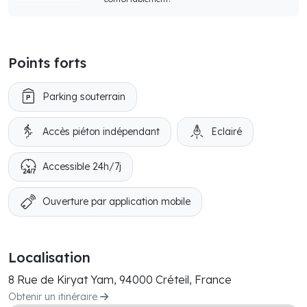
Points forts
Parking souterrain
Accès piéton indépendant
Eclairé
Accessible 24h/7j
Ouverture par application mobile
Localisation
8 Rue de Kiryat Yam, 94000 Créteil, France
Obtenir un itinéraire