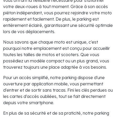
vous offrant la flexibilité nécessaire pour stationner
votre deux-roues à tout moment. Grâce à son accès
piéton indépendant, vous pourrez rejoindre votre moto
rapidement et facilement. De plus, le parking est
entièrement éclairé, garantissant une sécurité optimale
lors de vos déplacements.
Nous savons que chaque moto est unique, c'est
pourquoi notre emplacement est conçu pour accueillir
toutes les tailles de motos et scooters. Que vous
possédiez un modèle compact ou un plus grand, vous
trouverez toujours une place adaptée à vos besoins.
Pour un accès simplifié, notre parking dispose d'une
ouverture par application mobile, vous permettant
d'entrer et de sortir sans tracas. Fini les clés perdues ou
les cartes d'accès oubliées, tout se fait directement
depuis votre smartphone.
En plus de sa sécurité et de sa praticité, notre parking