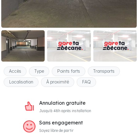
Accès
Type
Points forts
Transports
Localisation
À proximité
FAQ
Annulation gratuite
Jusqu'à 48h après installation
Sans engagement
Soyez libre de partir