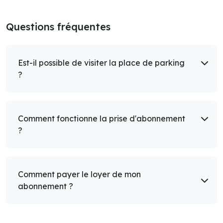
Questions fréquentes
Est-il possible de visiter la place de parking
?
Comment fonctionne la prise d'abonnement
?
Comment payer le loyer de mon
abonnement ?