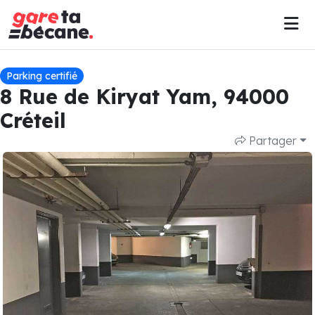
Parking certifié
8 Rue de Kiryat Yam, 94000
Créteil
Partager