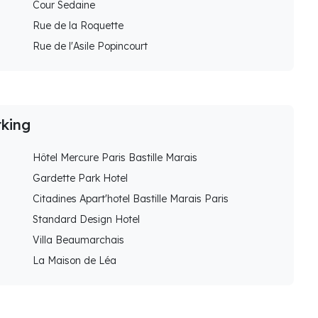
Cour Sedaine
Rue de la Roquette
Rue de l'Asile Popincourt
rking
Hôtel Mercure Paris Bastille Marais
Gardette Park Hotel
Citadines Apart'hotel Bastille Marais Paris
Standard Design Hotel
Villa Beaumarchais
La Maison de Léa