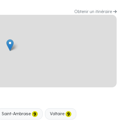
Obtenir un itinéraire
Saint-Ambroise
Voltaire