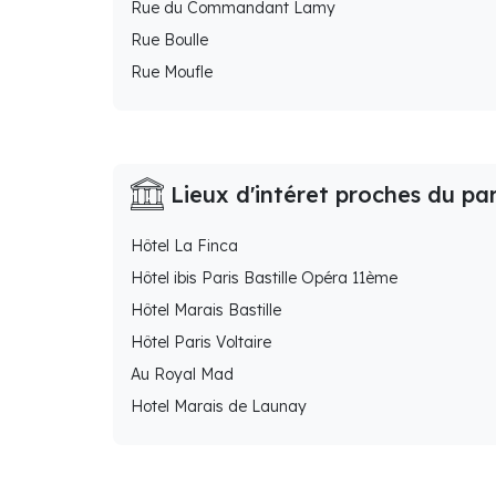
Rue du Commandant Lamy
Rue Boulle
Rue Moufle
Lieux d'intéret proches du pa
Hôtel La Finca
Hôtel ibis Paris Bastille Opéra 11ème
Hôtel Marais Bastille
Hôtel Paris Voltaire
Au Royal Mad
Hotel Marais de Launay