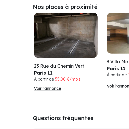
Nos places à proximité
3 Villa Ma
23 Rue du Chemin Vert
Paris 11
Paris 11
À partir de
À partir de
55,00 €/mois
Voir l'anno
Voir l'annonce
→
Questions fréquentes