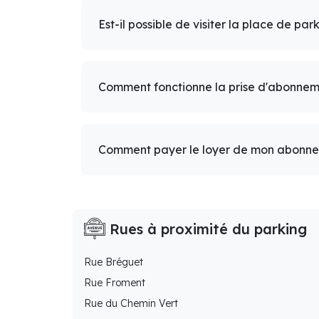
Est-il possible de visiter la place de par
Comment fonctionne la prise d'abonnem
Comment payer le loyer de mon abonn
Rues à proximité du parking
Rue Bréguet
Rue Froment
Rue du Chemin Vert