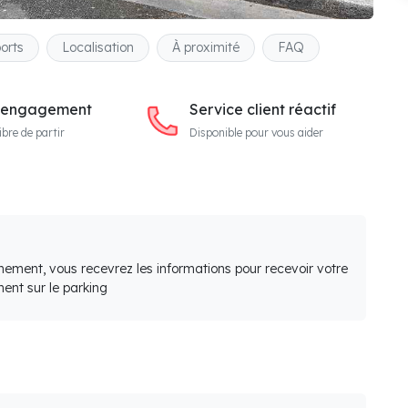
orts
Localisation
À proximité
FAQ
 engagement
Service client réactif
ibre de partir
Disponible pour vous aider
nement, vous recevrez les informations pour recevoir votre
ent sur le parking