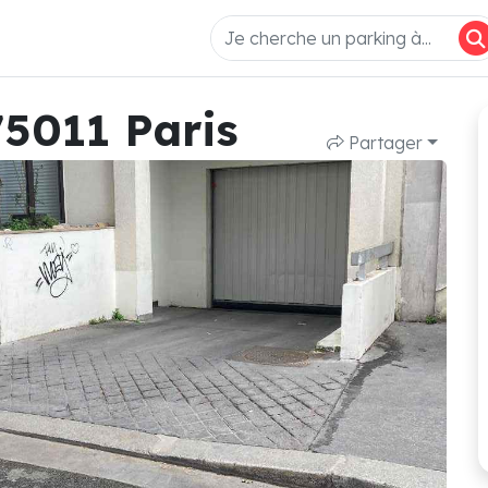
75011 Paris
Partager