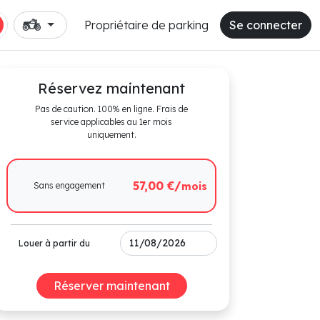
Propriétaire de parking
Se connecter
Réservez maintenant
Pas de caution. 100% en ligne. Frais de
service applicables au 1er mois
uniquement.
57,00 €/
Sans engagement
mois
Louer à partir du
Réserver maintenant