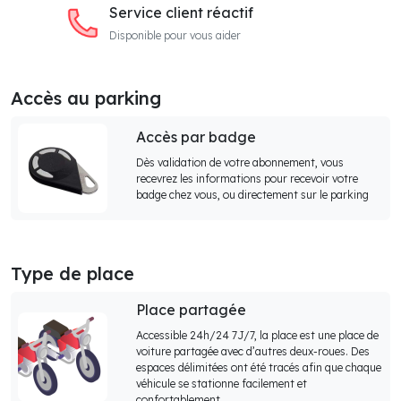
Service client réactif
Disponible pour vous aider
Accès au parking
Accès par badge
Dès validation de votre abonnement, vous
recevrez les informations pour recevoir votre
badge chez vous, ou directement sur le parking
Type de place
Place partagée
Accessible 24h/24 7J/7, la place est une place de
voiture partagée avec d’autres deux-roues. Des
espaces délimitées ont été tracés afin que chaque
véhicule se stationne facilement et
confortablement.