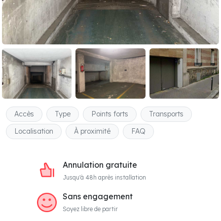
Accès
Type
Points forts
Transports
Localisation
À proximité
FAQ
Annulation gratuite
Jusqu'à 48h après installation
Sans engagement
Soyez libre de partir