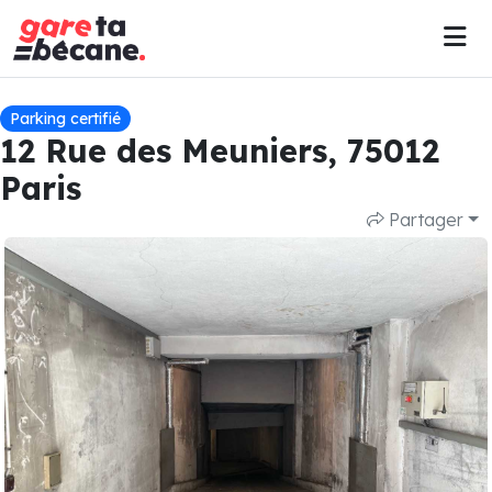
Parking certifié
12 Rue des Meuniers, 75012
Paris
Partager