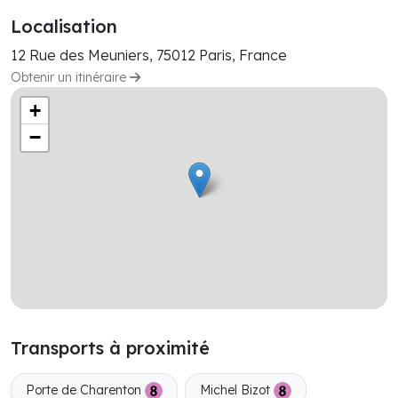
Localisation
12 Rue des Meuniers, 75012 Paris, France
Obtenir un itinéraire
+
−
Transports à proximité
Porte de Charenton
Michel Bizot