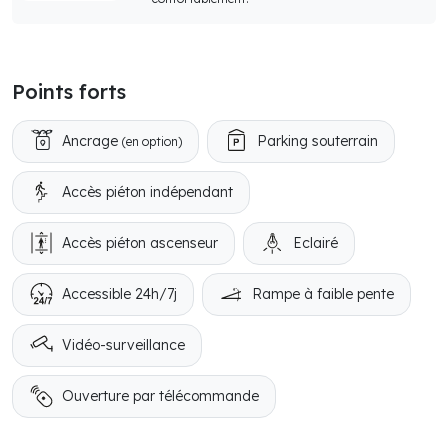
Points forts
Ancrage
Parking souterrain
(en option)
Accès piéton indépendant
Accès piéton ascenseur
Eclairé
Accessible 24h/7j
Rampe à faible pente
Vidéo-surveillance
Ouverture par télécommande