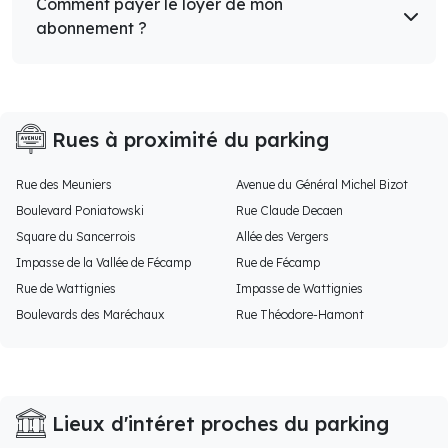
Comment payer le loyer de mon
abonnement ?
Rues à proximité du parking
Rue des Meuniers
Avenue du Général Michel Bizot
Boulevard Poniatowski
Rue Claude Decaen
Square du Sancerrois
Allée des Vergers
Impasse de la Vallée de Fécamp
Rue de Fécamp
Rue de Wattignies
Impasse de Wattignies
Boulevards des Maréchaux
Rue Théodore-Hamont
Lieux d'intéret proches du parking