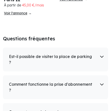
À partir de
45,00 €/mois
Voir l'annonce
→
Questions fréquentes
Est-il possible de visiter la place de parking
?
Comment fonctionne la prise d'abonnement
?