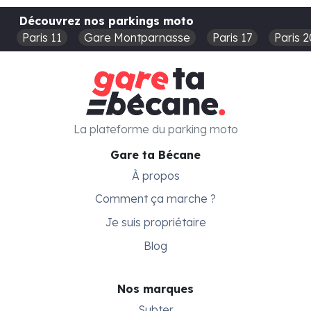
Découvrez nos parkings moto
Paris 11
Gare Montparnasse
Paris 17
Paris 2
La plateforme du parking moto
Gare ta Bécane
À propos
Comment ça marche ?
Je suis propriétaire
Blog
Nos marques
Subter