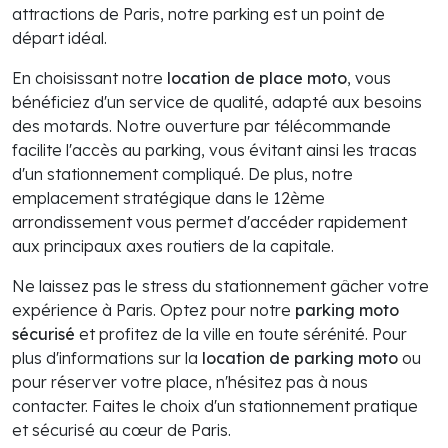
attractions de Paris, notre parking est un point de
départ idéal.
En choisissant notre
location de place moto
, vous
bénéficiez d'un service de qualité, adapté aux besoins
des motards. Notre ouverture par télécommande
facilite l'accès au parking, vous évitant ainsi les tracas
d'un stationnement compliqué. De plus, notre
emplacement stratégique dans le 12ème
arrondissement vous permet d'accéder rapidement
aux principaux axes routiers de la capitale.
Ne laissez pas le stress du stationnement gâcher votre
expérience à Paris. Optez pour notre
parking moto
sécurisé
et profitez de la ville en toute sérénité. Pour
plus d'informations sur la
location de parking moto
ou
pour réserver votre place, n'hésitez pas à nous
contacter. Faites le choix d'un stationnement pratique
et sécurisé au cœur de Paris.