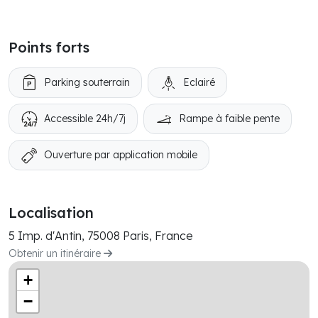
Points forts
Parking souterrain
Eclairé
Accessible 24h/7j
Rampe à faible pente
Ouverture par application mobile
Localisation
5 Imp. d'Antin, 75008 Paris, France
Obtenir un itinéraire
+
−