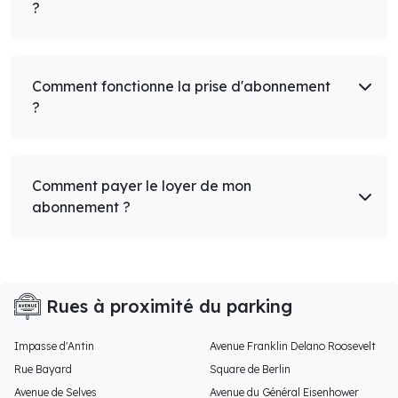
?
Comment fonctionne la prise d'abonnement
?
Comment payer le loyer de mon
abonnement ?
Rues à proximité du parking
Impasse d'Antin
Avenue Franklin Delano Roosevelt
Rue Bayard
Square de Berlin
Avenue de Selves
Avenue du Général Eisenhower