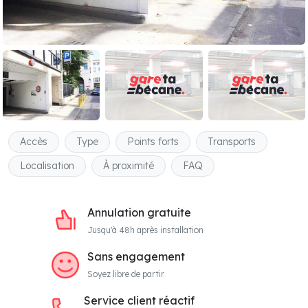
Accès
Type
Points forts
Transports
Localisation
À proximité
FAQ
Annulation gratuite
Jusqu'à 48h après installation
Sans engagement
Soyez libre de partir
Service client réactif