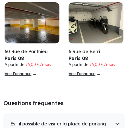
60 Rue de Ponthieu
6 Rue de Berri
Paris 08
Paris 08
À partir de
76,00 €/mois
À partir de
76,00 €/mois
Voir l'annonce
→
Voir l'annonce
→
Questions fréquentes
Est-il possible de visiter la place de parking