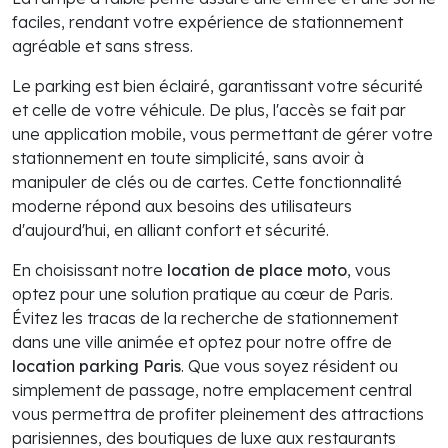
faciles, rendant votre expérience de stationnement
agréable et sans stress.
Le parking est bien éclairé, garantissant votre sécurité
et celle de votre véhicule. De plus, l'accès se fait par
une application mobile, vous permettant de gérer votre
stationnement en toute simplicité, sans avoir à
manipuler de clés ou de cartes. Cette fonctionnalité
moderne répond aux besoins des utilisateurs
d'aujourd'hui, en alliant confort et sécurité.
En choisissant notre
location de place moto
, vous
optez pour une solution pratique au cœur de Paris.
Évitez les tracas de la recherche de stationnement
dans une ville animée et optez pour notre offre de
location parking Paris
. Que vous soyez résident ou
simplement de passage, notre emplacement central
vous permettra de profiter pleinement des attractions
parisiennes, des boutiques de luxe aux restaurants