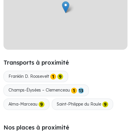
Transports à proximité
Franklin D. Roosevelt
Champs-Élysées – Clemenceau
Alma-Marceau
Saint-Philippe du Roule
Nos places à proximité