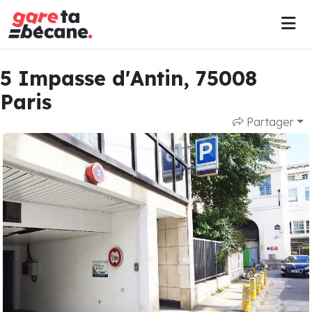
5 Impasse d'Antin, 75008
Paris
Partager