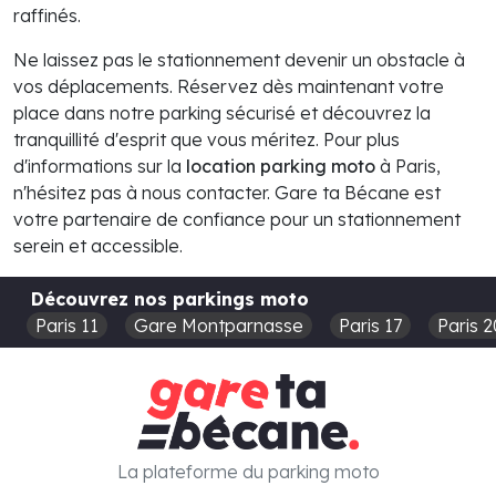
raffinés.
Ne laissez pas le stationnement devenir un obstacle à
vos déplacements. Réservez dès maintenant votre
place dans notre parking sécurisé et découvrez la
tranquillité d'esprit que vous méritez. Pour plus
d'informations sur la
location parking moto
à Paris,
n'hésitez pas à nous contacter. Gare ta Bécane est
votre partenaire de confiance pour un stationnement
serein et accessible.
Découvrez nos parkings moto
Paris 11
Gare Montparnasse
Paris 17
Paris 2
La plateforme du parking moto