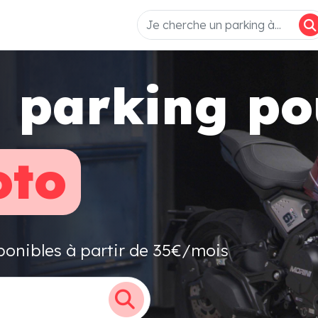
 parking po
to
ponibles à partir de 35€/mois