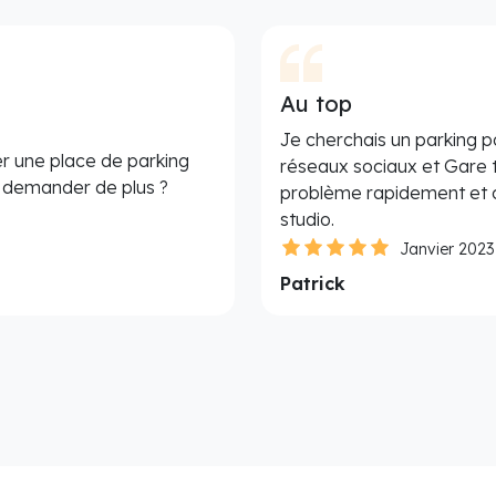
Au top
Je cherchais un parking p
r une place de parking
réseaux sociaux et Gare 
e demander de plus ?
problème rapidement et c
studio.
Janvier 2023
Patrick