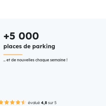
+5 000
places de parking
... et de nouvelles chaque semaine !
évalué
4,8
sur 5