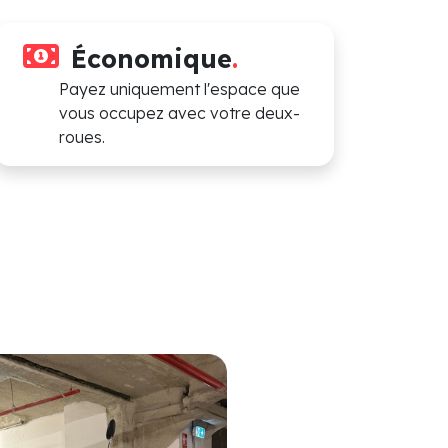
Économique
.
Payez uniquement l'espace que
vous occupez avec votre deux-
roues.