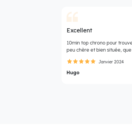
Excellent
10min top chrono pour trouve
peu chère et bien située, qu
Janvier 2024
Hugo