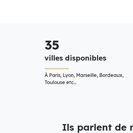
35
villes disponibles
À Paris, Lyon, Marseille, Bordeaux,
Toulouse etc...
Ils parlent de