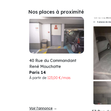
Nos places à proximité
40 Rue du Commandant
René Mouchotte
Paris 14
À partir de
123,00 €/mois
Voir l'annonce
→