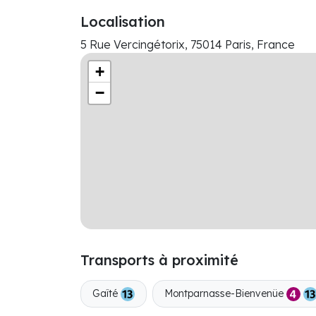
Localisation
5 Rue Vercingétorix, 75014 Paris, France
+
−
Transports à proximité
Gaîté
Montparnasse-Bienvenüe