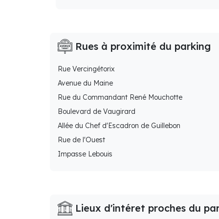
Rues à proximité du parking
Rue Vercingétorix
Avenue du Maine
Rue du Commandant René Mouchotte
Boulevard de Vaugirard
Allée du Chef d'Escadron de Guillebon
Rue de l'Ouest
Impasse Lebouis
Lieux d'intéret proches du pa