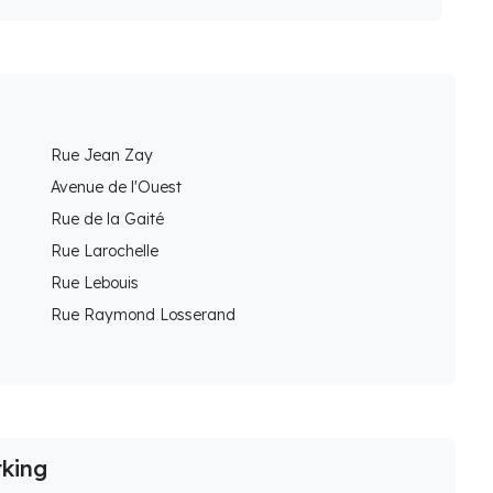
Rue Jean Zay
Avenue de l'Ouest
Rue de la Gaité
Rue Larochelle
Rue Lebouis
Rue Raymond Losserand
rking