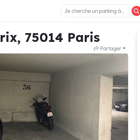
rix, 75014 Paris
Partager