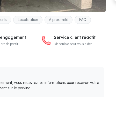
orts
Localisation
À proximité
FAQ
 engagement
Service client réactif
ibre de partir
Disponible pour vous aider
nement, vous recevrez les informations pour recevoir votre
ent sur le parking