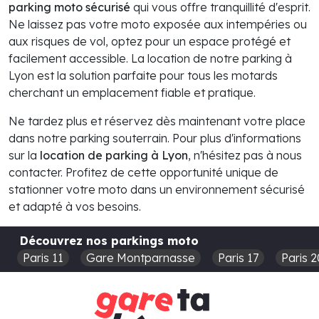
parking moto sécurisé
qui vous offre tranquillité d'esprit.
Ne laissez pas votre moto exposée aux intempéries ou
aux risques de vol, optez pour un espace protégé et
facilement accessible. La location de notre parking à
Lyon est la solution parfaite pour tous les motards
cherchant un emplacement fiable et pratique.
Ne tardez plus et réservez dès maintenant votre place
dans notre parking souterrain. Pour plus d'informations
sur la
location de parking à Lyon
, n'hésitez pas à nous
contacter. Profitez de cette opportunité unique de
stationner votre moto dans un environnement sécurisé
et adapté à vos besoins.
Découvrez nos parkings moto
Paris 11
Gare Montparnasse
Paris 17
Paris 2