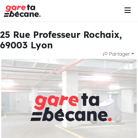
25 Rue Professeur Rochaix,
69003 Lyon
Partager