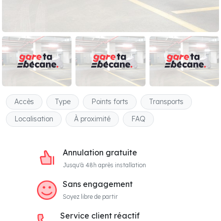
Accès
Type
Points forts
Transports
Localisation
À proximité
FAQ
Annulation gratuite
Jusqu'à 48h après installation
Sans engagement
Soyez libre de partir
Service client réactif