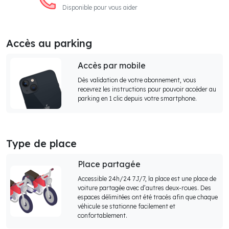
Disponible pour vous aider
Accès au parking
Accès par mobile
Dès validation de votre abonnement, vous
recevrez les instructions pour pouvoir accéder au
parking en 1 clic depuis votre smartphone.
Type de place
Place partagée
Accessible 24h/24 7J/7, la place est une place de
voiture partagée avec d’autres deux-roues. Des
espaces délimitées ont été tracés afin que chaque
véhicule se stationne facilement et
confortablement.