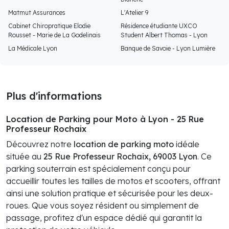
Matmut Assurances
L'Atelier 9
Cabinet Chiropratique Elodie
Résidence étudiante UXCO
Rousset - Marie de La Godelinais
Student Albert Thomas - Lyon
La Médicale Lyon
Banque de Savoie - Lyon Lumière
Plus d'informations
Location de Parking pour Moto à Lyon - 25 Rue
Professeur Rochaix
Découvrez notre
location de parking moto
idéale
située au
25 Rue Professeur Rochaix, 69003 Lyon
. Ce
parking souterrain est spécialement conçu pour
accueillir toutes les tailles de motos et scooters, offrant
ainsi une solution pratique et sécurisée pour les deux-
roues. Que vous soyez résident ou simplement de
passage, profitez d'un espace dédié qui garantit la