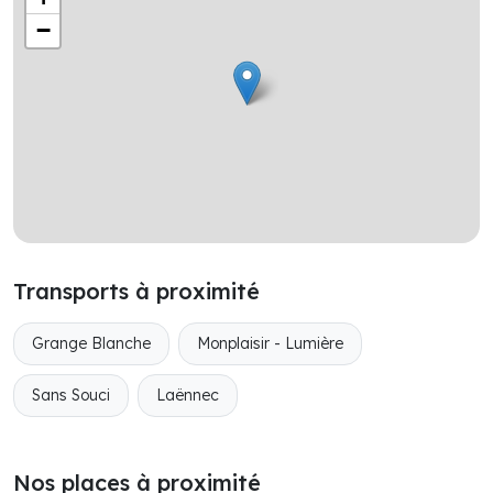
−
Transports à proximité
Grange Blanche
Monplaisir - Lumière
Sans Souci
Laënnec
Nos places à proximité