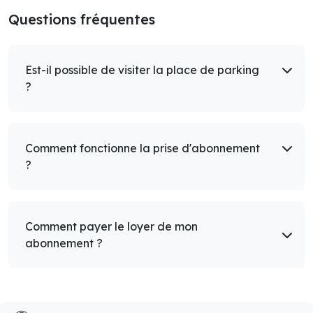
Questions fréquentes
Est-il possible de visiter la place de parking
?
Comment fonctionne la prise d'abonnement
?
Comment payer le loyer de mon
abonnement ?