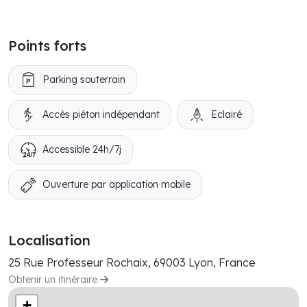
Points forts
Parking souterrain
Accès piéton indépendant
Eclairé
Accessible 24h/7j
Ouverture par application mobile
Localisation
25 Rue Professeur Rochaix, 69003 Lyon, France
Obtenir un itinéraire
+