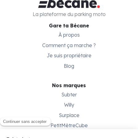
La plateforme du parking moto
Gare ta Bécane
À propos
Comment ça marche ?
Je suis propriétaire
Blog
Nos marques
Subter
Willy
Surplace
PetitMètreCube