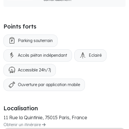
Points forts
Parking souterrain
Accès piéton indépendant
Eclairé
Accessible 24h/7j
Ouverture par application mobile
Localisation
11 Rue la Quintinie, 75015 Paris, France
Obtenir un itinéraire