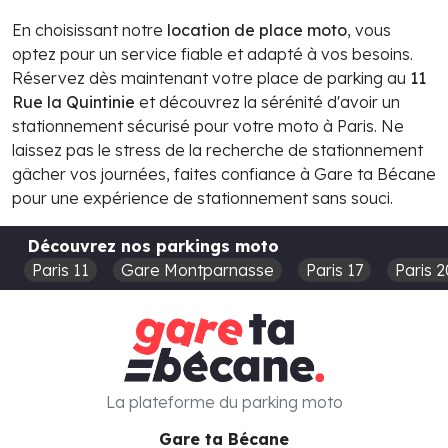
En choisissant notre
location de place moto
, vous
optez pour un service fiable et adapté à vos besoins.
Réservez dès maintenant votre place de parking au
11
Rue la Quintinie
et découvrez la sérénité d'avoir un
stationnement sécurisé pour votre moto à Paris. Ne
laissez pas le stress de la recherche de stationnement
gâcher vos journées, faites confiance à Gare ta Bécane
pour une expérience de stationnement sans souci.
Découvrez nos parkings moto
Paris 11
Gare Montparnasse
Paris 17
Paris 2
La plateforme du parking moto
Gare ta Bécane