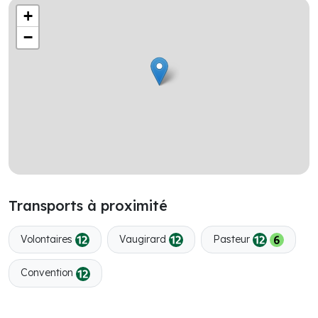
+
−
Transports à proximité
Volontaires
Vaugirard
Pasteur
Convention