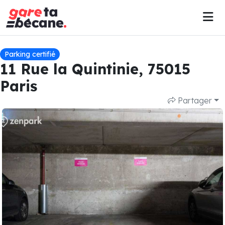
Parking certifié
11 Rue la Quintinie, 75015
Paris
Partager