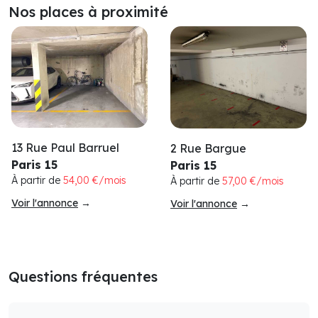
Nos places à proximité
13 Rue Paul Barruel
2 Rue Bargue
Paris 15
Paris 15
À partir de
54,00 €/mois
À partir de
57,00 €/mois
Voir l'annonce
→
Voir l'annonce
→
Questions fréquentes