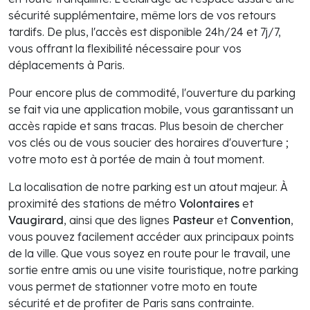
sécurité supplémentaire, même lors de vos retours
tardifs. De plus, l'accès est disponible 24h/24 et 7j/7,
vous offrant la flexibilité nécessaire pour vos
déplacements à Paris.
Pour encore plus de commodité, l'ouverture du parking
se fait via une application mobile, vous garantissant un
accès rapide et sans tracas. Plus besoin de chercher
vos clés ou de vous soucier des horaires d'ouverture ;
votre moto est à portée de main à tout moment.
La localisation de notre parking est un atout majeur. À
proximité des stations de métro
Volontaires
et
Vaugirard
, ainsi que des lignes
Pasteur
et
Convention
,
vous pouvez facilement accéder aux principaux points
de la ville. Que vous soyez en route pour le travail, une
sortie entre amis ou une visite touristique, notre parking
vous permet de stationner votre moto en toute
sécurité et de profiter de Paris sans contrainte.