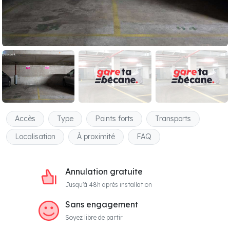
Accès
Type
Points forts
Transports
Localisation
À proximité
FAQ
Annulation gratuite
Jusqu'à 48h après installation
Sans engagement
Soyez libre de partir