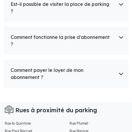
Est-il possible de visiter la place de parking
?
Comment fonctionne la prise d'abonnement
?
Comment payer le loyer de mon
abonnement ?
Rues à proximité du parking
Rue la Quintinie
Rue Plumet
Rue Paul Barruel
Rue Bargue