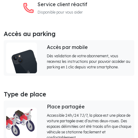
Service client réactif
Disponible pour vous aider
Accès au parking
Accès par mobile
Dès validation de votre abonnement, vous
recevrez les instructions pour pouvoir accéder au
parking en 1 clic depuis votre smartphone.
Type de place
Place partagée
Accessible 24h/24 7J/7, la place est une place de
voiture partagée avec d’autres deux-roues. Des
espaces délimitées ont été tracés afin que chaque
véhicule se stationne facilement et
confortablement.