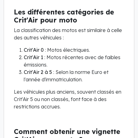
Les différentes catégories de
Crit'Air pour moto
La classification des motos est similaire à celle
des autres véhicules :
Crit'Air 0
: Motos électriques.
Crit'Air 1
: Motos récentes avec de faibles
émissions.
Crit'Air 2 à 5
: Selon la norme Euro et
l'année d'immatriculation.
Les véhicules plus anciens, souvent classés en
Crit'Air 5 ou non classés, font face à des
restrictions accrues.
Comment obtenir une vignette