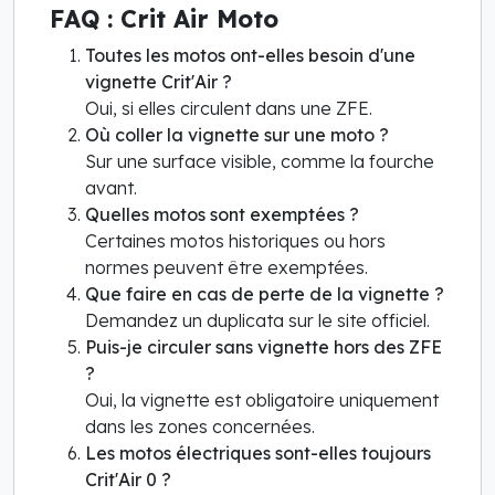
FAQ : Crit Air Moto
Toutes les motos ont-elles besoin d'une
vignette Crit'Air ?
Oui, si elles circulent dans une ZFE.
Où coller la vignette sur une moto ?
Sur une surface visible, comme la fourche
avant.
Quelles motos sont exemptées ?
Certaines motos historiques ou hors
normes peuvent être exemptées.
Que faire en cas de perte de la vignette ?
Demandez un duplicata sur le site officiel.
Puis-je circuler sans vignette hors des ZFE
?
Oui, la vignette est obligatoire uniquement
dans les zones concernées.
Les motos électriques sont-elles toujours
Crit'Air 0 ?