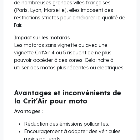
de nombreuses grandes villes françaises
(Paris, Lyon, Marseille), elles imposent des
restrictions strictes pour améliorer la qualité de
l'air.
Impact sur les motards
Les motards sans vignette ou avec une
vignette Crit'Air 4 ou 5 risquent de ne plus
pouvoir accéder à ces zones. Cela incite à
utiliser des motos plus récentes ou électriques.
Avantages et inconvénients de
la Crit'Air pour moto
Avantages :
Réduction des émissions polluantes.
Encouragement à adopter des véhicules
moins polluants.