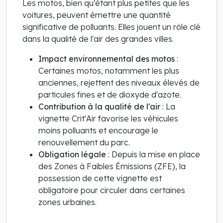
Les motos, bien qu'étant plus petites que les
voitures, peuvent émettre une quantité
significative de polluants. Elles jouent un rôle clé
dans la qualité de l'air des grandes villes.
Impact environnemental des motos
:
Certaines motos, notamment les plus
anciennes, rejettent des niveaux élevés de
particules fines et de dioxyde d'azote.
Contribution à la qualité de l'air
: La
vignette Crit'Air favorise les véhicules
moins polluants et encourage le
renouvellement du parc.
Obligation légale
: Depuis la mise en place
des Zones à Faibles Émissions (ZFE), la
possession de cette vignette est
obligatoire pour circuler dans certaines
zones urbaines.