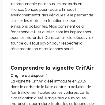
incontournable pour tous les motards en
France. Conçue pour réduire l'impact
environnemental des véhicules, elle permet de
classer les motos en fonction de leurs
émissions polluantes. Mais comment cela
fonctionne-t-il, et quelles sont les implications
pour les motards ? Dans cet article, découvrez
tout ce qu’il faut savoir pour respecter la
réglementation et rouler sans souci.
Comprendre la vignette Crit'Air
Origine du dispositif
La vignette Crit'Air a été introduite en 2016
dans le cadre de la lutte contre la pollution de
l'air. Initialement ciblée sur les voitures, cette
classification a été élargie aux deux-roues
motorisés pour inclure toutes les catégories de