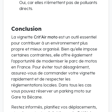
Oui, car elles n’émettent pas de polluants
directs.
Conclusion
La vignette
Crit'Air moto
est un outil essentiel
pour contribuer à un environnement plus
propre et mieux organisé. Bien qu’elle impose
certaines contraintes, elle offre également
l’opportunité de moderniser le parc de motos
en France. Pour éviter tout désagrément,
assurez-vous de commander votre vignette
rapidement et de respecter les
réglementations locales. Dans tous les cas
vous pouvez réserver un parking moto sur
Gare ta Bécane.
Restez informés, planifiez vos déplacements,