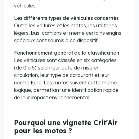
véhicules.
Les différents types de véhicules concernés
Outre les voitures et les motos, les utilitaires
légers, bus, camions et même certains engins
spéciaux sont soumis à ce dispositif.
Fonctionnement général de la classification
Les véhicules sont classés en six catégories
(de 0 à 5) selon leur date de mise en
circulation, leur type de carburant et leur
norme Euro. Les motos suivent cette même
logique, permettant une identification rapide
de leur impact environnemental.
Pourquoi une vignette Crit'Air
pour les motos ?