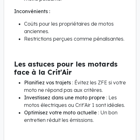
Inconvénients :
Coûts pour les propriétaires de motos
anciennes.
Restrictions perçues comme pénalisantes.
Les astuces pour les motards
face à la Crit'Air
Planifiez vos trajets
: Évitez les ZFE si votre
moto ne répond pas aux critères.
Investissez dans une moto propre
: Les
motos électriques ou Crit'Air 1 sont idéales.
Optimisez votre moto actuelle
: Un bon
entretien réduit les émissions.