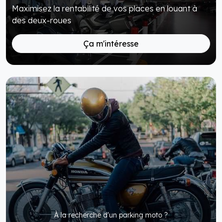
Maximisez la rentabilité de vos places en louant à
des deux-roues
Ça m'intéresse
À la recherche d'un parking moto ?