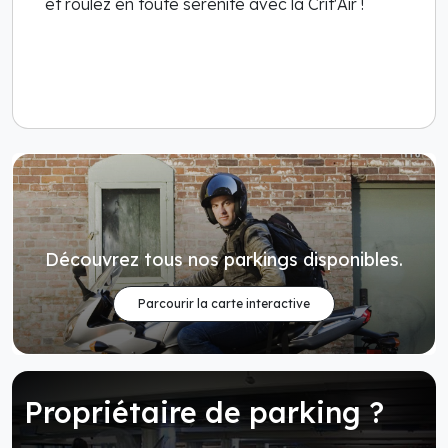
et roulez en toute sérénité avec la Crit'Air !
Découvrez tous nos parkings disponibles.
Parcourir la carte interactive
Propriétaire de parking ?