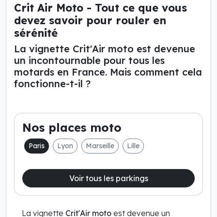
Crit Air Moto - Tout ce que vous
devez savoir pour rouler en
sérénité
La vignette Crit'Air moto est devenue
un incontournable pour tous les
motards en France. Mais comment cela
fonctionne-t-il ?
Nos places moto
Paris
Lyon
Marseille
Lille
Voir tous les parkings
La vignette
Crit'Air moto
est devenue un