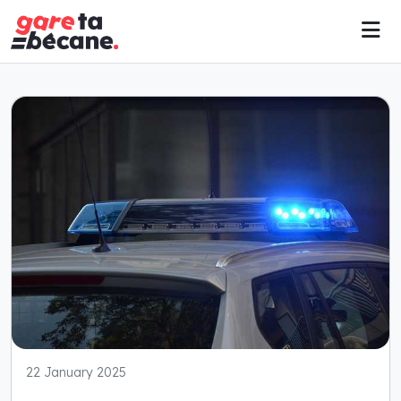
22 January 2025