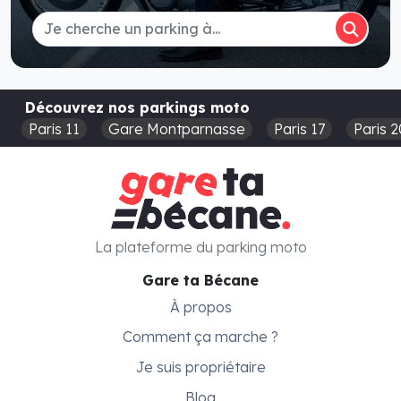
Découvrez nos parkings moto
Paris 11
Gare Montparnasse
Paris 17
Paris 2
La plateforme du parking moto
Gare ta Bécane
À propos
Comment ça marche ?
Je suis propriétaire
Blog