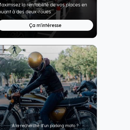
aximisez la rentabilité de vos places en
ouant à des deux-roues
Ça m'intéresse
À la recherche d'un parking moto ?