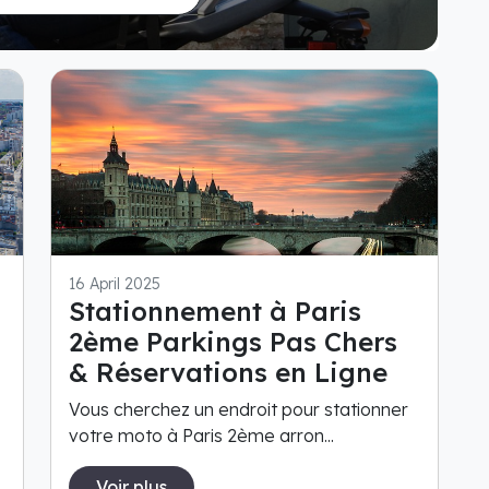
16 April 2025
Stationnement à Paris
2ème Parkings Pas Chers
& Réservations en Ligne
Vous cherchez un endroit pour stationner
votre moto à Paris 2ème arron...
Voir plus