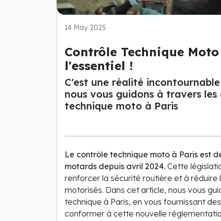
14 May 2025
Contrôle Technique Moto à
l'essentiel !
C'est une réalité incontournable
nous vous guidons à travers les 
technique moto à Paris
Le contrôle technique moto à Paris est d
motards depuis avril 2024.
Cette législati
renforcer la sécurité routière et à rédui
motorisés. Dans cet article, nous vous gui
technique à Paris, en vous fournissant des
conformer à cette nouvelle réglementatio