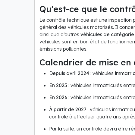
Qu’est-ce que le contr
Le contrôle technique est une inspection
général des véhicules motorisés. Il conce
ainsi que d’autres
véhicules de catégorie
véhicules sont en bon état de fonctionneme
émissions polluantes.
Calendrier de mise en
Depuis avril 2024
: véhicules
immatric
En 2025
: véhicules immatriculés entre
En 2026
: véhicules immatriculés entre
À partir de 2027
: véhicules immatricu
contrôle à effectuer quatre ans après
Par la suite, un contrôle devra être ré