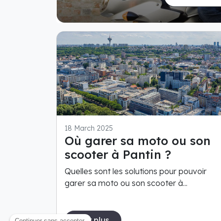
18 March 2025
Où garer sa moto ou son
scooter à Pantin ?
Quelles sont les solutions pour pouvoir
garer sa moto ou son scooter à...
Voir plus