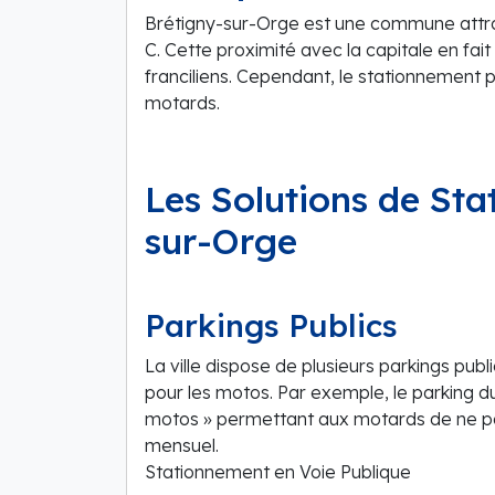
Brétigny-sur-Orge est une commune attrac
C. Cette proximité avec la capitale en fait 
franciliens. Cependant, le stationnement p
motards.
Les Solutions de St
sur-Orge
Parkings Publics
La ville dispose de plusieurs parkings publ
pour les motos. Par exemple, le parking d
motos » permettant aux motards de ne pa
mensuel.
Stationnement en Voie Publique