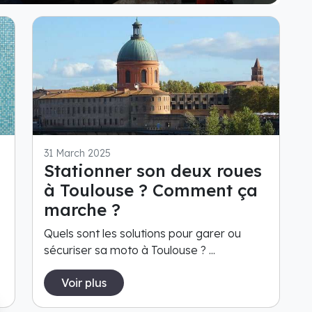
31 March 2025
Stationner son deux roues
à Toulouse ? Comment ça
marche ?
Quels sont les solutions pour garer ou
sécuriser sa moto à Toulouse ? ...
Voir plus