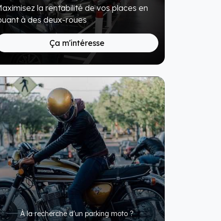
aximisez la rentabilité de vos places en
ouant à des deux-roues
Ça m'intéresse
À la recherche d'un parking moto ?