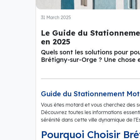
31 March 2025
Le Guide du Stationneme
en 2025
Quels sont les solutions pour p
Brétigny-sur-Orge ? Une chose est
Guide du Stationnement Mot
Vous êtes motard et vous cherchez des so
Découvrez toutes les informations essenti
sérénité dans cette ville dynamique de l'
Pourquoi Choisir Br