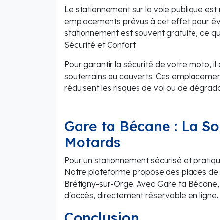
Le stationnement sur la voie publique est 
emplacements prévus à cet effet pour év
stationnement est souvent gratuite, ce qu
Sécurité et Confort
Pour garantir la sécurité de votre moto, i
souterrains ou couverts. Ces emplacement
réduisent les risques de vol ou de dégrada
Gare ta Bécane : La So
Motards
Pour un stationnement sécurisé et pratiq
Notre plateforme propose des places de
Brétigny-sur-Orge. Avec Gare ta Bécane, 
d'accès, directement réservable en ligne.
Conclusion