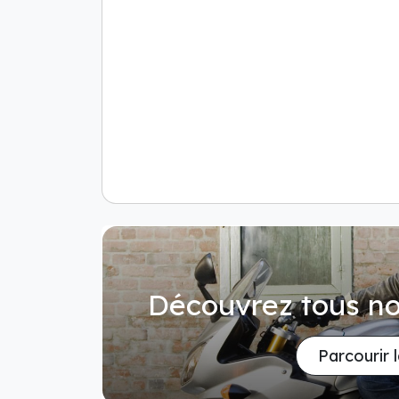
Découvrez tous no
Parcourir 