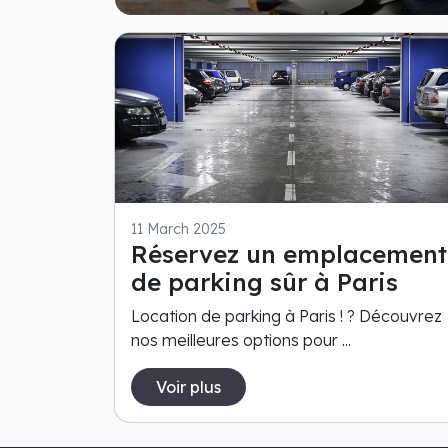
11 March 2025
Réservez un emplacement
de parking sûr à Paris
Location de parking à Paris ! ? Découvrez
nos meilleures options pour ...
Voir plus