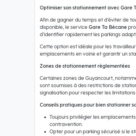
Optimiser son stationnement avec Gare 
Afin de gagner du temps et d’éviter de to
disponible, le service
Gare Ta Bécane
pro
d’identifier rapidement les parkings adap
Cette option est idéale pour les travailleur
emplacements en voirie et garantir un st
Zones de stationnement réglementées
Certaines zones de Guyancourt, notammen
sont soumises à des restrictions de statio
signalisation pour respecter les limitation
Conseils pratiques pour bien stationner
Toujours privilégier les emplacement
contravention.
Opter pour un parking sécurisé si le 