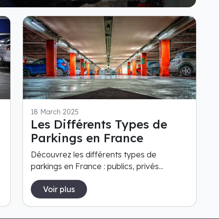
18 March 2025
Les Différents Types de
Parkings en France
Découvrez les différents types de
parkings en France : publics, privés...
Voir plus