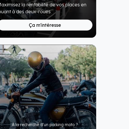
aximisez la rentabilité de vos places en
ouant à des deux-roues
Ça m'intéresse
À la recherche d'un parking moto ?