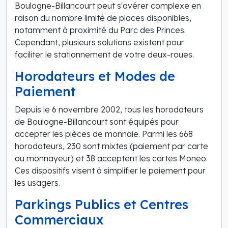
Boulogne-Billancourt peut s'avérer complexe en
raison du nombre limité de places disponibles,
notamment à proximité du Parc des Princes.
Cependant, plusieurs solutions existent pour
faciliter le stationnement de votre deux-roues.
Horodateurs et Modes de
Paiement
Depuis le 6 novembre 2002, tous les horodateurs
de Boulogne-Billancourt sont équipés pour
accepter les pièces de monnaie. Parmi les 668
horodateurs, 230 sont mixtes (paiement par carte
ou monnayeur) et 38 acceptent les cartes Moneo.
Ces dispositifs visent à simplifier le paiement pour
les usagers.
Parkings Publics et Centres
Commerciaux