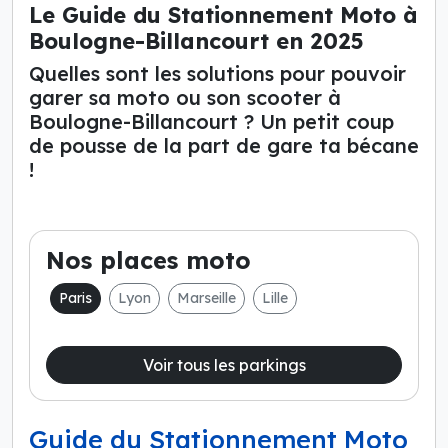
Le Guide du Stationnement Moto à
Boulogne-Billancourt en 2025
Quelles sont les solutions pour pouvoir
garer sa moto ou son scooter à
Boulogne-Billancourt ? Un petit coup
de pousse de la part de gare ta bécane
!
Nos places moto
Paris
Lyon
Marseille
Lille
Voir tous les parkings
Guide du Stationnement Moto