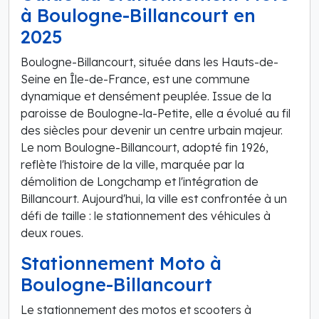
à Boulogne-Billancourt en
2025
Boulogne-Billancourt, située dans les Hauts-de-
Seine en Île-de-France, est une commune
dynamique et densément peuplée. Issue de la
paroisse de Boulogne-la-Petite, elle a évolué au fil
des siècles pour devenir un centre urbain majeur.
Le nom Boulogne-Billancourt, adopté fin 1926,
reflète l'histoire de la ville, marquée par la
démolition de Longchamp et l'intégration de
Billancourt. Aujourd'hui, la ville est confrontée à un
défi de taille : le stationnement des véhicules à
deux roues.
Stationnement Moto à
Boulogne-Billancourt
Le stationnement des motos et scooters à