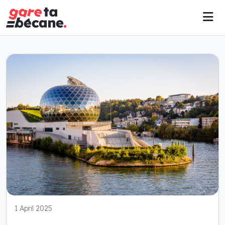
1 April 2025