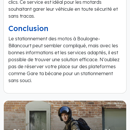
clics. Ce service est idéal pour les motards
souhaitant garer leur véhicule en toute sécurité et
sans tracas.
Conclusion
Le stationnement des motos à Boulogne-
Billancourt peut sembler compliqué, mais avec les
bonnes informations et les services adaptés, il est
possible de trouver une solution efficace. N'oubliez
pas de réserver votre place sur des plateformes
comme Gare ta bécane pour un stationnement
sans souci.