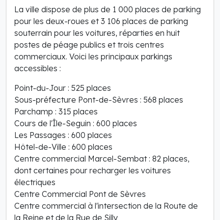
La ville dispose de plus de 1 000 places de parking
pour les deux-roues et 3 106 places de parking
souterrain pour les voitures, réparties en huit
postes de péage publics et trois centres
commerciaux. Voici les principaux parkings
accessibles :
Point-du-Jour : 525 places
Sous-préfecture Pont-de-Sèvres : 568 places
Parchamp : 315 places
Cours de l'Île-Seguin : 600 places
Les Passages : 600 places
Hôtel-de-Ville : 600 places
Centre commercial Marcel-Sembat : 82 places,
dont certaines pour recharger les voitures
électriques
Centre Commercial Pont de Sèvres
Centre commercial à l'intersection de la Route de
la Reine et de la Rue de Silly