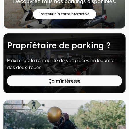
Découvrez tous nos parkings disponibles.
Parcourir la carte interactive
Propriétaire de parking ?
Maximisez la rentabilité de vos places en louant à
des deux-roues
Ça m'intéresse