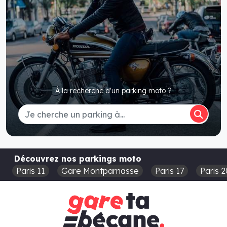
À la recherche d'un parking moto ?
Découvrez nos parkings moto
Paris 11
Gare Montparnasse
Paris 17
Paris 2