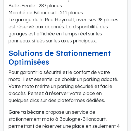
Belle-Feuille : 287 places
Marché de Billancourt : 211 places
Le garage de la Rue Heyrault, avec ses 98 places,
est réservé aux abonnés. La disponibilité des
garages est affichée en temps réel sur les
panneaux situés sur les axes principaux.
Solutions de Stationnement
Optimisées
Pour garantir la sécurité et le confort de votre
moto, il est essentiel de choisir un parking adapté.
Votre moto mérite un parking sécurisé et facile
d'accès. Pensez à réserver votre place en
quelques clics sur des plateformes dédiées.
Gare ta bécane
propose un service de
stationnement moto à Boulogne-Billancourt,
permettant de réserver une place en seulement 4