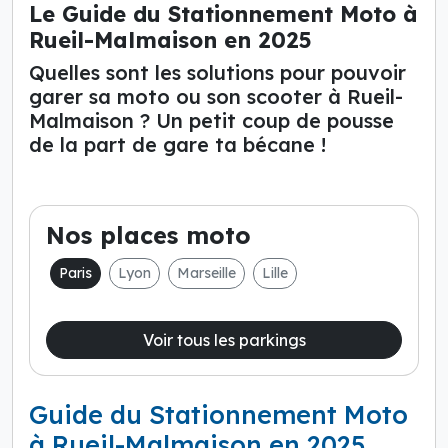
Le Guide du Stationnement Moto à
Rueil-Malmaison en 2025
Quelles sont les solutions pour pouvoir
garer sa moto ou son scooter à Rueil-
Malmaison ? Un petit coup de pousse
de la part de gare ta bécane !
Nos places moto
Paris
Lyon
Marseille
Lille
Voir tous les parkings
Guide du Stationnement Moto
à Rueil-Malmaison en 2025