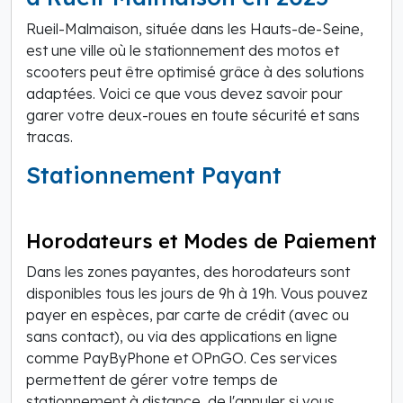
Rueil-Malmaison, située dans les Hauts-de-Seine,
est une ville où le stationnement des motos et
scooters peut être optimisé grâce à des solutions
adaptées. Voici ce que vous devez savoir pour
garer votre deux-roues en toute sécurité et sans
tracas.
Stationnement Payant
Horodateurs et Modes de Paiement
Dans les zones payantes, des horodateurs sont
disponibles tous les jours de 9h à 19h. Vous pouvez
payer en espèces, par carte de crédit (avec ou
sans contact), ou via des applications en ligne
comme PayByPhone et OPnGO. Ces services
permettent de gérer votre temps de
stationnement à distance, de l'annuler si vous