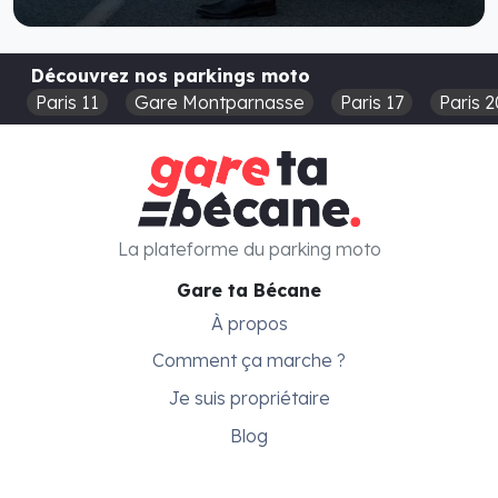
Découvrez nos parkings moto
Paris 11
Gare Montparnasse
Paris 17
Paris 2
La plateforme du parking moto
Gare ta Bécane
À propos
Comment ça marche ?
Je suis propriétaire
Blog