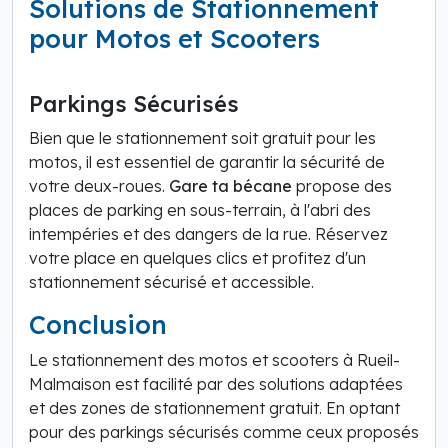
Solutions de Stationnement
pour Motos et Scooters
Parkings Sécurisés
Bien que le stationnement soit gratuit pour les
motos, il est essentiel de garantir la sécurité de
votre deux-roues.
Gare ta bécane
propose des
places de parking en sous-terrain, à l'abri des
intempéries et des dangers de la rue. Réservez
votre place en quelques clics et profitez d'un
stationnement sécurisé et accessible.
Conclusion
Le stationnement des motos et scooters à Rueil-
Malmaison est facilité par des solutions adaptées
et des zones de stationnement gratuit. En optant
pour des parkings sécurisés comme ceux proposés