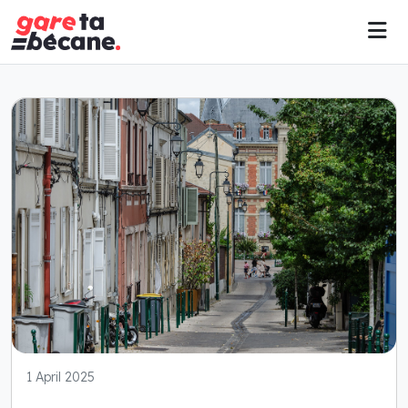
1 April 2025