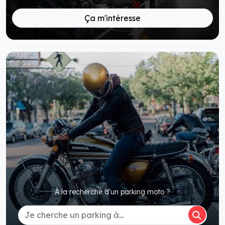
Ça m'intéresse
À la recherche d'un parking moto ?