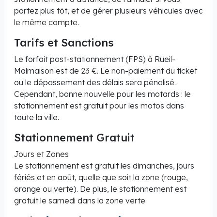
partez plus tôt, et de gérer plusieurs véhicules avec
le même compte.
Tarifs et Sanctions
Le forfait post-stationnement (FPS) à Rueil-
Malmaison est de 23 €. Le non-paiement du ticket
ou le dépassement des délais sera pénalisé.
Cependant, bonne nouvelle pour les motards : le
stationnement est gratuit pour les motos dans
toute la ville.
Stationnement Gratuit
Jours et Zones
Le stationnement est gratuit les dimanches, jours
fériés et en août, quelle que soit la zone (rouge,
orange ou verte). De plus, le stationnement est
gratuit le samedi dans la zone verte.