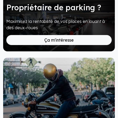
Propriétaire de parking ?
Maximisez la rentabilité de vos places en louant à
des deux-roues
Ça m'intéresse