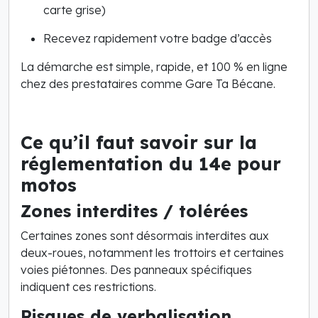
carte grise)
Recevez rapidement votre badge d’accès
La démarche est simple, rapide, et 100 % en ligne
chez des prestataires comme Gare Ta Bécane.
Ce qu’il faut savoir sur la
réglementation du 14e pour
motos
Zones interdites / tolérées
Certaines zones sont désormais interdites aux
deux-roues, notamment les trottoirs et certaines
voies piétonnes. Des panneaux spécifiques
indiquent ces restrictions.
Risques de verbalisation