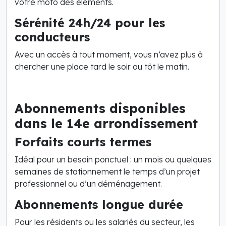
votre moto des éléments.
Sérénité 24h/24 pour les
conducteurs
Avec un accès à tout moment, vous n’avez plus à
chercher une place tard le soir ou tôt le matin.
Abonnements disponibles
dans le 14e arrondissement
Forfaits courts termes
Idéal pour un besoin ponctuel : un mois ou quelques
semaines de stationnement le temps d’un projet
professionnel ou d’un déménagement.
Abonnements longue durée
Pour les résidents ou les salariés du secteur, les