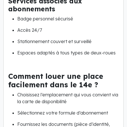
Services associés aux
abonnements
Badge personnel sécurisé
Accès 24/7
Stationnement couvert et surveillé
Espaces adaptés à tous types de deux-roues
Comment louer une place
facilement dans le 14e ?
Choisissez l’emplacement qui vous convient via
la carte de disponibilité
Sélectionnez votre formule d’abonnement
Fournissez les documents (pièce d’identité,