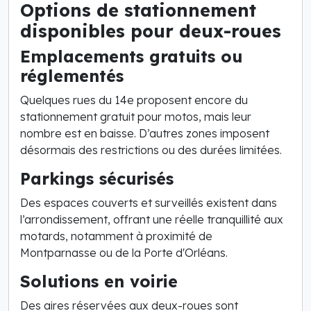
Options de stationnement
disponibles pour deux-roues
Emplacements gratuits ou
réglementés
Quelques rues du 14e proposent encore du
stationnement gratuit pour motos, mais leur
nombre est en baisse. D’autres zones imposent
désormais des restrictions ou des durées limitées.
Parkings sécurisés
Des espaces couverts et surveillés existent dans
l’arrondissement, offrant une réelle tranquillité aux
motards, notamment à proximité de
Montparnasse ou de la Porte d'Orléans.
Solutions en voirie
Des aires réservées aux deux-roues sont