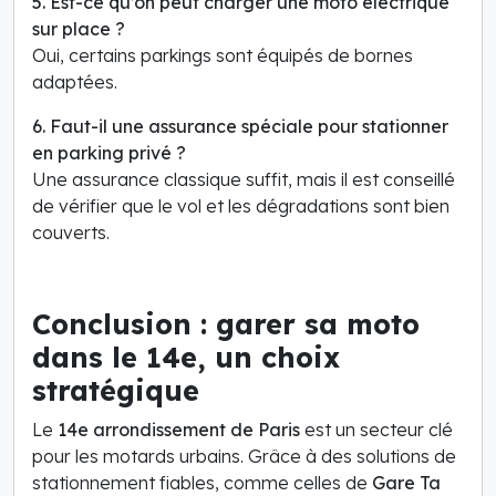
5. Est-ce qu’on peut charger une moto électrique
sur place ?
Oui, certains parkings sont équipés de bornes
adaptées.
6. Faut-il une assurance spéciale pour stationner
en parking privé ?
Une assurance classique suffit, mais il est conseillé
de vérifier que le vol et les dégradations sont bien
couverts.
Conclusion : garer sa moto
dans le 14e, un choix
stratégique
Le
14e arrondissement de Paris
est un secteur clé
pour les motards urbains. Grâce à des solutions de
stationnement fiables, comme celles de
Gare Ta