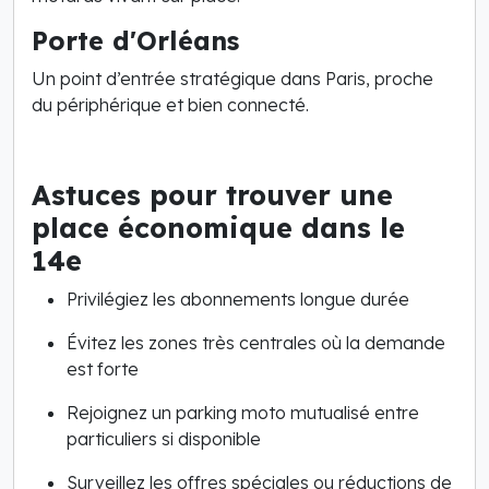
Porte d'Orléans
Un point d’entrée stratégique dans Paris, proche
du périphérique et bien connecté.
Astuces pour trouver une
place économique dans le
14e
Privilégiez les abonnements longue durée
Évitez les zones très centrales où la demande
est forte
Rejoignez un parking moto mutualisé entre
particuliers si disponible
Surveillez les offres spéciales ou réductions de