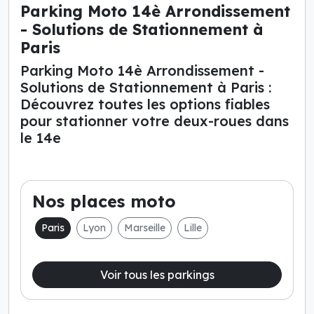
Parking Moto 14è Arrondissement
- Solutions de Stationnement à
Paris
Parking Moto 14è Arrondissement -
Solutions de Stationnement à Paris :
Découvrez toutes les options fiables
pour stationner votre deux-roues dans
le 14e
Nos places moto
Paris
Lyon
Marseille
Lille
Voir tous les parkings