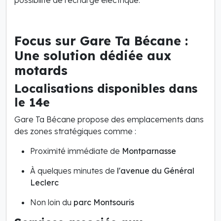
Focus sur Gare Ta Bécane :
Une solution dédiée aux
motards
Localisations disponibles dans
le 14e
Gare Ta Bécane propose des emplacements dans
des zones stratégiques comme :
Proximité immédiate de
Montparnasse
À quelques minutes de
l'avenue du Général
Leclerc
Non loin du
parc Montsouris