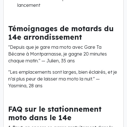
lancement
Témoignages de motards du
14e arrondissement
"Depuis que je gare ma moto avec Gare Ta
Bécane à Montparnasse, je gagne 20 minutes
chaque matin."
— Julien, 35 ans
"Les emplacements sont larges, bien éclairés, et je
n’ai plus peur de laisser ma moto la nuit."
—
Yasmina, 28 ans
FAQ sur le stationnement
moto dans le 14e