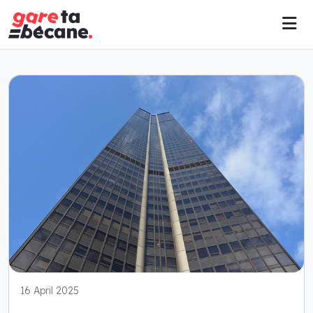
16 April 2025