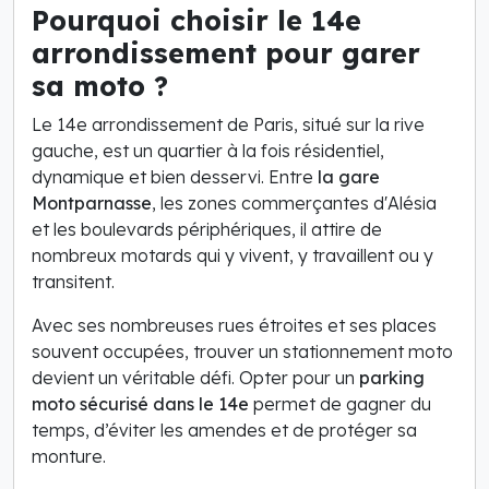
Pourquoi choisir le 14e
arrondissement pour garer
sa moto ?
Le 14e arrondissement de Paris, situé sur la rive
gauche, est un quartier à la fois résidentiel,
dynamique et bien desservi. Entre
la gare
Montparnasse
, les zones commerçantes d'Alésia
et les boulevards périphériques, il attire de
nombreux motards qui y vivent, y travaillent ou y
transitent.
Avec ses nombreuses rues étroites et ses places
souvent occupées, trouver un stationnement moto
devient un véritable défi. Opter pour un
parking
moto sécurisé dans le 14e
permet de gagner du
temps, d’éviter les amendes et de protéger sa
monture.