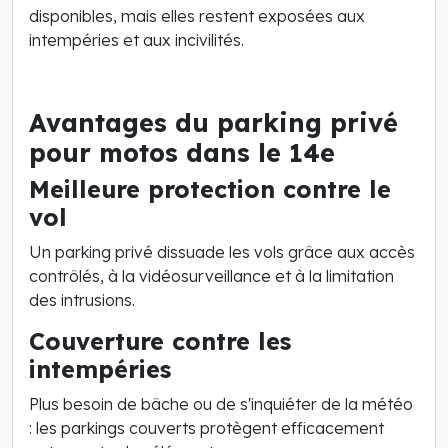
disponibles, mais elles restent exposées aux
intempéries et aux incivilités.
Avantages du parking privé
pour motos dans le 14e
Meilleure protection contre le
vol
Un parking privé dissuade les vols grâce aux accès
contrôlés, à la vidéosurveillance et à la limitation
des intrusions.
Couverture contre les
intempéries
Plus besoin de bâche ou de s'inquiéter de la météo
: les parkings couverts protègent efficacement