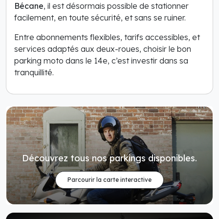
Bécane
, il est désormais possible de stationner
facilement, en toute sécurité, et sans se ruiner.
Entre abonnements flexibles, tarifs accessibles, et
services adaptés aux deux-roues, choisir le bon
parking moto dans le 14e, c’est investir dans sa
tranquillité.
Découvrez tous nos parkings disponibles.
Parcourir la carte interactive