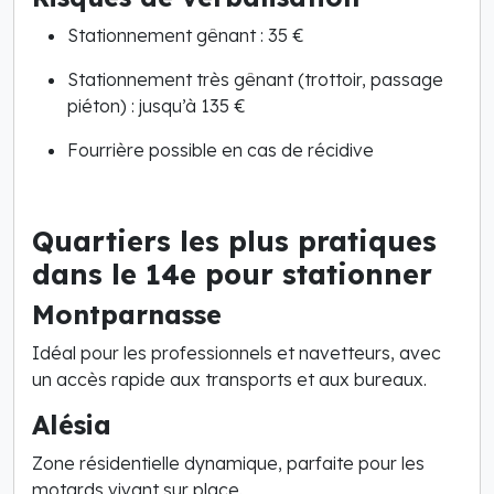
Stationnement gênant : 35 €
Stationnement très gênant (trottoir, passage
piéton) : jusqu’à 135 €
Fourrière possible en cas de récidive
Quartiers les plus pratiques
dans le 14e pour stationner
Montparnasse
Idéal pour les professionnels et navetteurs, avec
un accès rapide aux transports et aux bureaux.
Alésia
Zone résidentielle dynamique, parfaite pour les
motards vivant sur place.