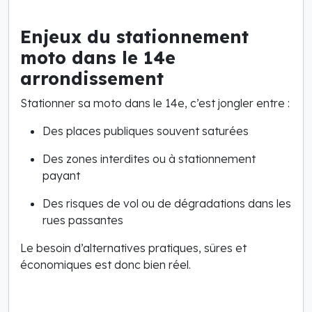
Enjeux du stationnement
moto dans le 14e
arrondissement
Stationner sa moto dans le 14e, c’est jongler entre :
Des places publiques souvent saturées
Des zones interdites ou à stationnement
payant
Des risques de vol ou de dégradations dans les
rues passantes
Le besoin d’alternatives pratiques, sûres et
économiques est donc bien réel.