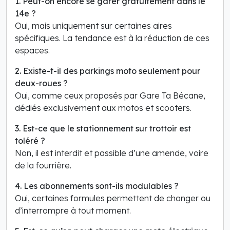
1. Peut-on encore se garer gratuitement dans le
14e ?
Oui, mais uniquement sur certaines aires
spécifiques. La tendance est à la réduction de ces
espaces.
2. Existe-t-il des parkings moto seulement pour
deux-roues ?
Oui, comme ceux proposés par Gare Ta Bécane,
dédiés exclusivement aux motos et scooters.
3. Est-ce que le stationnement sur trottoir est
toléré ?
Non, il est interdit et passible d’une amende, voire
de la fourrière.
4. Les abonnements sont-ils modulables ?
Oui, certaines formules permettent de changer ou
d’interrompre à tout moment.